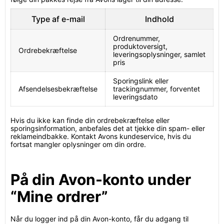
Type af e-mail
Indhold
Ordrenummer,
produktoversigt,
Ordrebekræftelse
leveringsoplysninger, samlet
pris
Sporingslink eller
Afsendelsesbekræftelse
trackingnummer, forventet
leveringsdato
Hvis du ikke kan finde din ordrebekræftelse eller
sporingsinformation, anbefales det at tjekke din spam- eller
reklameindbakke. Kontakt Avons kundeservice, hvis du
fortsat mangler oplysninger om din ordre.
På din Avon-konto under
“Mine ordrer”
Når du logger ind på din Avon-konto, får du adgang til