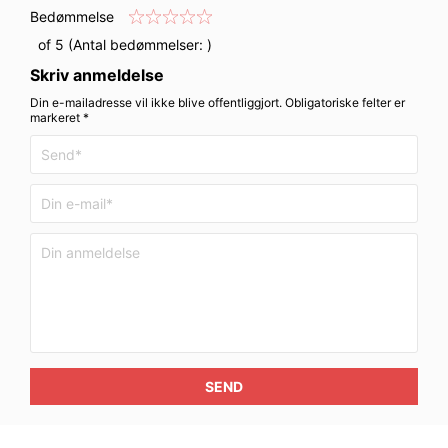
Bedømmelse
of 5 (Antal bedømmelser:
)
Skriv anmeldelse
Din e-mailadresse vil ikke blive offentliggjort. Obligatoriske felter er
markeret *
SEND