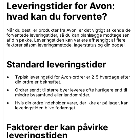
Leveringstider for Avon:
hvad kan du forvente?
Når du bestiller produkter fra Avon, er det vigtigt at kende de
forventede leveringstider, så du kan planlægge modtagelsen
af din pakke. Leveringstiden kan variere afhængigt af flere
faktorer såsom leveringsmetode, lagerstatus og din bopæl.
Standard leveringstider
Typisk leveringstid for Avon-ordrer er 2-5 hverdage efter
din ordre er bekræftet.
Ordrer sendt til større byer leveres ofte hurtigere end til
mindre bysamfund eller landområder.
Hvis din ordre indeholder varer, der ikke er på lager, kan
leveringstiden blive forlænget.
Faktorer der kan påvirke
leveringstiden