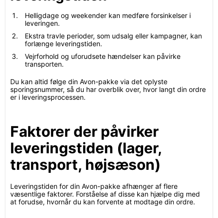
Helligdage og weekender kan medføre forsinkelser i
leveringen.
Ekstra travle perioder, som udsalg eller kampagner, kan
forlænge leveringstiden.
Vejrforhold og uforudsete hændelser kan påvirke
transporten.
Du kan altid følge din Avon-pakke via det oplyste
sporingsnummer, så du har overblik over, hvor langt din ordre
er i leveringsprocessen.
Faktorer der påvirker
leveringstiden (lager,
transport, højsæson)
Leveringstiden for din Avon-pakke afhænger af flere
væsentlige faktorer. Forståelse af disse kan hjælpe dig med
at forudse, hvornår du kan forvente at modtage din ordre.