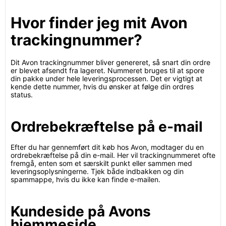
Hvor finder jeg mit Avon
trackingnummer?
Dit Avon trackingnummer bliver genereret, så snart din ordre
er blevet afsendt fra lageret. Nummeret bruges til at spore
din pakke under hele leveringsprocessen. Det er vigtigt at
kende dette nummer, hvis du ønsker at følge din ordres
status.
Ordrebekræftelse på e-mail
Efter du har gennemført dit køb hos Avon, modtager du en
ordrebekræftelse på din e-mail. Her vil trackingnummeret ofte
fremgå, enten som et særskilt punkt eller sammen med
leveringsoplysningerne. Tjek både indbakken og din
spammappe, hvis du ikke kan finde e-mailen.
Kundeside på Avons
hjemmeside