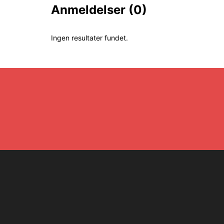
Anmeldelser
(0)
Ingen resultater fundet.