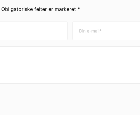
. Obligatoriske felter er markeret *