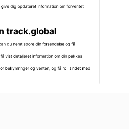
 give dig opdateret information om forventet
n track.global
l kan du nemt spore din forsendelse og få
få vist detaljeret information om din pakkes
 for bekymringer og venten, og få ro i sindet med