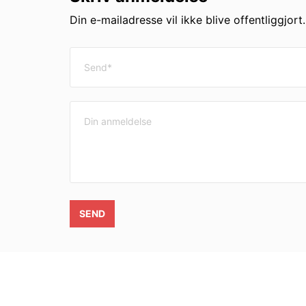
Din e-mailadresse vil ikke blive offentliggjort
SEND