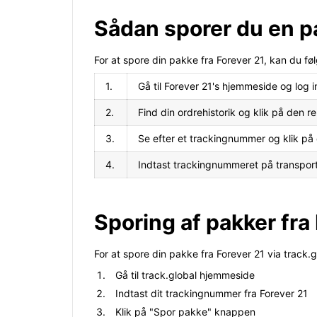
Sådan sporer du en pa
For at spore din pakke fra Forever 21, kan du føl
1.
Gå til Forever 21's hjemmeside og log i
2.
Find din ordrehistorik og klik på den r
3.
Se efter et trackingnummer og klik på 
4.
Indtast trackingnummeret på transport
Sporing af pakker fra 
For at spore din pakke fra Forever 21 via track.gl
Gå til track.global hjemmeside
Indtast dit trackingnummer fra Forever 21
Klik på "Spor pakke" knappen