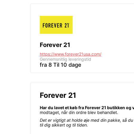
Forever 21
https://www.forever21usa.com/
Gennemsnitlig leveringstid
fra 8 Til 10 dage
Forever 21
Har du lavet et køb fra Forever 21 butikken og 
modtaget, når din ordre blev behandlet.
Det er vigtigt at holde øje med din pakke, så 
til dig sikkert og til tiden.