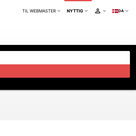
TIL WEBMASTER
NYTTIG
DA