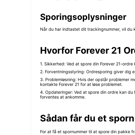
Sporingsoplysninger
Når du har indtastet dit trackingnummer, vil du
Hvorfor Forever 21 O
1. Sikkerhed: Ved at spore din Forever 21-ordre 
2. Forventningsstyring: Ordresporing giver dig
3. Problemløsning: Hvis der opstår problemer me
kontakte Forever 21 for at løse problemet.
4. Opdateringer: Ved at spore din ordre kan du
forventes at ankomme.
Sådan får du et sporn
For at få et spornummer til at spore din pakke fra