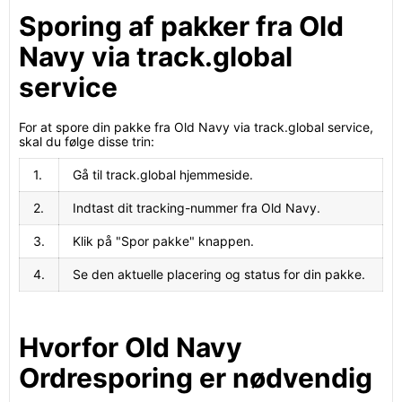
Sporing af pakker fra Old
Navy via track.global
service
For at spore din pakke fra Old Navy via track.global service,
skal du følge disse trin:
1.
Gå til track.global hjemmeside.
2.
Indtast dit tracking-nummer fra Old Navy.
3.
Klik på "Spor pakke" knappen.
4.
Se den aktuelle placering og status for din pakke.
Hvorfor Old Navy
Ordresporing er nødvendig