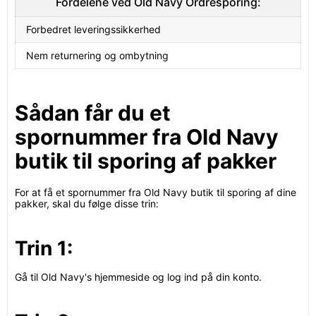
Fordelene ved Old Navy Ordresporing:
Forbedret leveringssikkerhed
Nem returnering og ombytning
Sådan får du et
spornummer fra Old Navy
butik til sporing af pakker
For at få et spornummer fra Old Navy butik til sporing af dine
pakker, skal du følge disse trin:
Trin 1:
Gå til Old Navy's hjemmeside og log ind på din konto.