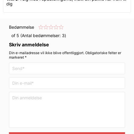
dig
Bedømmelse
of 5 (Antal bedømmelser:
3
)
Skriv anmeldelse
Din e-mailadresse vil ikke blive offentliggjort. Obligatoriske felter er
markeret *