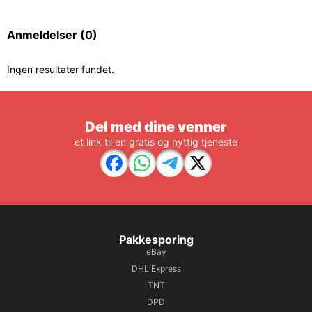
Anmeldelser
(0)
Ingen resultater fundet.
Del med dine venner
et link til en gratis og nyttig tjeneste
Pakkesporing
eBay
DHL Express
TNT
DPD