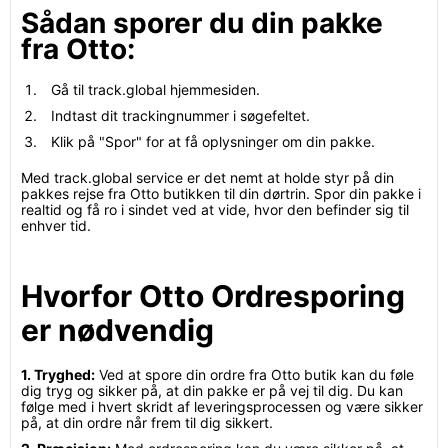
Sådan sporer du din pakke
fra Otto:
Gå til track.global hjemmesiden.
Indtast dit trackingnummer i søgefeltet.
Klik på "Spor" for at få oplysninger om din pakke.
Med track.global service er det nemt at holde styr på din
pakkes rejse fra Otto butikken til din dørtrin. Spor din pakke i
realtid og få ro i sindet ved at vide, hvor den befinder sig til
enhver tid.
Hvorfor Otto Ordresporing
er nødvendig
1. Tryghed:
Ved at spore din ordre fra Otto butik kan du føle
dig tryg og sikker på, at din pakke er på vej til dig. Du kan
følge med i hvert skridt af leveringsprocessen og være sikker
på, at din ordre når frem til dig sikkert.