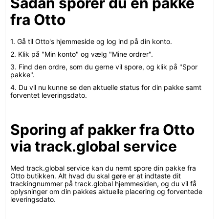
Sådan sporer du en pakke
fra Otto
1. Gå til Otto's hjemmeside og log ind på din konto.
2. Klik på "Min konto" og vælg "Mine ordrer".
3. Find den ordre, som du gerne vil spore, og klik på "Spor
pakke".
4. Du vil nu kunne se den aktuelle status for din pakke samt
forventet leveringsdato.
Sporing af pakker fra Otto
via track.global service
Med track.global service kan du nemt spore din pakke fra
Otto butikken. Alt hvad du skal gøre er at indtaste dit
trackingnummer på track.global hjemmesiden, og du vil få
oplysninger om din pakkes aktuelle placering og forventede
leveringsdato.