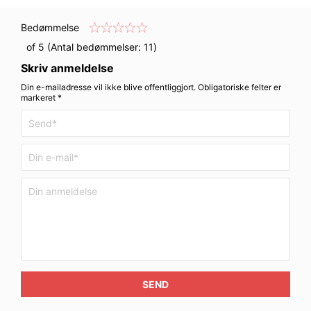
Bedømmelse
of 5 (Antal bedømmelser:
11
)
Skriv anmeldelse
Din e-mailadresse vil ikke blive offentliggjort. Obligatoriske felter er
markeret *
SEND