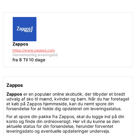
Zappos
https://www.zappos.com
Gennemsnitlig leveringstid
fra 8 Til 10 dage
Zappos
Zappos
er en populær online skobutik, der tilbyder et bredt
udvalg af sko til mænd, kvinder og børn. Når du har foretaget
et køb på Zappos hjemmeside, kan du nemt spore din
forsendelse for at holde dig opdateret om leveringsstatus.
For at spore din pakke fra Zappos, skal du logge ind på din
konto og finde din ordreoversigt. Her vil du kunne se den
aktuelle status for din forsendelse, herunder forventet
leveringsdato og eventuelle opdateringer undervejs.