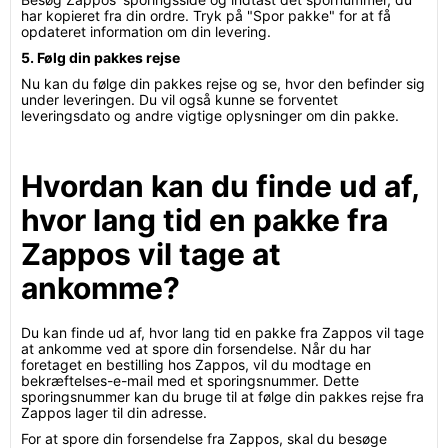
har kopieret fra din ordre. Tryk på "Spor pakke" for at få
opdateret information om din levering.
5. Følg din pakkes rejse
Nu kan du følge din pakkes rejse og se, hvor den befinder sig
under leveringen. Du vil også kunne se forventet
leveringsdato og andre vigtige oplysninger om din pakke.
Hvordan kan du finde ud af,
hvor lang tid en pakke fra
Zappos vil tage at
ankomme?
Du kan finde ud af, hvor lang tid en pakke fra Zappos vil tage
at ankomme ved at spore din forsendelse. Når du har
foretaget en bestilling hos Zappos, vil du modtage en
bekræftelses-e-mail med et sporingsnummer. Dette
sporingsnummer kan du bruge til at følge din pakkes rejse fra
Zappos lager til din adresse.
For at spore din forsendelse fra Zappos, skal du besøge