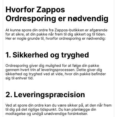
Hvorfor Zappos
Ordresporing er nødvendig
At kunne spore din ordre fra Zappos-butikken er afgørende
for at sikre, at din pakke når frem til dig sikkert og til tiden.
Her er nogle grunde til, hvorfor ordresporing er nødvendig:
1. Sikkerhed og tryghed
Ordresporing giver dig mulighed for at følge din pakke
gennem hvert trin af leveringsprocessen. Dette giver dig
sikkerhed og tryghed ved at vide, hvor din pakke befinder
sig til enhver tid.
2. Leveringspræcision
Ved at spore din ordre kan du være sikker på, at den når frem
til dig på det rigtige tidspunkt. Du kan planlægge din
modtagelse og undgå unødvendige forsinkelser.