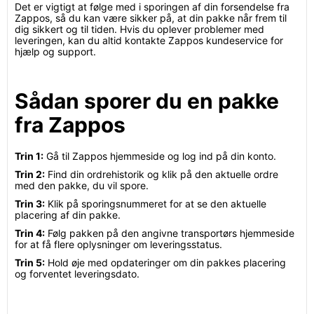
Det er vigtigt at følge med i sporingen af din forsendelse fra
Zappos, så du kan være sikker på, at din pakke når frem til
dig sikkert og til tiden. Hvis du oplever problemer med
leveringen, kan du altid kontakte Zappos kundeservice for
hjælp og support.
Sådan sporer du en pakke
fra Zappos
Trin 1:
Gå til Zappos hjemmeside og log ind på din konto.
Trin 2:
Find din ordrehistorik og klik på den aktuelle ordre
med den pakke, du vil spore.
Trin 3:
Klik på sporingsnummeret for at se den aktuelle
placering af din pakke.
Trin 4:
Følg pakken på den angivne transportørs hjemmeside
for at få flere oplysninger om leveringsstatus.
Trin 5:
Hold øje med opdateringer om din pakkes placering
og forventet leveringsdato.