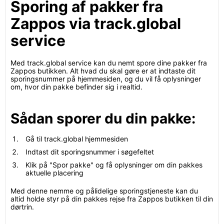
Sporing af pakker fra
Zappos via track.global
service
Med track.global service kan du nemt spore dine pakker fra
Zappos butikken. Alt hvad du skal gøre er at indtaste dit
sporingsnummer på hjemmesiden, og du vil få oplysninger
om, hvor din pakke befinder sig i realtid.
Sådan sporer du din pakke:
Gå til track.global hjemmesiden
Indtast dit sporingsnummer i søgefeltet
Klik på "Spor pakke" og få oplysninger om din pakkes
aktuelle placering
Med denne nemme og pålidelige sporingstjeneste kan du
altid holde styr på din pakkes rejse fra Zappos butikken til din
dørtrin.