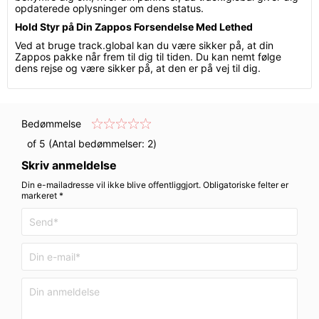
opdaterede oplysninger om dens status.
Hold Styr på Din Zappos Forsendelse Med Lethed
Ved at bruge track.global kan du være sikker på, at din
Zappos pakke når frem til dig til tiden. Du kan nemt følge
dens rejse og være sikker på, at den er på vej til dig.
Bedømmelse
of 5 (Antal bedømmelser:
2
)
Skriv anmeldelse
Din e-mailadresse vil ikke blive offentliggjort. Obligatoriske felter er
markeret *