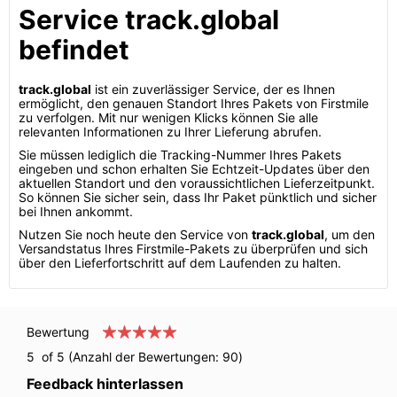
Service track.global
befindet
track.global
ist ein zuverlässiger Service, der es Ihnen
ermöglicht, den genauen Standort Ihres Pakets von Firstmile
zu verfolgen. Mit nur wenigen Klicks können Sie alle
relevanten Informationen zu Ihrer Lieferung abrufen.
Sie müssen lediglich die Tracking-Nummer Ihres Pakets
eingeben und schon erhalten Sie Echtzeit-Updates über den
aktuellen Standort und den voraussichtlichen Lieferzeitpunkt.
So können Sie sicher sein, dass Ihr Paket pünktlich und sicher
bei Ihnen ankommt.
Nutzen Sie noch heute den Service von
track.global
, um den
Versandstatus Ihres Firstmile-Pakets zu überprüfen und sich
über den Lieferfortschritt auf dem Laufenden zu halten.
Bewertung
5
of 5 (Anzahl der Bewertungen:
90
)
Feedback hinterlassen