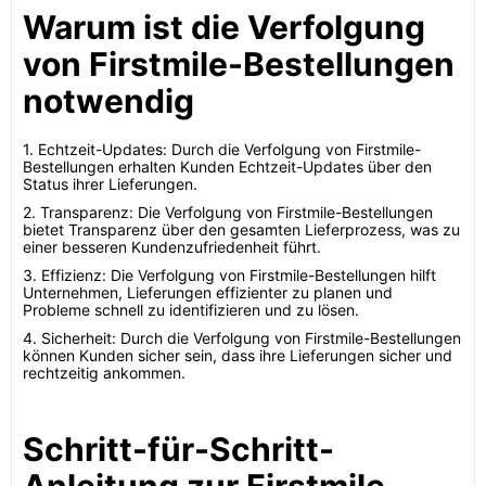
Warum ist die Verfolgung
von Firstmile-Bestellungen
notwendig
1. Echtzeit-Updates: Durch die Verfolgung von Firstmile-
Bestellungen erhalten Kunden Echtzeit-Updates über den
Status ihrer Lieferungen.
2. Transparenz: Die Verfolgung von Firstmile-Bestellungen
bietet Transparenz über den gesamten Lieferprozess, was zu
einer besseren Kundenzufriedenheit führt.
3. Effizienz: Die Verfolgung von Firstmile-Bestellungen hilft
Unternehmen, Lieferungen effizienter zu planen und
Probleme schnell zu identifizieren und zu lösen.
4. Sicherheit: Durch die Verfolgung von Firstmile-Bestellungen
können Kunden sicher sein, dass ihre Lieferungen sicher und
rechtzeitig ankommen.
Schritt-für-Schritt-