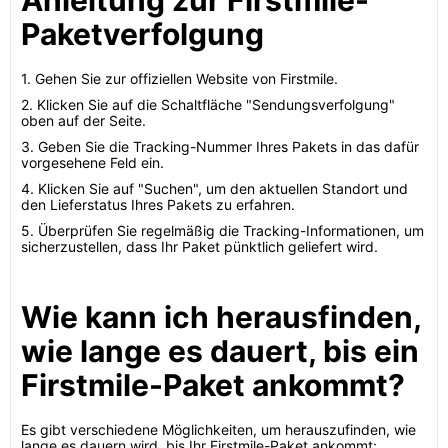
Anleitung zur Firstmile-
Paketverfolgung
1. Gehen Sie zur offiziellen Website von Firstmile.
2. Klicken Sie auf die Schaltfläche "Sendungsverfolgung"
oben auf der Seite.
3. Geben Sie die Tracking-Nummer Ihres Pakets in das dafür
vorgesehene Feld ein.
4. Klicken Sie auf "Suchen", um den aktuellen Standort und
den Lieferstatus Ihres Pakets zu erfahren.
5. Überprüfen Sie regelmäßig die Tracking-Informationen, um
sicherzustellen, dass Ihr Paket pünktlich geliefert wird.
Wie kann ich herausfinden,
wie lange es dauert, bis ein
Firstmile-Paket ankommt?
Es gibt verschiedene Möglichkeiten, um herauszufinden, wie
lange es dauern wird, bis Ihr Firstmile-Paket ankommt: