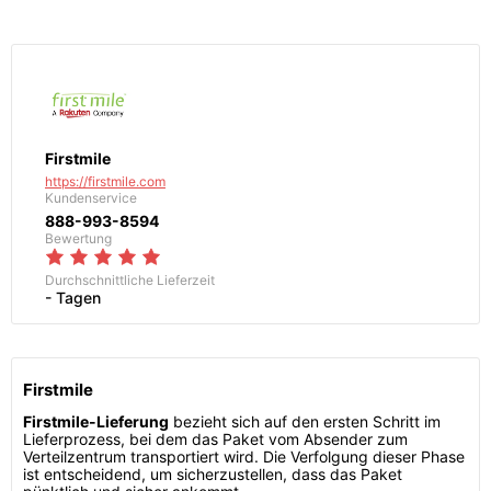
Firstmile
https://firstmile.com
Kundenservice
888-993-8594
Bewertung
Durchschnittliche Lieferzeit
- Tagen
Firstmile
Firstmile-Lieferung
bezieht sich auf den ersten Schritt im
Lieferprozess, bei dem das Paket vom Absender zum
Verteilzentrum transportiert wird. Die Verfolgung dieser Phase
ist entscheidend, um sicherzustellen, dass das Paket