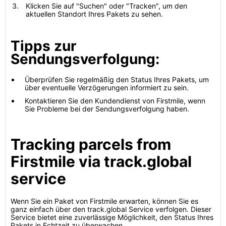
Klicken Sie auf "Suchen" oder "Tracken", um den
aktuellen Standort Ihres Pakets zu sehen.
Tipps zur
Sendungsverfolgung:
Überprüfen Sie regelmäßig den Status Ihres Pakets, um
über eventuelle Verzögerungen informiert zu sein.
Kontaktieren Sie den Kundendienst von Firstmile, wenn
Sie Probleme bei der Sendungsverfolgung haben.
Tracking parcels from
Firstmile via track.global
service
Wenn Sie ein Paket von Firstmile erwarten, können Sie es
ganz einfach über den track.global Service verfolgen. Dieser
Service bietet eine zuverlässige Möglichkeit, den Status Ihres
Pakets in Echtzeit zu überwachen.