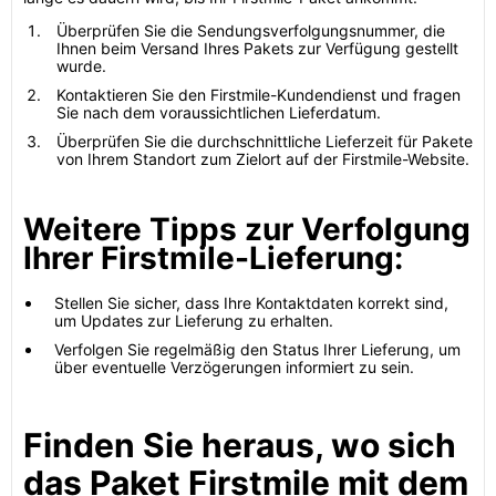
Überprüfen Sie die Sendungsverfolgungsnummer, die
Ihnen beim Versand Ihres Pakets zur Verfügung gestellt
wurde.
Kontaktieren Sie den Firstmile-Kundendienst und fragen
Sie nach dem voraussichtlichen Lieferdatum.
Überprüfen Sie die durchschnittliche Lieferzeit für Pakete
von Ihrem Standort zum Zielort auf der Firstmile-Website.
Weitere Tipps zur Verfolgung
Ihrer Firstmile-Lieferung:
Stellen Sie sicher, dass Ihre Kontaktdaten korrekt sind,
um Updates zur Lieferung zu erhalten.
Verfolgen Sie regelmäßig den Status Ihrer Lieferung, um
über eventuelle Verzögerungen informiert zu sein.
Finden Sie heraus, wo sich
das Paket Firstmile mit dem