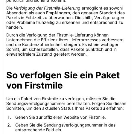
pünktlich und sicher ankommt.
Die
Verfolgung der Firstmile-Lieferung
ermöglicht es sowohl
Absendern als auch Empfängern, den genauen Standort des
Pakets in Echtzeit zu überwachen. Dies hilft, Verzögerungen
oder Probleme frühzeitig zu erkennen und entsprechend zu
handeln.
Durch die Verfolgung der Firstmile-Lieferung können
Unternehmen die Effizienz ihres Lieferprozesses verbessern
und die Kundenzufriedenheit steigern. Es ist ein wichtiger
Schritt, um sicherzustellen, dass Pakete pünktlich und in
einwandfreiem Zustand geliefert werden.
So verfolgen Sie ein Paket
von Firstmile
Um ein Paket von Firstmile zu verfolgen, müssen Sie die
Sendungsverfolgungsnummer bereithalten. Folgen Sie diesen
Schritten, um den aktuellen Status Ihres Pakets zu erfahren:
Gehen Sie zur offiziellen Website von Firstmile.
Geben Sie die Sendungsverfolgungsnummer in das
entsprechende Feld ein.