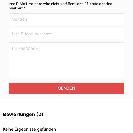
Ihre E-Mail-Adresse wird nicht veröffentlicht. Pflichtfelder sind
markiert *
SENDEN
Bewertungen
(0)
Keine Ergebnisse gefunden