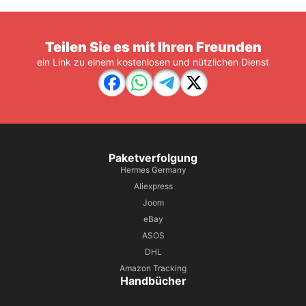
Teilen Sie es mit Ihren Freunden
ein Link zu einem kostenlosen und nützlichen Dienst
Paketverfolgung
Hermes Germany
Aliexpress
Joom
eBay
ASOS
DHL
Amazon Tracking
Handbücher