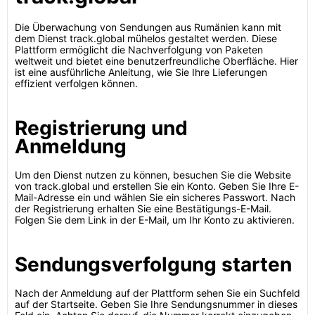
Die Überwachung von Sendungen aus Rumänien kann mit
dem Dienst track.global mühelos gestaltet werden. Diese
Plattform ermöglicht die Nachverfolgung von Paketen
weltweit und bietet eine benutzerfreundliche Oberfläche. Hier
ist eine ausführliche Anleitung, wie Sie Ihre Lieferungen
effizient verfolgen können.
Registrierung und
Anmeldung
Um den Dienst nutzen zu können, besuchen Sie die Website
von track.global und erstellen Sie ein Konto. Geben Sie Ihre E-
Mail-Adresse ein und wählen Sie ein sicheres Passwort. Nach
der Registrierung erhalten Sie eine Bestätigungs-E-Mail.
Folgen Sie dem Link in der E-Mail, um Ihr Konto zu aktivieren.
Sendungsverfolgung starten
Nach der Anmeldung auf der Plattform sehen Sie ein Suchfeld
auf der Startseite. Geben Sie Ihre Sendungsnummer in dieses