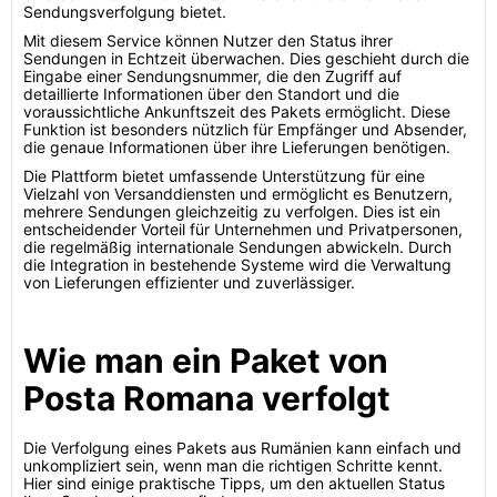
Sendungsverfolgung bietet.
Mit diesem Service können Nutzer den Status ihrer
Sendungen in Echtzeit überwachen. Dies geschieht durch die
Eingabe einer Sendungsnummer, die den Zugriff auf
detaillierte Informationen über den Standort und die
voraussichtliche Ankunftszeit des Pakets ermöglicht. Diese
Funktion ist besonders nützlich für Empfänger und Absender,
die genaue Informationen über ihre Lieferungen benötigen.
Die Plattform bietet umfassende Unterstützung für eine
Vielzahl von Versanddiensten und ermöglicht es Benutzern,
mehrere Sendungen gleichzeitig zu verfolgen. Dies ist ein
entscheidender Vorteil für Unternehmen und Privatpersonen,
die regelmäßig internationale Sendungen abwickeln. Durch
die Integration in bestehende Systeme wird die Verwaltung
von Lieferungen effizienter und zuverlässiger.
Wie man ein Paket von
Posta Romana verfolgt
Die Verfolgung eines Pakets aus Rumänien kann einfach und
unkompliziert sein, wenn man die richtigen Schritte kennt.
Hier sind einige praktische Tipps, um den aktuellen Status