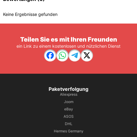
Keine Ergebnisse gefunden
Teilen Sie es mit Ihren Freunden
ein Link zu einem kostenlosen und nützlichen Dienst
Paketverfolgung
Aliexpress
Joom
eBay
ASOS
DHL
Hermes Germany