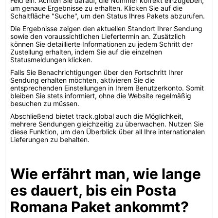
Feld ein. Achten Sie darauf, die Nummer korrekt einzugeben,
um genaue Ergebnisse zu erhalten. Klicken Sie auf die
Schaltfläche "Suche", um den Status Ihres Pakets abzurufen.
Die Ergebnisse zeigen den aktuellen Standort Ihrer Sendung
sowie den voraussichtlichen Liefertermin an. Zusätzlich
können Sie detaillierte Informationen zu jedem Schritt der
Zustellung erhalten, indem Sie auf die einzelnen
Statusmeldungen klicken.
Falls Sie Benachrichtigungen über den Fortschritt Ihrer
Sendung erhalten möchten, aktivieren Sie die
entsprechenden Einstellungen in Ihrem Benutzerkonto. Somit
bleiben Sie stets informiert, ohne die Website regelmäßig
besuchen zu müssen.
Abschließend bietet track.global auch die Möglichkeit,
mehrere Sendungen gleichzeitig zu überwachen. Nutzen Sie
diese Funktion, um den Überblick über all Ihre internationalen
Lieferungen zu behalten.
Wie erfährt man, wie lange
es dauert, bis ein Posta
Romana Paket ankommt?