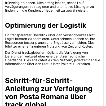
frühzeitig erkennen. Dies ermöglicht es, schnell auf
Verzögerungen zu reagieren und alternative Lösungen zu
finden, um die Kundenzufriedenheit zu gewährleisten.
Optimierung der Logistik
Ein transparenter Überblick über den Versandprozess hilft,
Logistikketten zu optimieren. Unternehmen können so ihre
Ressourcen besser planen und Engpässe vermeiden. Dies
führt zu einer effizienteren Nutzung von Zeit und Kosten.
Der Dienst track.global ermöglicht die Verfolgung von
Lieferungen weltweit über eine benutzerfreundliche
Oberfläche. Dies erleichtert es den Nutzern, jederzeit genaue
Informationen über den Status ihrer Pakete zu erhalten.
Schritt-für-Schritt-
Anleitung zur Verfolgung
von Posta Romana über
track.global