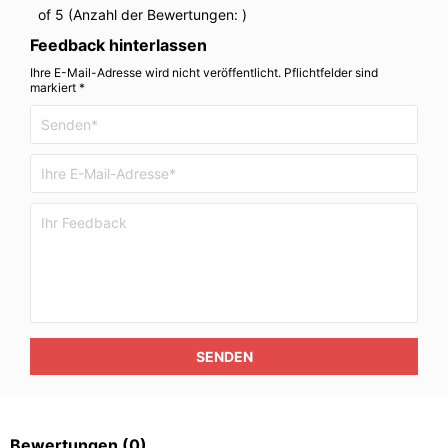
of 5 (Anzahl der Bewertungen:
)
Feedback hinterlassen
Ihre E-Mail-Adresse wird nicht veröffentlicht. Pflichtfelder sind
markiert *
SENDEN
Bewertungen
(0)