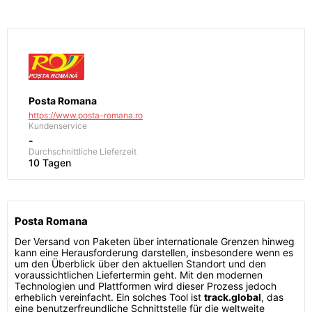
Posta Romana
https://www.posta-romana.ro
Kundenservice
-
Durchschnittliche Lieferzeit
10 Tagen
Posta Romana
Der Versand von Paketen über internationale Grenzen hinweg
kann eine Herausforderung darstellen, insbesondere wenn es
um den Überblick über den aktuellen Standort und den
voraussichtlichen Liefertermin geht. Mit den modernen
Technologien und Plattformen wird dieser Prozess jedoch
erheblich vereinfacht. Ein solches Tool ist
track.global
, das
eine benutzerfreundliche Schnittstelle für die weltweite