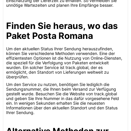
Einschätzung der Lieferzeit zu erhalten. So vermeiden Sie
unnötige Wartezeiten und planen Ihre Empfänge besser.
Finden Sie heraus, wo das
Paket Posta Romana
Um den aktuellen Status Ihrer Sendung herauszufinden,
können Sie verschiedene Methoden verwenden. Eine der
effizientesten Optionen ist die Nutzung von Online-Diensten,
die speziell für die Verfolgung von Paketen entwickelt
wurden. Ein solcher Service ist track.global, der es
ermöglicht, den Standort von Lieferungen weltweit zu
überprüfen.
Um den Service zu nutzen, benötigen Sie lediglich die
Sendungsnummer, die Ihnen beim Versand zur Verfügung
gestellt wurde. Besuchen Sie die Website von track.global
und geben Sie Ihre Nummer in das dafür vorgesehene Feld
ein. In wenigen Sekunden erhalten Sie die neuesten
Informationen über den aktuellen Standort und den Status
Ihrer Sendung.