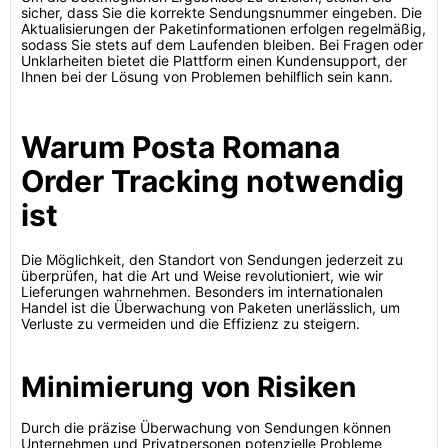
sicher, dass Sie die korrekte Sendungsnummer eingeben. Die
Aktualisierungen der Paketinformationen erfolgen regelmäßig,
sodass Sie stets auf dem Laufenden bleiben. Bei Fragen oder
Unklarheiten bietet die Plattform einen Kundensupport, der
Ihnen bei der Lösung von Problemen behilflich sein kann.
Warum Posta Romana
Order Tracking notwendig
ist
Die Möglichkeit, den Standort von Sendungen jederzeit zu
überprüfen, hat die Art und Weise revolutioniert, wie wir
Lieferungen wahrnehmen. Besonders im internationalen
Handel ist die Überwachung von Paketen unerlässlich, um
Verluste zu vermeiden und die Effizienz zu steigern.
Minimierung von Risiken
Durch die präzise Überwachung von Sendungen können
Unternehmen und Privatpersonen potenzielle Probleme