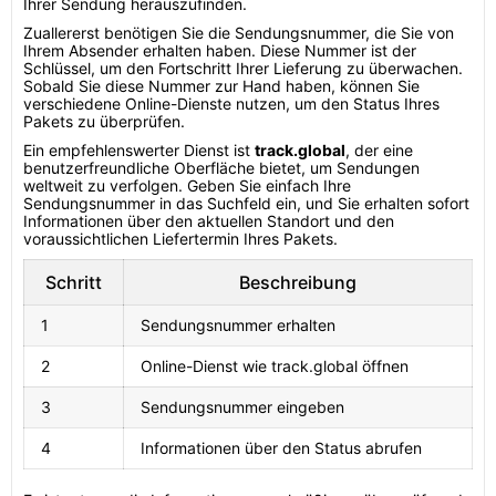
Ihrer Sendung herauszufinden.
Zuallererst benötigen Sie die Sendungsnummer, die Sie von
Ihrem Absender erhalten haben. Diese Nummer ist der
Schlüssel, um den Fortschritt Ihrer Lieferung zu überwachen.
Sobald Sie diese Nummer zur Hand haben, können Sie
verschiedene Online-Dienste nutzen, um den Status Ihres
Pakets zu überprüfen.
Ein empfehlenswerter Dienst ist
track.global
, der eine
benutzerfreundliche Oberfläche bietet, um Sendungen
weltweit zu verfolgen. Geben Sie einfach Ihre
Sendungsnummer in das Suchfeld ein, und Sie erhalten sofort
Informationen über den aktuellen Standort und den
voraussichtlichen Liefertermin Ihres Pakets.
Schritt
Beschreibung
1
Sendungsnummer erhalten
2
Online-Dienst wie track.global öffnen
3
Sendungsnummer eingeben
4
Informationen über den Status abrufen