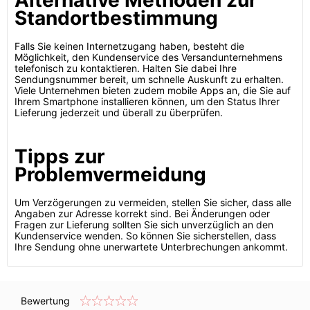
Alternative Methoden zur
Standortbestimmung
Falls Sie keinen Internetzugang haben, besteht die
Möglichkeit, den Kundenservice des Versandunternehmens
telefonisch zu kontaktieren. Halten Sie dabei Ihre
Sendungsnummer bereit, um schnelle Auskunft zu erhalten.
Viele Unternehmen bieten zudem mobile Apps an, die Sie auf
Ihrem Smartphone installieren können, um den Status Ihrer
Lieferung jederzeit und überall zu überprüfen.
Tipps zur
Problemvermeidung
Um Verzögerungen zu vermeiden, stellen Sie sicher, dass alle
Angaben zur Adresse korrekt sind. Bei Änderungen oder
Fragen zur Lieferung sollten Sie sich unverzüglich an den
Kundenservice wenden. So können Sie sicherstellen, dass
Ihre Sendung ohne unerwartete Unterbrechungen ankommt.
Bewertung