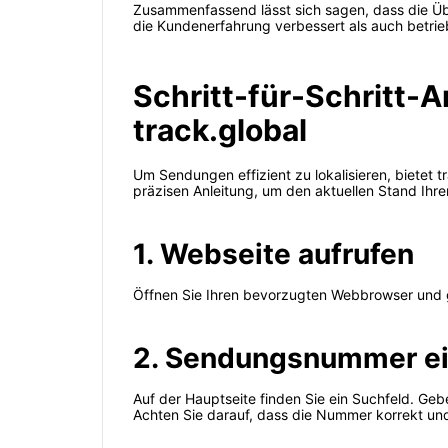
Zusammenfassend lässt sich sagen, dass die Übe
die Kundenerfahrung verbessert als auch betrieb
Schritt-für-Schritt-
track.global
Um Sendungen effizient zu lokalisieren, bietet 
präzisen Anleitung, um den aktuellen Stand Ihr
1. Webseite aufrufen
Öffnen Sie Ihren bevorzugten Webbrowser und
2. Sendungsnummer e
Auf der Hauptseite finden Sie ein Suchfeld. Geb
Achten Sie darauf, dass die Nummer korrekt und