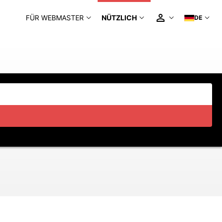
FÜR WEBMASTER
NÜTZLICH
DE