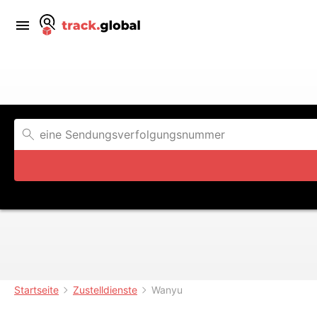
Startseite
Zustelldienste
Wanyu