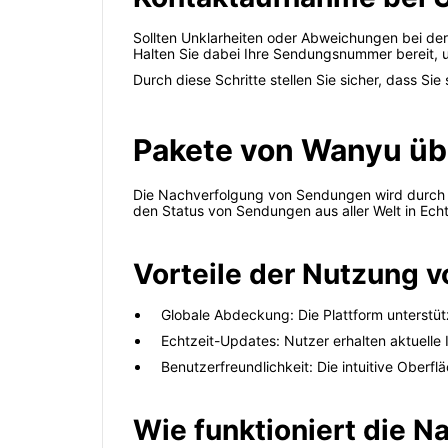
Sollten Unklarheiten oder Abweichungen bei der
Halten Sie dabei Ihre Sendungsnummer bereit, u
Durch diese Schritte stellen Sie sicher, dass Sie
Pakete von Wanyu übe
Die Nachverfolgung von Sendungen wird durch die
den Status von Sendungen aus aller Welt in Echt
Vorteile der Nutzung v
Globale Abdeckung: Die Plattform unterst
Echtzeit-Updates: Nutzer erhalten aktuelle
Benutzerfreundlichkeit: Die intuitive Oberf
Wie funktioniert die N