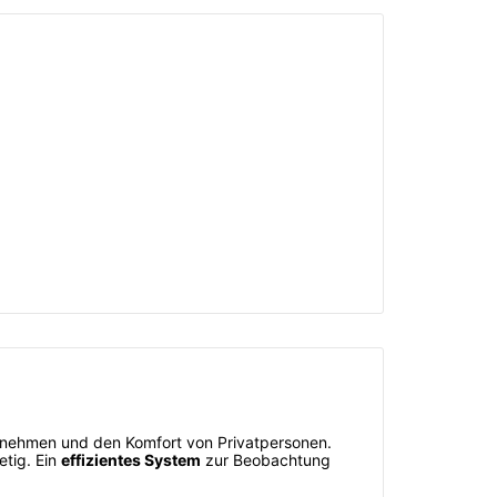
ternehmen und den Komfort von Privatpersonen.
etig. Ein
effizientes System
zur Beobachtung