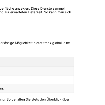
 Oberfläche anzeigen. Diese Dienste sammeln
nd zur erwarteten Lieferzeit. So kann man sich
erlässige Möglichkeit bietet track.global, eine
en.
dung. So behalten Sie stets den Überblick über