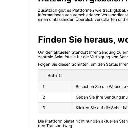
Zusätzlich gibt es Plattformen wie track.global
Informationen von verschiedenen Versanddienstle
einen umfassenden Überblick verschaffen und 
Finden Sie heraus, w
Um den aktuellen Standort Ihrer Sendung zu ermit
zentrale Anlaufstelle für die Verfolgung von Se
Folgen Sie diesen Schritten, um den Status Ihre
Schritt
1
Besuchen Sie die Webseite v
2
Geben Sie Ihre Sendungsnum
3
Klicken Sie auf die Schaltfl
Die Plattform bietet nicht nur den aktuellen Sta
den Transportweg.