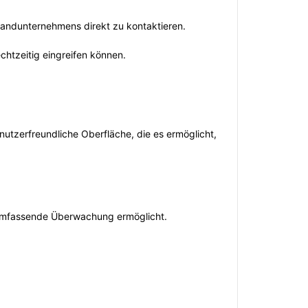
sandunternehmens direkt zu kontaktieren.
echtzeitig eingreifen können.
nutzerfreundliche Oberfläche, die es ermöglicht,
 umfassende Überwachung ermöglicht.