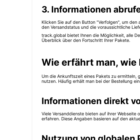
3. Informationen abruf
Klicken Sie auf den Button "Verfolgen", um den a
den Versandstatus und die voraussichtliche Lie
track.global bietet Ihnen die Möglichkeit, alle 
Überblick über den Fortschritt Ihrer Pakete.
Wie erfährt man, wie
Um die Ankunftszeit eines Pakets zu ermitteln, 
nutzen. Häufig erhält man bei der Bestellung e
Informationen direkt 
Viele Versanddienste bieten auf ihrer Webseite
erfahren. Diese Angaben basieren auf den aktue
Nutzung von globalen 