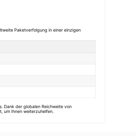
ltweite Paketverfolgung in einer einzigen
ts. Dank der globalen Reichweite von
t, um Ihnen weiterzuhelfen.