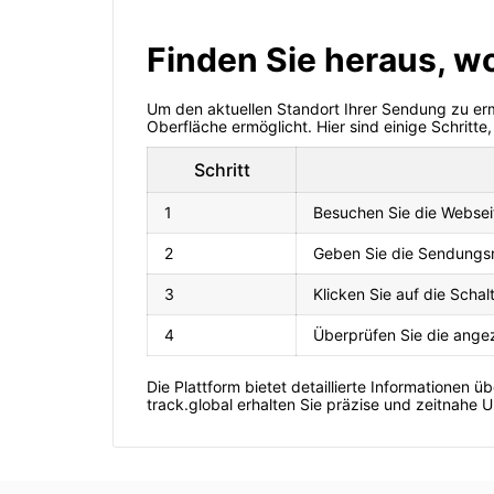
Finden Sie heraus, wo
Um den aktuellen Standort Ihrer Sendung zu ermit
Oberfläche ermöglicht. Hier sind einige Schritte, 
Schritt
1
Besuchen Sie die Webseit
2
Geben Sie die Sendungsn
3
Klicken Sie auf die Schal
4
Überprüfen Sie die angez
Die Plattform bietet detaillierte Informationen
track.global erhalten Sie präzise und zeitnahe 