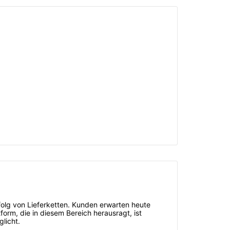
folg von Lieferketten. Kunden erwarten heute
form, die in diesem Bereich herausragt, ist
licht.