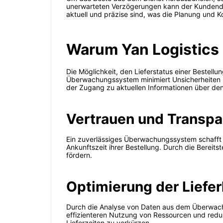
unerwarteten Verzögerungen kann der Kundendien
aktuell und präzise sind, was die Planung und K
Warum Yan Logistics 
Die Möglichkeit, den Lieferstatus einer Bestellu
Überwachungssystem minimiert Unsicherheiten u
der Zugang zu aktuellen Informationen über den
Vertrauen und Transpa
Ein zuverlässiges Überwachungssystem schafft 
Ankunftszeit ihrer Bestellung. Durch die Bereit
fördern.
Optimierung der Liefer
Durch die Analyse von Daten aus dem Überwachu
effizienteren Nutzung von Ressourcen und redu
Lieferzeiten zu verkürzen.