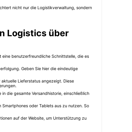
chtert nicht nur die Logistikverwaltung, sondern
n Logistics über
eine benutzerfreundliche Schnittstelle, die es
erfolgung. Geben Sie hier die eindeutige
ktuelle Lieferstatus angezeigt. Diese
gerungen.
e in die gesamte Versandhistorie, einschließlich
von Smartphones oder Tablets aus zu nutzen. So
ptionen auf der Website, um Unterstützung zu