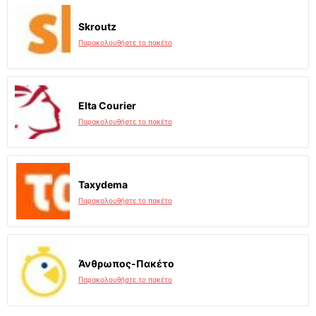
Skroutz
Παρακολουθήστε το πακέτο
Elta Courier
Παρακολουθήστε το πακέτο
Taxydema
Παρακολουθήστε το πακέτο
Άνθρωπος-Πακέτο
Παρακολουθήστε το πακέτο