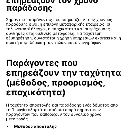
επηρεάζουν τον χρόνο
παράδοσης
Σημαντικοί παράγοντες που επηρεάζουν τους χρόνους
παράδοσης είναι η επιλογή μεταφορικής εταιρείας, οι
τελωνειακοί έλεγχοι, η εποχικότητα και οι τρέχουσες
συνθήκες στις διεθνείς μεταφορές. Για ταχύτερη
εξυπηρέτηση, συνιστάται η χρήση υπηρεσιών express και η
σωστή συμπλήρωση των τελωνειακών εγγράφων.
Παράγοντες που
επηρεάζουν την ταχύτητα
(μέθοδος, προορισμός,
εποχικότητα)
Η ταχύτητα αποστολής και παράδοσης ενός δέματος από
τη Γεωργία εξαρτάται από μια σειρά σημαντικών
παραγόντων που καθορίζουν τον συνολικό χρόνο
μεταφοράς.
Μέθοδος αποστολής