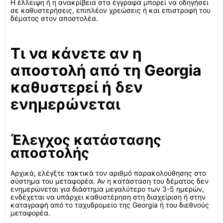
Η έλλειψη ή η ανακρίβεια στα έγγραφα μπορεί να οδηγήσει
σε καθυστερήσεις, επιπλέον χρεώσεις ή και επιστροφή του
δέματος στον αποστολέα.
Τι να κάνετε αν η
αποστολή από τη Georgia
καθυστερεί ή δεν
ενημερώνεται
Έλεγχος κατάστασης
αποστολής
Αρχικά, ελέγξτε τακτικά τον αριθμό παρακολούθησης στο
σύστημα του μεταφορέα. Αν η κατάσταση του δέματος δεν
ενημερώνεται για διάστημα μεγαλύτερο των 3-5 ημερών,
ενδέχεται να υπάρχει καθυστέρηση στη διαχείριση ή στην
καταγραφή από το ταχυδρομείο της Georgia ή του διεθνούς
μεταφορέα.