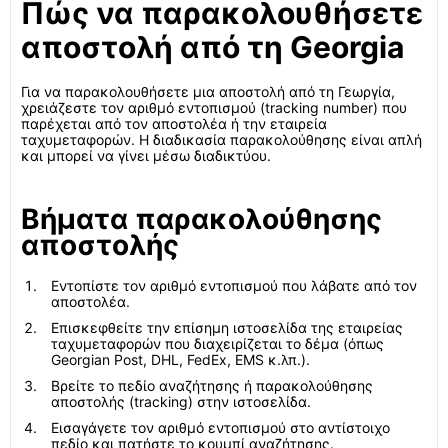
Πώς να παρακολουθήσετε
αποστολή από τη Georgia
Για να παρακολουθήσετε μια αποστολή από τη Γεωργία,
χρειάζεστε τον αριθμό εντοπισμού (tracking number) που
παρέχεται από τον αποστολέα ή την εταιρεία
ταχυμεταφορών. Η διαδικασία παρακολούθησης είναι απλή
και μπορεί να γίνει μέσω διαδικτύου.
Βήματα παρακολούθησης
αποστολής
Εντοπίστε τον αριθμό εντοπισμού που λάβατε από τον
αποστολέα.
Επισκεφθείτε την επίσημη ιστοσελίδα της εταιρείας
ταχυμεταφορών που διαχειρίζεται το δέμα (όπως
Georgian Post, DHL, FedEx, EMS κ.λπ.).
Βρείτε το πεδίο αναζήτησης ή παρακολούθησης
αποστολής (tracking) στην ιστοσελίδα.
Εισαγάγετε τον αριθμό εντοπισμού στο αντίστοιχο
πεδίο και πατήστε το κουμπί αναζήτησης.