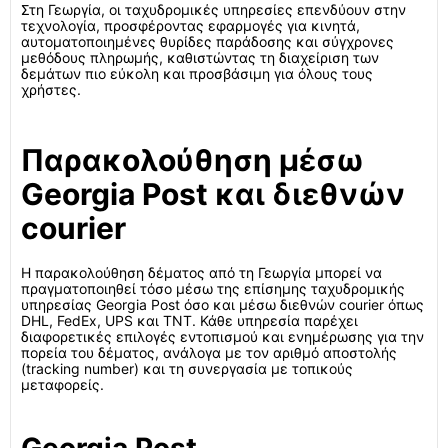
Στη Γεωργία, οι ταχυδρομικές υπηρεσίες επενδύουν στην
τεχνολογία, προσφέροντας εφαρμογές για κινητά,
αυτοματοποιημένες θυρίδες παράδοσης και σύγχρονες
μεθόδους πληρωμής, καθιστώντας τη διαχείριση των
δεμάτων πιο εύκολη και προσβάσιμη για όλους τους
χρήστες.
Παρακολούθηση μέσω
Georgia Post και διεθνών
courier
Η παρακολούθηση δέματος από τη Γεωργία μπορεί να
πραγματοποιηθεί τόσο μέσω της επίσημης ταχυδρομικής
υπηρεσίας Georgia Post όσο και μέσω διεθνών courier όπως
DHL, FedEx, UPS και TNT. Κάθε υπηρεσία παρέχει
διαφορετικές επιλογές εντοπισμού και ενημέρωσης για την
πορεία του δέματος, ανάλογα με τον αριθμό αποστολής
(tracking number) και τη συνεργασία με τοπικούς
μεταφορείς.