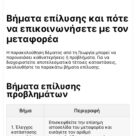
Βήματα επίλυσης και πότε
να επικοινωνήσετε με τον
μεταφορέα
Η παρακολούθηση δέματος από τη Γεωργία μπορεί να
παρουσιάσει καθυστερήσεις ή προβλήματα. Για να
διαχειριστείτε αποτελεσματικά τέτοιες καταστάσεις,
ακολουθήστε τα παρακάτω βήματα επίλυσης.
Βήματα επίλυσης
προβλημάτων
Βήμα
Περιγραφή
Επισκεφθείτε την επίσημη
1. Έλεγχος
ιστοσελίδα του μεταφορέα και
κατάστασης
εισάγετε τον αριθμό