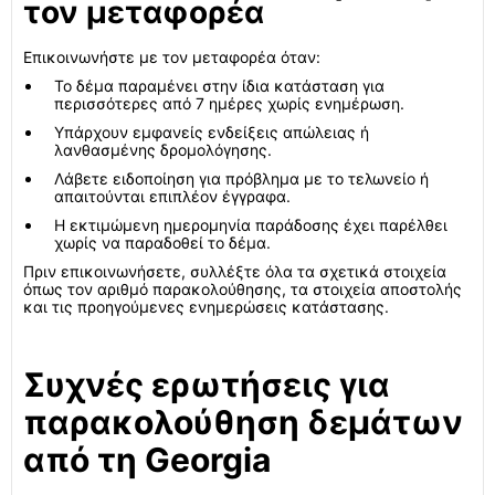
τον μεταφορέα
Επικοινωνήστε με τον μεταφορέα όταν:
Το δέμα παραμένει στην ίδια κατάσταση για
περισσότερες από 7 ημέρες χωρίς ενημέρωση.
Υπάρχουν εμφανείς ενδείξεις απώλειας ή
λανθασμένης δρομολόγησης.
Λάβετε ειδοποίηση για πρόβλημα με το τελωνείο ή
απαιτούνται επιπλέον έγγραφα.
Η εκτιμώμενη ημερομηνία παράδοσης έχει παρέλθει
χωρίς να παραδοθεί το δέμα.
Πριν επικοινωνήσετε, συλλέξτε όλα τα σχετικά στοιχεία
όπως τον αριθμό παρακολούθησης, τα στοιχεία αποστολής
και τις προηγούμενες ενημερώσεις κατάστασης.
Συχνές ερωτήσεις για
παρακολούθηση δεμάτων
από τη Georgia