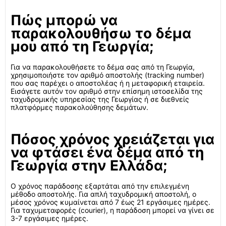
Πώς μπορώ να
παρακολουθήσω το δέμα
μου από τη Γεωργία;
Για να παρακολουθήσετε το δέμα σας από τη Γεωργία,
χρησιμοποιήστε τον αριθμό αποστολής (tracking number)
που σας παρέχει ο αποστολέας ή η μεταφορική εταιρεία.
Εισάγετε αυτόν τον αριθμό στην επίσημη ιστοσελίδα της
ταχυδρομικής υπηρεσίας της Γεωργίας ή σε διεθνείς
πλατφόρμες παρακολούθησης δεμάτων.
Πόσος χρόνος χρειάζεται για
να φτάσει ένα δέμα από τη
Γεωργία στην Ελλάδα;
Ο χρόνος παράδοσης εξαρτάται από την επιλεγμένη
μέθοδο αποστολής. Για απλή ταχυδρομική αποστολή, ο
μέσος χρόνος κυμαίνεται από 7 έως 21 εργάσιμες ημέρες.
Για ταχυμεταφορές (courier), η παράδοση μπορεί να γίνει σε
3-7 εργάσιμες ημέρες.