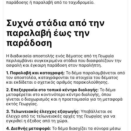
παράδοσης ή παραλαβή από το ταχυδρομείο.
Συχνά στάδια από την
παραλαβή έως την
παράδοση
Η διαδικασία αποστολής ενός δέματος από τη Γεωργία
περιλαμβάνει συγκεκριμένα στάδια που διασφαλίζουν την
ασφαλή και έγκαιρη παράδοση στον παραλήπτη.
1. Παραλαβή και καταγραφή:
Το δέμα παραλαμβάνεται από
τον αποστολέα, καταγράφονται τα στοιχεία του δέματος
και εκδίδεται ο σχετικός αριθμός παρακολούθησης.
2. Επεξεργασία στο τοπικό κέντρο διαλογής:
Το δέμα
μεταφέρεται στο κοντινότερο κέντρο διαλογής, όπου
γίνεται ο διαχωρισμός και η προετοιμασία για τη μεταφορά
εκτός Γεωργίας.
3. Τελωνειακός έλεγχος εξαγωγής:
Υποβάλλεται σε
έλεγχο από τις τελωνειακές αρχές της Γεωργίας για να
εγκριθεί η έξοδος από τη χώρα.
4. Διεθνής μεταφορά:
Το δέμα διασχίζει τα σύνορα μέσω