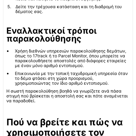
Δείτε την τρέχουσα κατάσταση και τη διαδρομή του
δέματος σας.
Εναλλακτικοί τρόποι
παρακολούθησης
Χρήση διεθνών υπηρεσιών παρακολούθησης δεμάτων,
όπως το 17track ή το Parcel Monitor, όπου μπορείτε να
παρακολουθήσετε αποστολές από διάφορες εταιρείες
με έναν μόνο αριθμό εντοπισμού.
Επικοινωνία με την τοπική ταχυδρομική υπηρεσία όταν
το δέμα φτάσει στη χώρα προορισμού,
χρησιμοποιώντας τον ίδιο αριθμό εντοπισμού.
Η σωστή παρακολούθηση βοηθά να γνωρίζετε ανά πάσα
στιγμή πού βρίσκεται η αποστολή σας και πότε αναμένεται
να παραδοθεί.
Πού να βρείτε και πώς να
χρησιμοποιήσετε τον