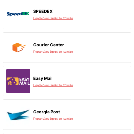
SPEEDEX
Παρακολουθήστε το πακέτο
Courier Center
Παρακολουθήστε το πακέτο
Easy Mail
Παρακολουθήστε το πακέτο
Georgia Post
Παρακολουθήστε το πακέτο