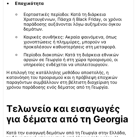
Εποχικότητα
Εορταστικές περίοδοι: Κατά τη διάρκεια
Χριστουγέννων, Πάσχα ή Black Friday, οι χρόνοι
παράδοσης αυξάνονται λόγω αυξημένου όγκου
δεμάτων.
Καιρικές συνθήκες: Ακραία φαινόμενα, όπως
χιονοπτώσεις ή πλημμύρες, μπορούν να
προκαλέσουν καθυστερήσεις στη μεταφορά.
Περίοδοι διακοπών: Κατά τη διάρκεια εθνικών
αργιών σε Γεωργία ή στη χώρα προορισμού, οι
υπηρεσίες ενδέχεται να υπολειτουργούν.
Η επιλογή της κατάλληλης μεθόδου αποστολής, η
κατανόηση του προορισμού και η πρόβλεψη εποχικών
παραγόντων συμβάλλουν στη βέλτιστη διαχείριση του
χρόνου παράδοσης ενός δέματος από τη Γεωργία.
Τελωνείο και εισαγωγές
για δέματα από τη Georgia
Κατά την εισαγωγή δεμάτων από τη Γεωργία στην Ελλάδα,