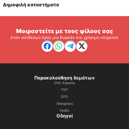
Δημοφιλή καταστήματα
Μοιραστείτε με τους φίλους σας
έναν σύνδεσμο προς μια δωρεάν και χρήσιμη υπηρεσία
Παρακολούθηση δεμάτων
DHL Express
TNT
DPD
Aliexpress
FedEx
Οδηγοί