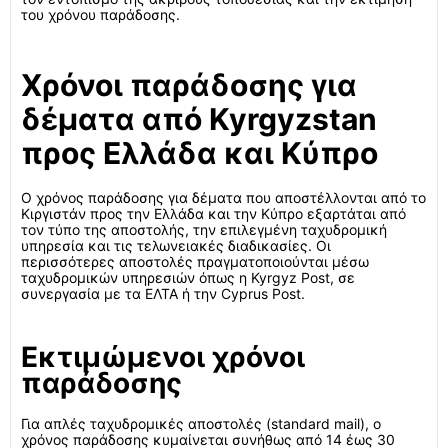
του χρόνου παράδοσης.
Χρόνοι παράδοσης για
δέματα από Kyrgyzstan
προς Ελλάδα και Κύπρο
Ο χρόνος παράδοσης για δέματα που αποστέλλονται από το
Κιργιστάν προς την Ελλάδα και την Κύπρο εξαρτάται από
τον τύπο της αποστολής, την επιλεγμένη ταχυδρομική
υπηρεσία και τις τελωνειακές διαδικασίες. Οι
περισσότερες αποστολές πραγματοποιούνται μέσω
ταχυδρομικών υπηρεσιών όπως η Kyrgyz Post, σε
συνεργασία με τα ΕΛΤΑ ή την Cyprus Post.
Εκτιμώμενοι χρόνοι
παράδοσης
Για απλές ταχυδρομικές αποστολές (standard mail), ο
χρόνος παράδοσης κυμαίνεται συνήθως από 14 έως 30