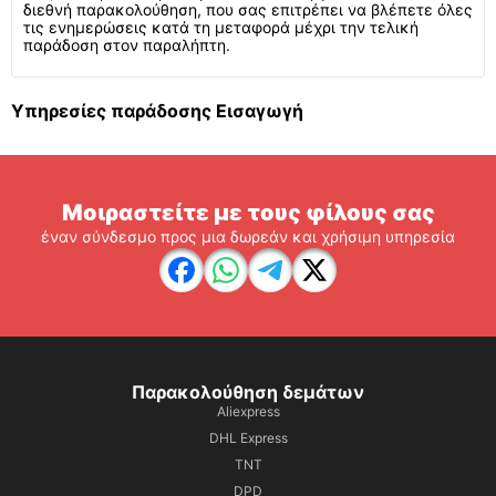
διεθνή παρακολούθηση, που σας επιτρέπει να βλέπετε όλες
τις ενημερώσεις κατά τη μεταφορά μέχρι την τελική
παράδοση στον παραλήπτη.
Υπηρεσίες παράδοσης Εισαγωγή
Μοιραστείτε με τους φίλους σας
έναν σύνδεσμο προς μια δωρεάν και χρήσιμη υπηρεσία
Παρακολούθηση δεμάτων
Aliexpress
DHL Express
TNT
DPD