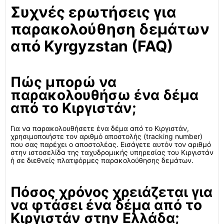
Συχνές ερωτήσεις για
παρακολούθηση δεμάτων
από Kyrgyzstan (FAQ)
Πώς μπορώ να
παρακολουθήσω ένα δέμα
από το Κιργιστάν;
Για να παρακολουθήσετε ένα δέμα από το Κιργιστάν,
χρησιμοποιήστε τον αριθμό αποστολής (tracking number)
που σας παρέχει ο αποστολέας. Εισάγετε αυτόν τον αριθμό
στην ιστοσελίδα της ταχυδρομικής υπηρεσίας του Κιργιστάν
ή σε διεθνείς πλατφόρμες παρακολούθησης δεμάτων.
Πόσος χρόνος χρειάζεται για
να φτάσει ένα δέμα από το
Κιργιστάν στην Ελλάδα;