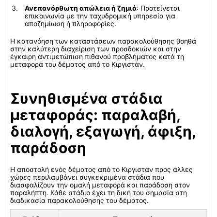
Ανεπανόρθωτη απώλεια ή ζημιά
: Προτείνεται
επικοινωνία με την ταχυδρομική υπηρεσία για
αποζημίωση ή πληροφορίες.
Η κατανόηση των καταστάσεων παρακολούθησης βοηθά
στην καλύτερη διαχείριση των προσδοκιών και στην
έγκαιρη αντιμετώπιση πιθανού προβλήματος κατά τη
μεταφορά του δέματος από το Κιργιστάν.
Συνηθισμένα στάδια
μεταφοράς: παραλαβή,
διαλογή, εξαγωγή, άφιξη,
παράδοση
Η αποστολή ενός δέματος από το Κιργιστάν προς άλλες
χώρες περιλαμβάνει συγκεκριμένα στάδια που
διασφαλίζουν την ομαλή μεταφορά και παράδοση στον
παραλήπτη. Κάθε στάδιο έχει τη δική του σημασία στη
διαδικασία παρακολούθησης του δέματος.