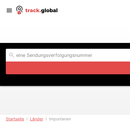
Startseite
Länder
Importieren