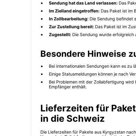
Sendung hat das Land verlassen:
Das Paket
Im Zielland eingetroffen:
Das Paket ist im
In Zollbearbeitung:
Die Sendung befindet s
Zur Zustellung bereit:
Das Paket ist im Zus
Zugestellt:
Die Sendung wurde erfolgreich
Besondere Hinweise z
Bei internationalen Sendungen kann es zu
Einige Statusmeldungen können je nach Versa
Bei Problemen mit der Zollabfertigung wir
Empfänger enthält.
Lieferzeiten für Pak
in die Schweiz
Die Lieferzeiten für Pakete aus Kyrgyzstan nac