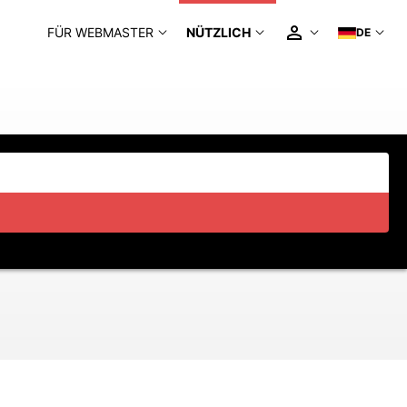
FÜR WEBMASTER
NÜTZLICH
DE