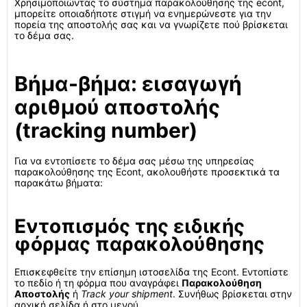
Χρησιμοποιώντας το σύστημα παρακολούθησης της econt,
μπορείτε οποιαδήποτε στιγμή να ενημερώνεστε για την
πορεία της αποστολής σας και να γνωρίζετε πού βρίσκεται
το δέμα σας.
Βήμα-βήμα: εισαγωγή
αριθμού αποστολής
(tracking number)
Για να εντοπίσετε το δέμα σας μέσω της υπηρεσίας
παρακολούθησης της Econt, ακολουθήστε προσεκτικά τα
παρακάτω βήματα:
Εντοπισμός της ειδικής
φόρμας παρακολούθησης
Επισκεφθείτε την επίσημη ιστοσελίδα της Econt. Εντοπίστε
το πεδίο ή τη φόρμα που αναγράφει
Παρακολούθηση
Αποστολής
ή
Track your shipment
. Συνήθως βρίσκεται στην
αρχική σελίδα ή στο μενού.