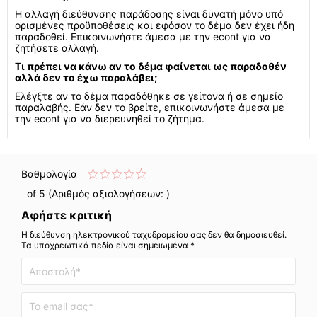
Η αλλαγή διεύθυνσης παράδοσης είναι δυνατή μόνο υπό
ορισμένες προϋποθέσεις και εφόσον το δέμα δεν έχει ήδη
παραδοθεί. Επικοινωνήστε άμεσα με την econt για να
ζητήσετε αλλαγή.
Τι πρέπει να κάνω αν το δέμα φαίνεται ως παραδοθέν
αλλά δεν το έχω παραλάβει;
Ελέγξτε αν το δέμα παραδόθηκε σε γείτονα ή σε σημείο
παραλαβής. Εάν δεν το βρείτε, επικοινωνήστε άμεσα με
την econt για να διερευνηθεί το ζήτημα.
Βαθμολογία
of 5 (Αριθμός αξιολογήσεων:
)
Αφήστε κριτική
Η διεύθυνση ηλεκτρονικού ταχυδρομείου σας δεν θα δημοσιευθεί.
Τα υποχρεωτικά πεδία είναι σημειωμένα *