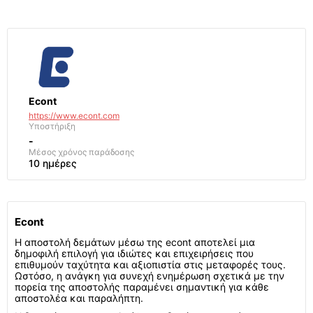
Econt
https://www.econt.com
Υποστήριξη
-
Μέσος χρόνος παράδοσης
10 ημέρες
Econt
Η αποστολή δεμάτων μέσω της econt αποτελεί μια
δημοφιλή επιλογή για ιδιώτες και επιχειρήσεις που
επιθυμούν ταχύτητα και αξιοπιστία στις μεταφορές τους.
Ωστόσο, η ανάγκη για συνεχή ενημέρωση σχετικά με την
πορεία της αποστολής παραμένει σημαντική για κάθε
αποστολέα και παραλήπτη.