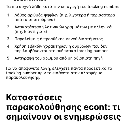
Τα πιο συχνά λάθη κατά την εισαγωγή του tracking number:
Λάθος αριθμός ψηφίων (π.χ. λιγότερα ή περισσότερα
από τα απαιτούμενα)
Αντικατάσταση λατινικών γραμμάτων με ελληνικά
(π.χ. Ε αντί για E)
Παραλείψεις ή προσθήκες κενού διαστήματος
Χρήση ειδικών χαρακτήρων ή συμβόλων που δεν
περιλαμβάνονται στο αυθεντικό tracking number
Αντιγραφή του αριθμού από μη αξιόπιστη πηγή
Για να αποφύγετε λάθη, ελέγχετε πάντα προσεκτικά το
tracking number πριν το εισάγετε στην πλατφόρμα
παρακολούθησης.
Καταστάσεις
παρακολούθησης econt: τι
σημαίνουν οι ενημερώσεις