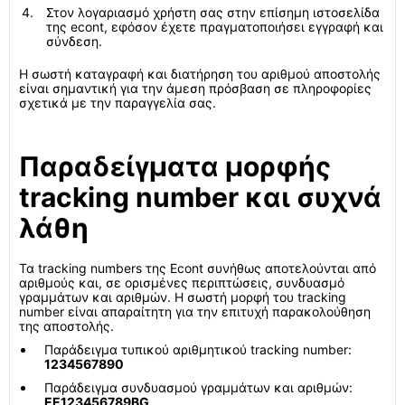
Στον λογαριασμό χρήστη σας στην επίσημη ιστοσελίδα
της econt, εφόσον έχετε πραγματοποιήσει εγγραφή και
σύνδεση.
Η σωστή καταγραφή και διατήρηση του αριθμού αποστολής
είναι σημαντική για την άμεση πρόσβαση σε πληροφορίες
σχετικά με την παραγγελία σας.
Παραδείγματα μορφής
tracking number και συχνά
λάθη
Τα tracking numbers της Econt συνήθως αποτελούνται από
αριθμούς και, σε ορισμένες περιπτώσεις, συνδυασμό
γραμμάτων και αριθμών. Η σωστή μορφή του tracking
number είναι απαραίτητη για την επιτυχή παρακολούθηση
της αποστολής.
Παράδειγμα τυπικού αριθμητικού tracking number:
1234567890
Παράδειγμα συνδυασμού γραμμάτων και αριθμών:
EE123456789BG