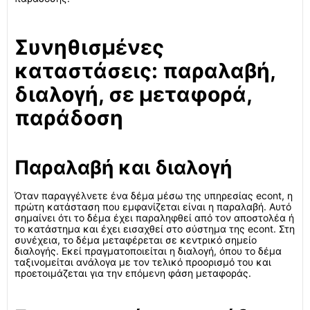
Συνηθισμένες
καταστάσεις: παραλαβή,
διαλογή, σε μεταφορά,
παράδοση
Παραλαβή και διαλογή
Όταν παραγγέλνετε ένα δέμα μέσω της υπηρεσίας econt, η
πρώτη κατάσταση που εμφανίζεται είναι η παραλαβή. Αυτό
σημαίνει ότι το δέμα έχει παραληφθεί από τον αποστολέα ή
το κατάστημα και έχει εισαχθεί στο σύστημα της econt. Στη
συνέχεια, το δέμα μεταφέρεται σε κεντρικό σημείο
διαλογής. Εκεί πραγματοποιείται η διαλογή, όπου το δέμα
ταξινομείται ανάλογα με τον τελικό προορισμό του και
προετοιμάζεται για την επόμενη φάση μεταφοράς.