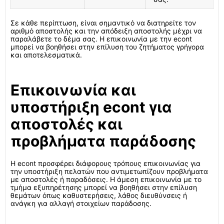
Σε κάθε περίπτωση, είναι σημαντικό να διατηρείτε τον
αριθμό αποστολής και την απόδειξη αποστολής μέχρι να
παραλάβετε το δέμα σας. Η επικοινωνία με την econt
μπορεί να βοηθήσει στην επίλυση του ζητήματος γρήγορα
και αποτελεσματικά.
Επικοινωνία και
υποστήριξη econt για
αποστολές και
προβλήματα παράδοσης
Η econt προσφέρει διάφορους τρόπους επικοινωνίας για
την υποστήριξη πελατών που αντιμετωπίζουν προβλήματα
με αποστολές ή παραδόσεις. Η άμεση επικοινωνία με το
τμήμα εξυπηρέτησης μπορεί να βοηθήσει στην επίλυση
θεμάτων όπως καθυστερήσεις, λάθος διευθύνσεις ή
ανάγκη για αλλαγή στοιχείων παράδοσης.