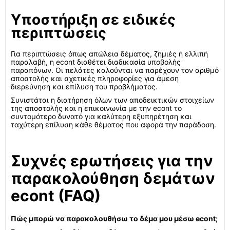
Υποστήριξη σε ειδικές
περιπτώσεις
Για περιπτώσεις όπως απώλεια δέματος, ζημιές ή ελλιπή
παραλαβή, η econt διαθέτει διαδικασία υποβολής
παραπόνων. Οι πελάτες καλούνται να παρέχουν τον αριθμό
αποστολής και σχετικές πληροφορίες για άμεση
διερεύνηση και επίλυση του προβλήματος.
Συνιστάται η διατήρηση όλων των αποδεικτικών στοιχείων
της αποστολής και η επικοινωνία με την econt το
συντομότερο δυνατό για καλύτερη εξυπηρέτηση και
ταχύτερη επίλυση κάθε θέματος που αφορά την παράδοση.
Συχνές ερωτήσεις για την
παρακολούθηση δεμάτων
econt (FAQ)
Πώς μπορώ να παρακολουθήσω το δέμα μου μέσω econt;