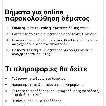
Βήματα για online
παρακολούθηση δέματος
Επισκεφθείτε την επίσημη ιστοσελίδα της econt.
Εντοπίστε το πεδίο αναζήτησης αποστολής (Tracking).
Εισάγετε τον αριθμό αποστολής (tracking number) που
σας έχει δοθεί από τον αποστολέα.
Πατήστε το κουμπί αναζήτησης για να ξεκινήσει η
αναζήτηση του δέματος.
Τι πληροφορίες θα δείτε
Τρέχουσα τοποθεσία του δέματος
Ημερομηνία και ώρα τελευταίας ενημέρωσης
Κατάσταση παράδοσης (σε μεταφορά, προς παράδοση,
παραδόθηκε κ.λπ.)
Πιθανή ημερομηνία παράδοσης