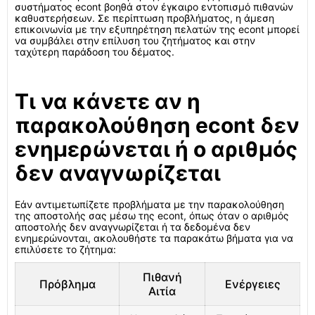
συστήματος econt βοηθά στον έγκαιρο εντοπισμό πιθανών
καθυστερήσεων. Σε περίπτωση προβλήματος, η άμεση
επικοινωνία με την εξυπηρέτηση πελατών της econt μπορεί
να συμβάλει στην επίλυση του ζητήματος και στην
ταχύτερη παράδοση του δέματος.
Τι να κάνετε αν η
παρακολούθηση econt δεν
ενημερώνεται ή ο αριθμός
δεν αναγνωρίζεται
Εάν αντιμετωπίζετε προβλήματα με την παρακολούθηση
της αποστολής σας μέσω της econt, όπως όταν ο αριθμός
αποστολής δεν αναγνωρίζεται ή τα δεδομένα δεν
ενημερώνονται, ακολουθήστε τα παρακάτω βήματα για να
επιλύσετε το ζήτημα:
Πιθανή
Πρόβλημα
Ενέργειες
Αιτία