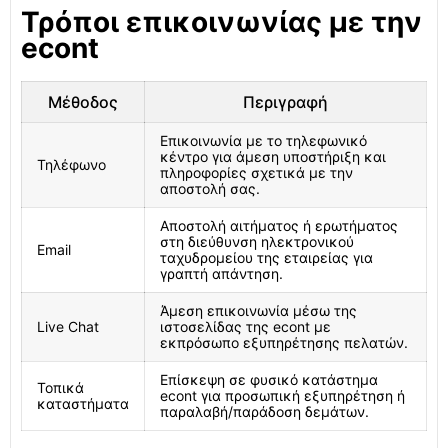
Τρόποι επικοινωνίας με την
econt
Μέθοδος
Περιγραφή
Επικοινωνία με το τηλεφωνικό
κέντρο για άμεση υποστήριξη και
Τηλέφωνο
πληροφορίες σχετικά με την
αποστολή σας.
Αποστολή αιτήματος ή ερωτήματος
στη διεύθυνση ηλεκτρονικού
Email
ταχυδρομείου της εταιρείας για
γραπτή απάντηση.
Άμεση επικοινωνία μέσω της
Live Chat
ιστοσελίδας της econt με
εκπρόσωπο εξυπηρέτησης πελατών.
Επίσκεψη σε φυσικό κατάστημα
Τοπικά
econt για προσωπική εξυπηρέτηση ή
καταστήματα
παραλαβή/παράδοση δεμάτων.