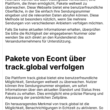
Plattform, die Ihnen ermöglicht, Pakete weltweit zu
überwachen. Diese Webseite bietet eine benutzerfreundliche
Oberfläche, in der Sie einfach Ihre Sendungsnummer
eingeben und die relevanten Daten abrufen können. Diese
Methode ist besonders nützlich, wenn Sie mehrere
Sendungen von verschiedenen Anbietern verfolgen möchten.
Falls Sie keine aktuellen Informationen erhalten, überprüfen
Sie bitte die Richtigkeit der eingegebenen Nummer oder
wenden Sie sich direkt an den Kundendienst des
Versandunternehmens für Unterstützung.
Pakete von Econt über
track.global verfolgen
Die Plattform track.global bietet eine benutzerfreundliche
Möglichkeit, Sendungen weltweit zu überwachen. Nutzer
können ihre Sendungsnummer eingeben, um sofort
Informationen über den aktuellen Standort und Status ihres
Pakets zu erhalten. Dies ermöglicht eine präzise Planung und
Anpassung der persönlichen Zeitpläne.
Ein herausragendes Merkmal von track.global ist die
Möglichkeit, Benachrichtigungen in Echtzeit zu aktivieren. So