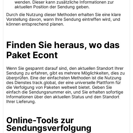
wenden. Dieser kann zusätzliche Informationen zur
aktuellen Position der Sendung geben.
Durch die Nutzung dieser Methoden erhalten Sie eine klare
Vorstellung davon, wann Ihre Sendung eintreffen wird, und
können entsprechend planen.
Finden Sie heraus, wo das
Paket Econt
Wenn Sie gespannt darauf sind, den aktuellen Standort Ihrer
Sendung zu erfahren, gibt es mehrere Möglichkeiten, dies zu
überprüfen. Eine der einfachsten Methoden ist die Nutzung
des Dienstes track.global, der eine universelle Plattform für
die Verfolgung von Paketen weltweit bietet. Geben Sie
einfach die Sendungsnummer ein, und Sie erhalten sofortige
Informationen über den aktuellen Status und den Standort
Ihrer Lieferung.
Online-Tools zur
Sendungsverfolgung