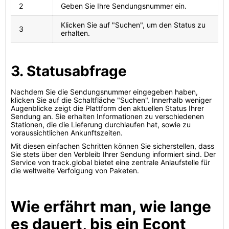
2
Geben Sie Ihre Sendungsnummer ein.
Klicken Sie auf "Suchen", um den Status zu
3
erhalten.
3. Statusabfrage
Nachdem Sie die Sendungsnummer eingegeben haben,
klicken Sie auf die Schaltfläche "Suchen". Innerhalb weniger
Augenblicke zeigt die Plattform den aktuellen Status Ihrer
Sendung an. Sie erhalten Informationen zu verschiedenen
Stationen, die die Lieferung durchlaufen hat, sowie zu
voraussichtlichen Ankunftszeiten.
Mit diesen einfachen Schritten können Sie sicherstellen, dass
Sie stets über den Verbleib Ihrer Sendung informiert sind. Der
Service von track.global bietet eine zentrale Anlaufstelle für
die weltweite Verfolgung von Paketen.
Wie erfährt man, wie lange
es dauert, bis ein Econt