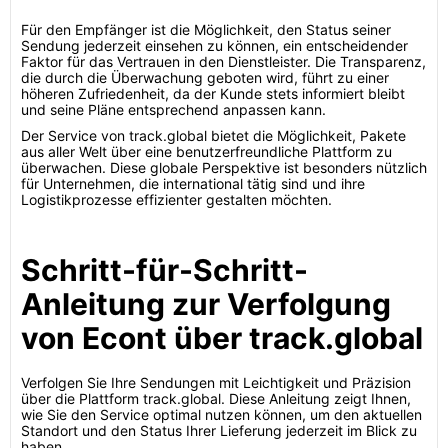
Für den Empfänger ist die Möglichkeit, den Status seiner
Sendung jederzeit einsehen zu können, ein entscheidender
Faktor für das Vertrauen in den Dienstleister. Die Transparenz,
die durch die Überwachung geboten wird, führt zu einer
höheren Zufriedenheit, da der Kunde stets informiert bleibt
und seine Pläne entsprechend anpassen kann.
Der Service von track.global bietet die Möglichkeit, Pakete
aus aller Welt über eine benutzerfreundliche Plattform zu
überwachen. Diese globale Perspektive ist besonders nützlich
für Unternehmen, die international tätig sind und ihre
Logistikprozesse effizienter gestalten möchten.
Schritt-für-Schritt-
Anleitung zur Verfolgung
von Econt über track.global
Verfolgen Sie Ihre Sendungen mit Leichtigkeit und Präzision
über die Plattform track.global. Diese Anleitung zeigt Ihnen,
wie Sie den Service optimal nutzen können, um den aktuellen
Standort und den Status Ihrer Lieferung jederzeit im Blick zu
haben.