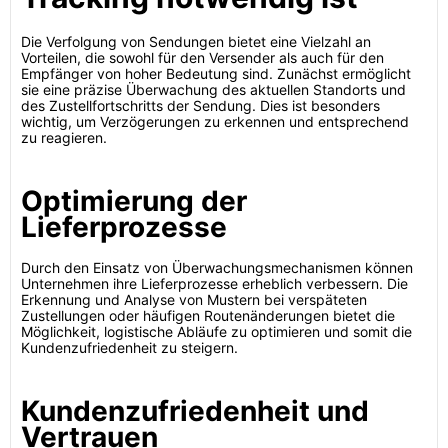
Die Verfolgung von Sendungen bietet eine Vielzahl an
Vorteilen, die sowohl für den Versender als auch für den
Empfänger von hoher Bedeutung sind. Zunächst ermöglicht
sie eine präzise Überwachung des aktuellen Standorts und
des Zustellfortschritts der Sendung. Dies ist besonders
wichtig, um Verzögerungen zu erkennen und entsprechend
zu reagieren.
Optimierung der
Lieferprozesse
Durch den Einsatz von Überwachungsmechanismen können
Unternehmen ihre Lieferprozesse erheblich verbessern. Die
Erkennung und Analyse von Mustern bei verspäteten
Zustellungen oder häufigen Routenänderungen bietet die
Möglichkeit, logistische Abläufe zu optimieren und somit die
Kundenzufriedenheit zu steigern.
Kundenzufriedenheit und
Vertrauen