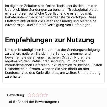
Im digitalen Zeitalter sind Online-Tools unerlässlich, um den
Überblick über Sendungen zu behalten. Track.global bietet
eine benutzerfreundliche Oberfläche, die es ermöglicht,
Pakete unterschiedlicher Kurierdienste zu verfolgen. Diese
Plattform aktualisiert die Daten regelmäßig und bietet eine
zuverlässige Quelle für die Verfolgung von Lieferungen.
Empfehlungen zur Nutzung
Um den bestmöglichen Nutzen aus der Sendungsverfolgung
zu ziehen, notieren Sie sich Ihre Sendungsnummer und
bewahren Sie sie an einem sicheren Ort auf. Prüfen Sie
regelmäßig den Status Ihrer Sendung, um über den
voraussichtlichen Lieferzeitpunkt informiert zu bleiben. Sollten
Unklarheiten auftreten, wenden Sie sich direkt an den
Kundenservice des Kurierdienstes, um weitere Unterstützung
zu erhalten.
Bewertung
of 5 (Anzahl der Bewertungen:
)