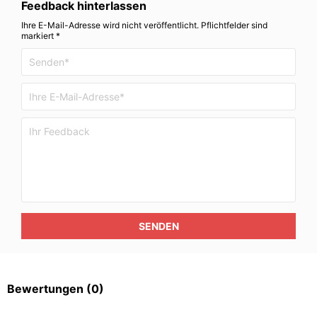
Feedback hinterlassen
Ihre E-Mail-Adresse wird nicht veröffentlicht. Pflichtfelder sind
markiert *
SENDEN
Bewertungen
(0)