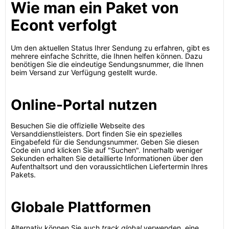
Wie man ein Paket von
Econt verfolgt
Um den aktuellen Status Ihrer Sendung zu erfahren, gibt es
mehrere einfache Schritte, die Ihnen helfen können. Dazu
benötigen Sie die eindeutige Sendungsnummer, die Ihnen
beim Versand zur Verfügung gestellt wurde.
Online-Portal nutzen
Besuchen Sie die offizielle Webseite des
Versanddienstleisters. Dort finden Sie ein spezielles
Eingabefeld für die Sendungsnummer. Geben Sie diesen
Code ein und klicken Sie auf "Suchen". Innerhalb weniger
Sekunden erhalten Sie detaillierte Informationen über den
Aufenthaltsort und den voraussichtlichen Liefertermin Ihres
Pakets.
Globale Plattformen
Alternativ können Sie auch
track.global
verwenden, eine