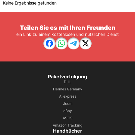
Keine Ergebnisse gefunden
Teilen Sie es mit Ihren Freunden
ein Link zu einem kostenlosen und nützlichen Dienst
Paketverfolgung
DHL
Hermes Germany
Aliexpress
Joom
eBay
ASOS
Amazon Tracking
Handbücher