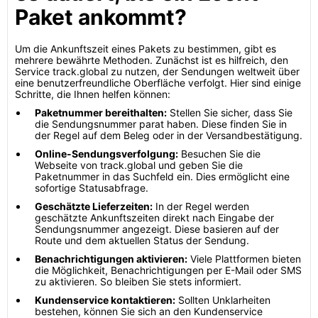
Paket ankommt?
Um die Ankunftszeit eines Pakets zu bestimmen, gibt es
mehrere bewährte Methoden. Zunächst ist es hilfreich, den
Service track.global zu nutzen, der Sendungen weltweit über
eine benutzerfreundliche Oberfläche verfolgt. Hier sind einige
Schritte, die Ihnen helfen können:
Paketnummer bereithalten:
Stellen Sie sicher, dass Sie
die Sendungsnummer parat haben. Diese finden Sie in
der Regel auf dem Beleg oder in der Versandbestätigung.
Online-Sendungsverfolgung:
Besuchen Sie die
Webseite von track.global und geben Sie die
Paketnummer in das Suchfeld ein. Dies ermöglicht eine
sofortige Statusabfrage.
Geschätzte Lieferzeiten:
In der Regel werden
geschätzte Ankunftszeiten direkt nach Eingabe der
Sendungsnummer angezeigt. Diese basieren auf der
Route und dem aktuellen Status der Sendung.
Benachrichtigungen aktivieren:
Viele Plattformen bieten
die Möglichkeit, Benachrichtigungen per E-Mail oder SMS
zu aktivieren. So bleiben Sie stets informiert.
Kundenservice kontaktieren:
Sollten Unklarheiten
bestehen, können Sie sich an den Kundenservice