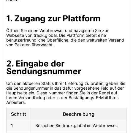
1. Zugang zur Plattform
Öffnen Sie einen Webbrowser und navigieren Sie zur
Webseite von track.global. Die Plattform bietet eine
benutzerfreundliche Oberfläche, die den weltweiten Versand
von Paketen überwacht.
2. Eingabe der
Sendungsnummer
Um den aktuellen Status Ihrer Lieferung zu prüfen, geben Sie
die Sendungsnummer in das dafür vorgesehene Feld auf der
Hauptseite ein. Diese Nummer finden Sie in der Regel auf
Ihrem Versandbeleg oder in der Bestätigungs-E-Mail Ihres
Anbieters.
Schritt
Beschreibung
1
Besuchen Sie track.global im Webbrowser.