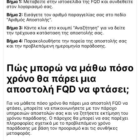
Βήμα 1:
Μεταβείτε στην ιστοσελίδα της FQD και συνδεθείτε
στον λογαριασμό σας.
Βήμα 2:
Εισάγετε τον αριθμό παραγγελίας σας στο πεδίο
"Αριθμός Αποστολής".
Βήμα 3:
Κάντε κλικ στο κουμπί "Αναζήτηση" για να δείτε
την τρέχουσα κατάσταση της αποστολής σας.
Βήμα 4:
Παρακολουθήστε την πορεία της αποστολής σας
και την προβλεπόμενη ημερομηνία παράδοσης.
Πώς μπορώ να μάθω πόσο
χρόνο θα πάρει μια
αποστολή FQD να φτάσει;
Για να μάθετε πόσο χρόνο θα πάρει μια αποστολή FQD να
φτάσει, μπορείτε να επικοινωνήσετε με τον πάροχο
υπηρεσιών αποστολών σας και να ζητήσετε εκτίμηση του
χρόνου παράδοσης. Ο πάροχος θα μπορεί να σας παρέχει
πληροφορίες σχετικά με το προβλεπόμενο χρόνο
παράδοσης με βάση τον προορισμό και τις συνθήκες
μεταφοράς.