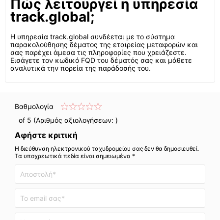
Πώς λειτουργεί η υπηρεσία
track.global;
Η υπηρεσία track.global συνδέεται με το σύστημα
παρακολούθησης δέματος της εταιρείας μεταφορών και
σας παρέχει άμεσα τις πληροφορίες που χρειάζεστε.
Εισάγετε τον κωδικό FQD του δέματός σας και μάθετε
αναλυτικά την πορεία της παράδοσής του.
Βαθμολογία
of 5 (Αριθμός αξιολογήσεων:
)
Αφήστε κριτική
Η διεύθυνση ηλεκτρονικού ταχυδρομείου σας δεν θα δημοσιευθεί.
Τα υποχρεωτικά πεδία είναι σημειωμένα *