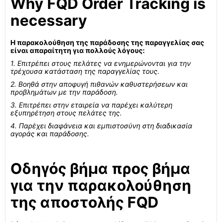
Why FQD Order Tracking is
necessary
Η παρακολούθηση της παράδοσης της παραγγελίας σας
είναι απαραίτητη για πολλούς λόγους:
1. Επιτρέπει στους πελάτες να ενημερώνονται για την
τρέχουσα κατάσταση της παραγγελίας τους.
2. Βοηθά στην αποφυγή πιθανών καθυστερήσεων και
προβλημάτων με την παράδοση.
3. Επιτρέπει στην εταιρεία να παρέχει καλύτερη
εξυπηρέτηση στους πελάτες της.
4. Παρέχει διαφάνεια και εμπιστοσύνη στη διαδικασία
αγοράς και παράδοσης.
Οδηγός βήμα προς βήμα
για την παρακολούθηση
της αποστολής FQD