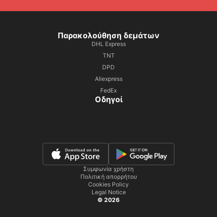
Παρακολούθηση δεμάτων
DHL Express
TNT
DPD
Aliexpress
FedEx
Οδηγοί
Συμφωνία χρήστη
Πολιτική απορρήτου
Cookies Policy
Legal Notice
© 2026