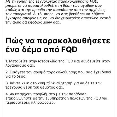
Με τη χρήση της τεχνολογίας παρακολούθησης FQD,
μπορείτε να παρακολουθείτε τη θέση των αγαθών σας
καθώς και την πρόοδο της παράδοσης από την αρχή έως
τον προορισμό.
Αυτό μπορεί να σας βοηθήσει να λάβετε
έγκαιρες αποφάσεις και να διαχειριστείτε αποτελεσματικά
την αλυσίδα εφοδιασμοών σας.
Πώς να παρακολουθήσετε
ένα δέμα από FQD
1. Μεταβείτε στην ιστοσελίδα της FQD και συνδεθείτε στον
λογαριασμό σας.
2. Εισάγετε τον αριθμό παρακολούθησης που σας έχει δοθεί
για το δέμα.
3. Κάντε κλικ στο κουμπί "Αναζήτηση" για να δείτε την
τρέχουσα θέση του δέματός σας.
4. Αν υπάρχουν προβλήματα με την παράδοση,
επικοινωνήστε με την εξυπηρέτηση πελατών της FQD για
περισσότερες πληροφορίες.