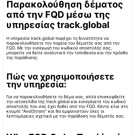
Παρακολούθηση δέματος
από την FQD μέσω της
υπηρεσίας track.global
Η υπηρεσία track.global παρέχει τη δυνατότητα να
παρακολουθήσετε την πορεία του δέματός σας από την
FQD. Με την εισαγωγή του κωδικού αποστολής σας,
μπορείτε να δείτε αναλυτικά την τοποθεσία και την πρόοδο
της παράδοσης.
Πώς να χρησιμοποιήσετε
την υπηρεσία:
Για να παρακολουθήσετε το δέμα σας, απλά επισκεφθείτε
την ιστοσελίδα της track.global και εισαγάγετε τον κωδικό
αποστολής που σας έχει δοθεί από την FQD. Κάντε κλικ στο
κουμπί "Αναζήτηση" και θα εμφανιστούν όλες οι
λεπτομέρειες σχετικά με την παράδοση του δέματός σας.