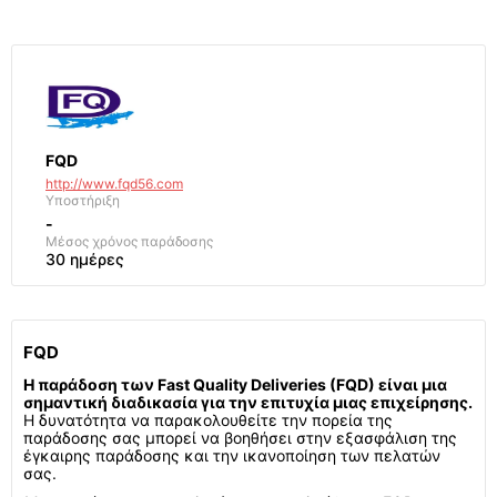
FQD
http://www.fqd56.com
Υποστήριξη
-
Μέσος χρόνος παράδοσης
30 ημέρες
FQD
Η παράδοση των Fast Quality Deliveries (FQD) είναι μια
σημαντική διαδικασία για την επιτυχία μιας επιχείρησης.
Η δυνατότητα να παρακολουθείτε την πορεία της
παράδοσης σας μπορεί να βοηθήσει στην εξασφάλιση της
έγκαιρης παράδοσης και την ικανοποίηση των πελατών
σας.