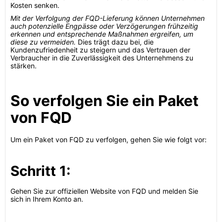
Kosten senken.
Mit der Verfolgung der FQD-Lieferung können Unternehmen
auch potenzielle Engpässe oder Verzögerungen frühzeitig
erkennen und entsprechende Maßnahmen ergreifen, um
diese zu vermeiden.
Dies trägt dazu bei, die
Kundenzufriedenheit zu steigern und das Vertrauen der
Verbraucher in die Zuverlässigkeit des Unternehmens zu
stärken.
So verfolgen Sie ein Paket
von FQD
Um ein Paket von FQD zu verfolgen, gehen Sie wie folgt vor:
Schritt 1:
Gehen Sie zur offiziellen Website von FQD und melden Sie
sich in Ihrem Konto an.