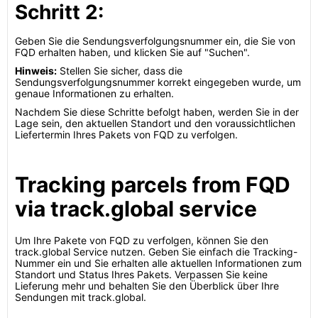
Schritt 2:
Geben Sie die Sendungsverfolgungsnummer ein, die Sie von
FQD erhalten haben, und klicken Sie auf "Suchen".
Hinweis:
Stellen Sie sicher, dass die
Sendungsverfolgungsnummer korrekt eingegeben wurde, um
genaue Informationen zu erhalten.
Nachdem Sie diese Schritte befolgt haben, werden Sie in der
Lage sein, den aktuellen Standort und den voraussichtlichen
Liefertermin Ihres Pakets von FQD zu verfolgen.
Tracking parcels from FQD
via track.global service
Um Ihre Pakete von FQD zu verfolgen, können Sie den
track.global Service nutzen. Geben Sie einfach die Tracking-
Nummer ein und Sie erhalten alle aktuellen Informationen zum
Standort und Status Ihres Pakets. Verpassen Sie keine
Lieferung mehr und behalten Sie den Überblick über Ihre
Sendungen mit track.global.