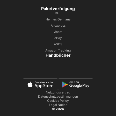
Paketverfolgung
DHL
Hermes Germany
Aliexpress
Joom
eBay
ASOS
Amazon Tracking
Handbücher
Nutzungsvertrag
Datenschutzbestimmungen
Cookies Policy
Legal Notice
© 2026