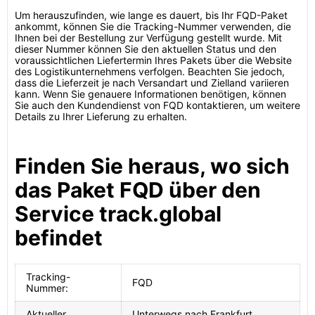
Um herauszufinden, wie lange es dauert, bis Ihr FQD-Paket
ankommt, können Sie die Tracking-Nummer verwenden, die
Ihnen bei der Bestellung zur Verfügung gestellt wurde. Mit
dieser Nummer können Sie den aktuellen Status und den
voraussichtlichen Liefertermin Ihres Pakets über die Website
des Logistikunternehmens verfolgen. Beachten Sie jedoch,
dass die Lieferzeit je nach Versandart und Zielland variieren
kann. Wenn Sie genauere Informationen benötigen, können
Sie auch den Kundendienst von FQD kontaktieren, um weitere
Details zu Ihrer Lieferung zu erhalten.
Finden Sie heraus, wo sich
das Paket FQD über den
Service track.global
befindet
Tracking-
FQD
Nummer:
Aktueller
Unterwegs nach Frankfurt,