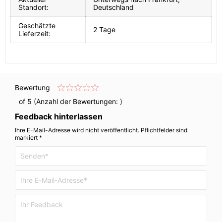
Standort:
Deutschland
Geschätzte
2 Tage
Lieferzeit:
Bewertung
of 5 (Anzahl der Bewertungen:
)
Feedback hinterlassen
Ihre E-Mail-Adresse wird nicht veröffentlicht. Pflichtfelder sind
markiert *