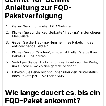
Anleitung zur FQD-
Paketverfolgung
Gehen Sie zur offiziellen FQD-Website.
Klicken Sie auf die Registerkarte "Tracking" in der oberen
Menüleiste.
Geben Sie die Tracking-Nummer Ihres Pakets in das
entsprechende Feld ein.
Klicken Sie auf "Suchen", um den aktuellen Status Ihres
Pakets zu überprüfen.
Verfolgen Sie den Fortschritt Ihres Pakets auf der Karte,
um zu sehen, wo es sich gerade befindet.
Erhalten Sie Benachrichtigungen über den Zustellstatus
Ihres Pakets per E-Mail oder SMS.
Wie lange dauert es, bis ein
FQD-Paket ankommt?