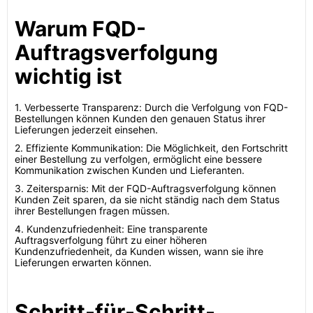
Warum FQD-
Auftragsverfolgung
wichtig ist
1. Verbesserte Transparenz: Durch die Verfolgung von FQD-
Bestellungen können Kunden den genauen Status ihrer
Lieferungen jederzeit einsehen.
2. Effiziente Kommunikation: Die Möglichkeit, den Fortschritt
einer Bestellung zu verfolgen, ermöglicht eine bessere
Kommunikation zwischen Kunden und Lieferanten.
3. Zeitersparnis: Mit der FQD-Auftragsverfolgung können
Kunden Zeit sparen, da sie nicht ständig nach dem Status
ihrer Bestellungen fragen müssen.
4. Kundenzufriedenheit: Eine transparente
Auftragsverfolgung führt zu einer höheren
Kundenzufriedenheit, da Kunden wissen, wann sie ihre
Lieferungen erwarten können.
Schritt-für-Schritt-