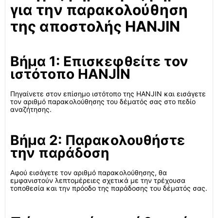
για την παρακολούθηση
της αποστολής HANJIN
Βήμα 1: Επισκεφθείτε τον
ιστότοπο HANJIN
Πηγαίνετε στον επίσημο ιστότοπο της HANJIN και εισάγετε
τον αριθμό παρακολούθησης του δέματός σας στο πεδίο
αναζήτησης.
Βήμα 2: Παρακολουθήστε
την παράδοση
Αφού εισάγετε τον αριθμό παρακολούθησης, θα
εμφανιστούν λεπτομέρειες σχετικά με την τρέχουσα
τοποθεσία και την πρόοδο της παράδοσης του δέματός σας.