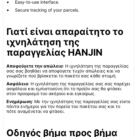
Easy-to-use interface.
Secure tracking of your parcels.
Γιατί είναι απαραίτητο το
ιχνηλάτηση της
παραγγελίας HANJIN
Αποφεύγετε την απώλεια
: Η ιχνηλάτηση της παραγγελίας
σας σας βοηθάει να αποφύγετε τυχόν απώλειες και να
γνωρίζετε πού βρίσκεται το πακέτο σας κάθε στιγμή.
Ασφάλεια
: Η ιχνηλάτηση της παραγγελίας σας σας παρέχει
ασφάλεια και εμπιστοσύνη ότι το προϊόν σας θα φτάσει
στον προορισμό του ακέραιο και εγκαίρως.
Ενημέρωση
: Με την ιχνηλάτηση της παραγγελίας σας είστε
πάντα ενήμεροι για την πορεία του πακέτου σας και το
πότε αναμένεται να φτάσει.
Οδηγός βήμα προς βήμα