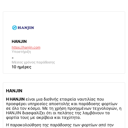
HANJIN
https://hanjin.com
Υποστήριξη
-
Μέσος χρόνος παράδοσης
10 ημέρες
HANJIN
Η HANJIN
είναι μια διεθνής εταιρεία ναυτιλίας που
προσφέρει υπηρεσίες αποστολής και παράδοσης φορτίων
σε όλο τον κόσμο. Με τη χρήση προηγμένων τεχνολογιών, η
HANJIN διασφαλίζει ότι οι πελάτες της λαμβάνουν τα
φορτία τους με ακρίβεια και ταχύτητα.
Η παρακολούθηση της παράδοσης των φορτίων από την