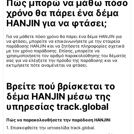
Πώς μπορώ να μάθω πόσο
χρόνο θα πάρει ένα δέμα
HANJIN για να φτάσει;
Για να μάθετε πόσο χρόνο θα πάρει ένα δέμα HANJIN για
να φτάσει, μπορείτε να επικοινωνήσετε με την εταιρεία
παράδοσης HANJIN και να ζητήσετε πληροφορίες σχετικά
με τον χρόνο παράδοσης. Επίσης, μπορείτε να
χρησιμοποιήσετε τον αριθμό παρακολούθησης του δέματός
σας για να ελέγξετε την πρόοδο της παράδοσης και να
εκτιμήσετε πότε αναμένεται να φτάσει.
Βρείτε πού βρίσκεται το
δέμα HANJIN μέσω της
υπηρεσίας track.global
Πώς να παρακολουθήσετε την παράδοση HANJIN:
1. Επισκεφθείτε την ιστοσελίδα track.global.