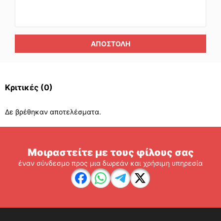
ΑΠΟΣΤΟΛΉ
Κριτικές
(0)
Δε βρέθηκαν αποτελέσματα.
Μοιραστείτε με τους φίλους σας
έναν σύνδεσμο προς μια δωρεάν και χρήσιμη υπηρεσία