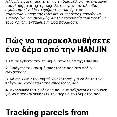
HANJIN είναι απαραίτητη για τη διασφάλιση της έγκαιρης
παραλαβής και της ομαλής λειτουργίας της αλυσίδας
εφοδιασμοών. Με τη χρήση του συστήματος
παρακολούθησης της HANJIN, οι πελάτες μπορούν να
ενημερώνονται συνεχώς για την τοποθεσία των φορτίων
τους και την εκτιμώμενη ώρα παράδοσης.
Πώς να παρακολουθήσετε
ένα δέμα από την HANJIN
1. Επισκεφθείτε την επίσημη ιστοσελίδα της HANJIN.
2. Εισάγετε τον αριθμό αποστολής σας στο πεδίο
αναζήτησης.
3. Κάντε κλικ στο κουμπί "Αναζήτηση" για να δείτε την
τρέχουσα κατάσταση της αποστολής σας.
4. Ακολουθήστε τις οδηγίες που εμφανίζονται στην οθόνη
για να παρακολουθήσετε την πορεία του δέματός σας.
Tracking parcels from