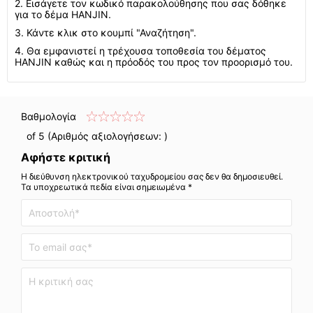
2. Εισάγετε τον κωδικό παρακολούθησης που σας δόθηκε
για το δέμα HANJIN.
3. Κάντε κλικ στο κουμπί "Αναζήτηση".
4. Θα εμφανιστεί η τρέχουσα τοποθεσία του δέματος
HANJIN καθώς και η πρόοδός του προς τον προορισμό του.
Βαθμολογία
of 5 (Αριθμός αξιολογήσεων:
)
Αφήστε κριτική
Η διεύθυνση ηλεκτρονικού ταχυδρομείου σας δεν θα δημοσιευθεί.
Τα υποχρεωτικά πεδία είναι σημειωμένα *