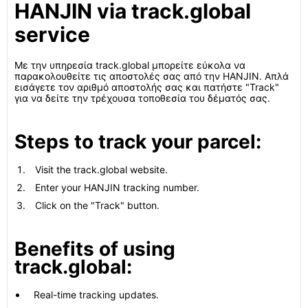
HANJIN via track.global
service
Με την υπηρεσία track.global μπορείτε εύκολα να
παρακολουθείτε τις αποστολές σας από την HANJIN. Απλά
εισάγετε τον αριθμό αποστολής σας και πατήστε "Track"
για να δείτε την τρέχουσα τοποθεσία του δέματός σας.
Steps to track your parcel:
Visit the track.global website.
Enter your HANJIN tracking number.
Click on the "Track" button.
Benefits of using
track.global:
Real-time tracking updates.