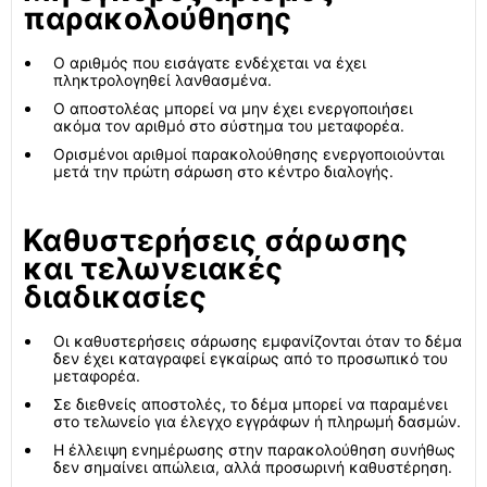
παρακολούθησης
Ο αριθμός που εισάγατε ενδέχεται να έχει
πληκτρολογηθεί λανθασμένα.
Ο αποστολέας μπορεί να μην έχει ενεργοποιήσει
ακόμα τον αριθμό στο σύστημα του μεταφορέα.
Ορισμένοι αριθμοί παρακολούθησης ενεργοποιούνται
μετά την πρώτη σάρωση στο κέντρο διαλογής.
Καθυστερήσεις σάρωσης
και τελωνειακές
διαδικασίες
Οι καθυστερήσεις σάρωσης εμφανίζονται όταν το δέμα
δεν έχει καταγραφεί εγκαίρως από το προσωπικό του
μεταφορέα.
Σε διεθνείς αποστολές, το δέμα μπορεί να παραμένει
στο τελωνείο για έλεγχο εγγράφων ή πληρωμή δασμών.
Η έλλειψη ενημέρωσης στην παρακολούθηση συνήθως
δεν σημαίνει απώλεια, αλλά προσωρινή καθυστέρηση.