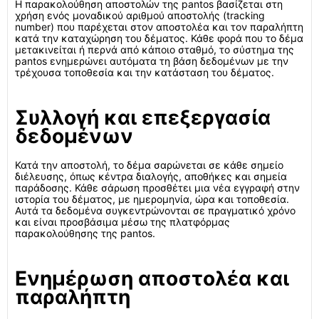
Η παρακολούθηση αποστολών της pantos βασίζεται στη
χρήση ενός μοναδικού αριθμού αποστολής (tracking
number) που παρέχεται στον αποστολέα και τον παραλήπτη
κατά την καταχώρηση του δέματος. Κάθε φορά που το δέμα
μετακινείται ή περνά από κάποιο σταθμό, το σύστημα της
pantos ενημερώνει αυτόματα τη βάση δεδομένων με την
τρέχουσα τοποθεσία και την κατάσταση του δέματος.
Συλλογή και επεξεργασία
δεδομένων
Κατά την αποστολή, το δέμα σαρώνεται σε κάθε σημείο
διέλευσης, όπως κέντρα διαλογής, αποθήκες και σημεία
παράδοσης. Κάθε σάρωση προσθέτει μια νέα εγγραφή στην
ιστορία του δέματος, με ημερομηνία, ώρα και τοποθεσία.
Αυτά τα δεδομένα συγκεντρώνονται σε πραγματικό χρόνο
και είναι προσβάσιμα μέσω της πλατφόρμας
παρακολούθησης της pantos.
Ενημέρωση αποστολέα και
παραλήπτη