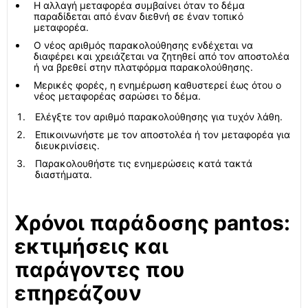
Η αλλαγή μεταφορέα συμβαίνει όταν το δέμα
παραδίδεται από έναν διεθνή σε έναν τοπικό
μεταφορέα.
Ο νέος αριθμός παρακολούθησης ενδέχεται να
διαφέρει και χρειάζεται να ζητηθεί από τον αποστολέα
ή να βρεθεί στην πλατφόρμα παρακολούθησης.
Μερικές φορές, η ενημέρωση καθυστερεί έως ότου ο
νέος μεταφορέας σαρώσει το δέμα.
Ελέγξτε τον αριθμό παρακολούθησης για τυχόν λάθη.
Επικοινωνήστε με τον αποστολέα ή τον μεταφορέα για
διευκρινίσεις.
Παρακολουθήστε τις ενημερώσεις κατά τακτά
διαστήματα.
Χρόνοι παράδοσης pantos:
εκτιμήσεις και
παράγοντες που
επηρεάζουν