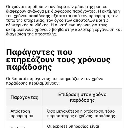
Οι χρόνοι παράδοσης των δεμάτων μέσω της pantos
διαφέρουν ανάλογα με διάφορους παράγοντες. Η εκτίμηση
του χρόνου παράδοσης εξαρτάται από τον προορισμό, τον
τύπο της υπηρεσίας, τον όγκο των αποστολών και τις
εξωτερικές συνθήκες. Η σωστή ενημέρωση για τους
εκτιμώμενους χρόνους βοηθά στην καλύτερη οργάνωση και
διαχείριση της αποστολής.
Παράγοντες που
επηρεάζουν τους χρόνους
παράδοσης
Οι βασικοί παράγοντες που επηρεάζουν τον χρόνο
παράδοσης περιλαμβάνουν:
Επίδραση στον χρόνο
Παράγοντας
παράδοσης
Απόσταση
Όσο μεγαλύτερη η απόσταση, τόσο
προορισμού
περισσότερος ο χρόνος παράδοσης.
Οι express υπηρεσίες είναι