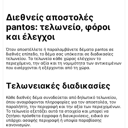
Διεθνείς αποστολές
pantos: τελωνείο, φόροι
και έλεγχοι
Όταν αποστέλλετε ή παραλαμβάνετε δέματα pantos σε
διεθνές επίπεδο, το δέμα σας υπόκειται σε διαδικασίες
τελωνείου. Τα τελωνεία κάθε χώρας ελέγχουν το
περιεχόμενο, την αξία και τη νομιμότητα των αντικειμένων
που εισέρχονται ή εξέρχονται από τη χώρα.
Τελωνειακές διαδικασίες
Κάθε διεθνές δέμα συνοδεύεται από δηλωτικό τελωνείου,
όπου αναγράφονται πληροφορίες για τον αποστολέα, τον
παραλήπτη, την περιγραφή και την αξία των περιεχομένων.
Το τελωνείο εξετάζει αυτά τα στοιχεία και μπορεί να
ζητήσει πρόσθετα έγγραφα ή διευκρινίσεις, ειδικά αν
υπάρχει ασαφής περιγραφή ή υποψία παραβίασης
κανονισμών.