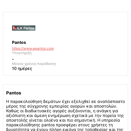
Pantos
https://www.epantos.com
Υποστήριξη
-
Μέσος χρόνος παράδοσης
10 ημέρες
Pantos
Η παρακολούθηση δεμάτων έχει εξελιχθεί σε αναπόσπαστο
μέρος της σύγχρονης εμπειρίας αγορών και αποστολών.
Καθώς οι διαδικτυακές αγορές αυξάνονται, η ανάγκη για
αξιόπιστη και άμεση ενημέρωση σχετικά με την πορεία της
αποστολής γίνεται ολοένα και πιο σημαντική. Η υπηρεσία
παρακολούθησης pantos προσφέρει στους χρήστες τη
δυνατότητα να έχουν πλήρη εικόνα της τοποθεσίας και της