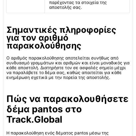
παρέχοντας τα στοιχεία της
αποστολής σας.
Σημαντικές πληροφορίες
για τον αριθμό
παρακολούθησης
Ο αριθμός παρακολούθησης αποτελείται συνήθως από
συνδυασμό γραμμάτων και αριθμών και είναι μοναδικός για
κάθε αποστολή. Διατηρήστε τον σε ασφαλές σημείο μέχρι
να παραλάβετε το δέμα σας, καθώς απαιτείται για κάθε
ενημέρωση σχετικά με την πορεία της αποστολής.
Πώς να παρακολουθήσετε
δέμα pantos στο
Track.Global
Η παρακολούθηση ενός δέματος pantos μέσω της