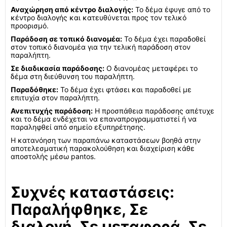
Αναχώρηση από κέντρο διαλογής:
Το δέμα έφυγε από το
κέντρο διαλογής και κατευθύνεται προς τον τελικό
προορισμό.
Παράδοση σε τοπικό διανομέα:
Το δέμα έχει παραδοθεί
στον τοπικό διανομέα για την τελική παράδοση στον
παραλήπτη.
Σε διαδικασία παράδοσης:
Ο διανομέας μεταφέρει το
δέμα στη διεύθυνση του παραλήπτη.
Παραδόθηκε:
Το δέμα έχει φτάσει και παραδοθεί με
επιτυχία στον παραλήπτη.
Ανεπιτυχής παράδοση:
Η προσπάθεια παράδοσης απέτυχε
και το δέμα ενδέχεται να επαναπρογραμματιστεί ή να
παραληφθεί από σημείο εξυπηρέτησης.
Η κατανόηση των παραπάνω καταστάσεων βοηθά στην
αποτελεσματική παρακολούθηση και διαχείριση κάθε
αποστολής μέσω pantos.
Συχνές καταστάσεις:
Παραλήφθηκε, Σε
διαλογή, Σε μεταφορά, Σε