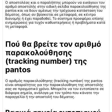
Ο αποστολέας και ο παραλήπτης μπορούν να εισάγουν τον
αριθμό αποστολής στην ειδική σελίδα παρακολούθησης της
pantos και να δουν αμέσως την τρέχουσα κατάσταση του
δέματος, όπως αν βρίσκεται σε μεταφορά, σε κέντρο
διανομής ή έχει παραδοθεί. Το σύστημα προσφέρει επίσης
ενημερώσεις για τυχόν καθυστερήσεις ή προβλήματα κατά
τη μεταφορά.
Πού θα βρείτε τον αριθμό
παρακολούθησης
(tracking number) της
pantos
Ο αριθμός παρακολούθησης (tracking number) της pantos
είναι απαραίτητος για την παρακολούθηση της αποστολής
σας σε πραγματικό χρόνο. Μπορείτε να τον εντοπίσετε σε
διάφορα σημεία, ανάλογα με τον τρόπο που κάνατε την
παραγγελία ή την αποστολή του δέματος.