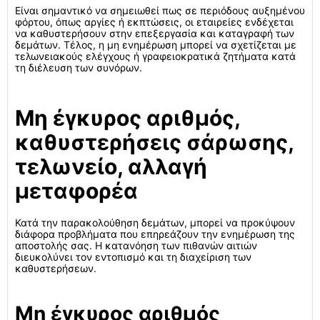
Είναι σημαντικό να σημειωθεί πως σε περιόδους αυξημένου
φόρτου, όπως αργίες ή εκπτώσεις, οι εταιρείες ενδέχεται
να καθυστερήσουν στην επεξεργασία και καταγραφή των
δεμάτων. Τέλος, η μη ενημέρωση μπορεί να σχετίζεται με
τελωνειακούς ελέγχους ή γραφειοκρατικά ζητήματα κατά
τη διέλευση των συνόρων.
Μη έγκυρος αριθμός,
καθυστερήσεις σάρωσης,
τελωνείο, αλλαγή
μεταφορέα
Κατά την παρακολούθηση δεμάτων, μπορεί να προκύψουν
διάφορα προβλήματα που επηρεάζουν την ενημέρωση της
αποστολής σας. Η κατανόηση των πιθανών αιτιών
διευκολύνει τον εντοπισμό και τη διαχείριση των
καθυστερήσεων.
Μη έγκυρος αριθμός