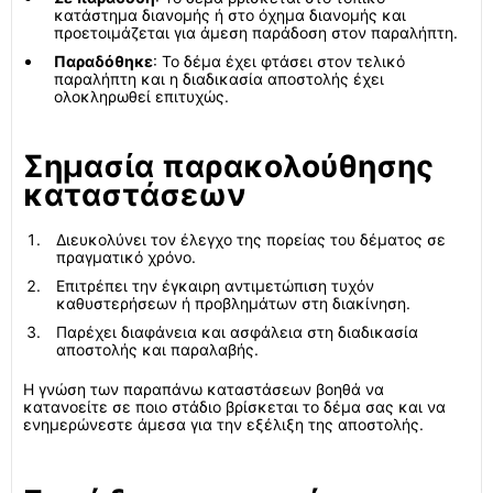
κατάστημα διανομής ή στο όχημα διανομής και
προετοιμάζεται για άμεση παράδοση στον παραλήπτη.
Παραδόθηκε
: Το δέμα έχει φτάσει στον τελικό
παραλήπτη και η διαδικασία αποστολής έχει
ολοκληρωθεί επιτυχώς.
Σημασία παρακολούθησης
καταστάσεων
Διευκολύνει τον έλεγχο της πορείας του δέματος σε
πραγματικό χρόνο.
Επιτρέπει την έγκαιρη αντιμετώπιση τυχόν
καθυστερήσεων ή προβλημάτων στη διακίνηση.
Παρέχει διαφάνεια και ασφάλεια στη διαδικασία
αποστολής και παραλαβής.
Η γνώση των παραπάνω καταστάσεων βοηθά να
κατανοείτε σε ποιο στάδιο βρίσκεται το δέμα σας και να
ενημερώνεστε άμεσα για την εξέλιξη της αποστολής.