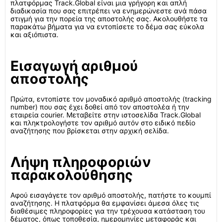
πλατφόρμας Track.Global είναι μια γρήγορη και απλή
διαδικασία που σας επιτρέπει να ενημερώνεστε ανά πάσα
στιγμή για την πορεία της αποστολής σας. Ακολουθήστε τα
παρακάτω βήματα για να εντοπίσετε το δέμα σας εύκολα
και αξιόπιστα.
Εισαγωγή αριθμού
αποστολής
Πρώτα, εντοπίστε τον μοναδικό αριθμό αποστολής (tracking
number) που σας έχει δοθεί από τον αποστολέα ή την
εταιρεία courier. Μεταβείτε στην ιστοσελίδα Track.Global
και πληκτρολογήστε τον αριθμό αυτόν στο ειδικό πεδίο
αναζήτησης που βρίσκεται στην αρχική σελίδα.
Λήψη πληροφοριών
παρακολούθησης
Αφού εισαγάγετε τον αριθμό αποστολής, πατήστε το κουμπί
αναζήτησης. Η πλατφόρμα θα εμφανίσει άμεσα όλες τις
διαθέσιμες πληροφορίες για την τρέχουσα κατάσταση του
δέματος, όπως τοποθεσία, ημερομηνίες μεταφοράς και