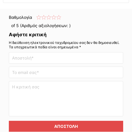
Βαθμολογία
of 5 (Αριθμός αξιολογήσεων:
)
Αφήστε κριτική
Η διεύθυνση ηλεκτρονικού ταχυδρομείου σας δεν θα δημοσιευθεί.
Τα υποχρεωτικά πεδία είναι σημειωμένα *
ΑΠΟΣΤΟΛΉ