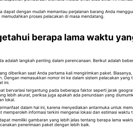
da dapat dengan mudah memantau perjalanan barang Anda mengguna
uk memudahkan proses pelacakan di masa mendatang.
etahui berapa lama waktu yan
da adalah langkah penting dalam perencanaan. Berikut adalah bebe
ang diberikan saat Anda pertama kali mengirimkan paket. Biasanya
n. Dengan memasukkan nomor ini ke dalam sistem pelacakan yang te
 ini.
t bervariasi tergantung pada beberapa faktor seperti jarak geogra
ang lebih akurat, periksa juga apakah ada penundaan yang diumumk
n lokal.
 bermanfaat dalam hal ini, karena menyediakan antarmuka untuk mem
 memperoleh informasi terkini mengenai lokasi dan estimasi waktu t
apat memiliki gambaran yang lebih jelas tentang berapa lama wakt
ncanakan penerimaan paket dengan lebih baik.