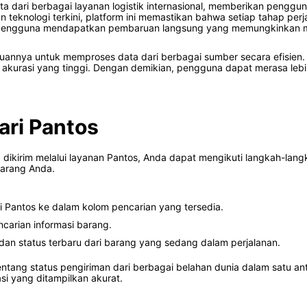
ta dari berbagai layanan logistik internasional, memberikan penggun
eknologi terkini, platform ini memastikan bahwa setiap tahap perj
 pengguna mendapatkan pembaruan langsung yang memungkinkan me
puannya untuk memproses data dari berbagai sumber secara efisien.
at akurasi yang tinggi. Dengan demikian, pengguna dapat merasa l
ari Pantos
 dikirim melalui layanan Pantos, Anda dapat mengikuti langkah-langk
arang Anda.
 Pantos ke dalam kolom pencarian yang tersedia.
ncarian informasi barang.
i dan status terbaru dari barang yang sedang dalam perjalanan.
 tentang status pengiriman dari berbagai belahan dunia dalam satu
si yang ditampilkan akurat.