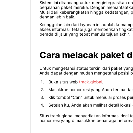
Sistem ini dirancang untuk mengintegrasikan da
perjalanan paket mereka. Dengan memanfaatkan t
Mulai dari keberangkatan hingga kedatangan,
dengan lebih baik.
Keunggulan lain dari layanan ini adalah kemam
akses informasi, tetapi juga memberikan tingk
berada di jalur yang tepat menuju tujuan akhir.
Cara melacak paket d
Untuk mengetahui status terkini dari paket yang
Anda dapat dengan mudah mengetahui posisi b
Buka situs web
track.global
.
Masukkan nomor resi yang Anda terima dari
Klik tombol "Cari" untuk memulai proses pe
Setelah itu, Anda akan melihat detail lokas
Situs track.global menyediakan informasi rinci
nomor resi yang dimasukkan benar agar informa