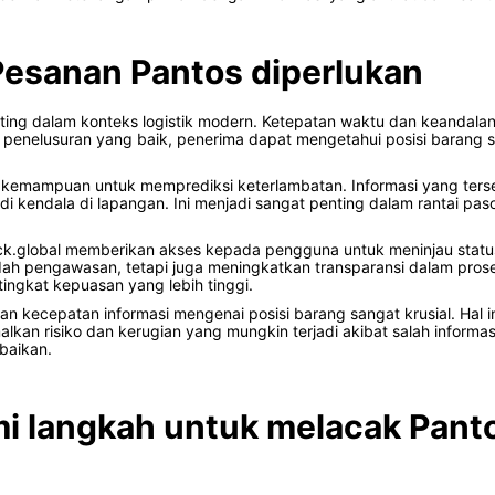
esanan Pantos diperlukan
ing dalam konteks logistik modern. Ketepatan waktu dan keandalan
 penelusuran yang baik, penerima dapat mengetahui posisi barang 
lah kemampuan untuk memprediksi keterlambatan. Informasi yang t
di kendala di lapangan. Ini menjadi sangat penting dalam rantai pas
ack.global memberikan akses kepada pengguna untuk meninjau status
dah pengawasan, tetapi juga meningkatkan transparansi dalam pros
ngkat kepuasan yang lebih tinggi.
an kecepatan informasi mengenai posisi barang sangat krusial. Ha
kan risiko dan kerugian yang mungkin terjadi akibat salah informasi
baikan.
i langkah untuk melacak Panto