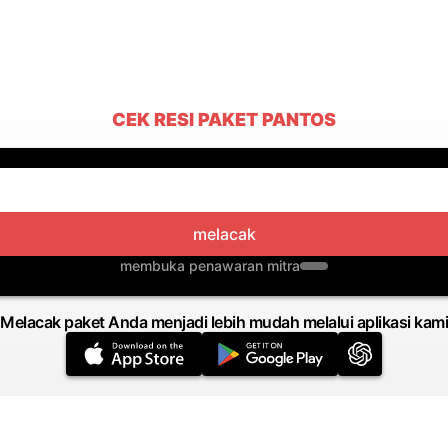
CEK RESI PAKET PANTOS
melacak
membuka penawaran mitra
Melacak paket Anda menjadi lebih mudah melalui aplikasi kami