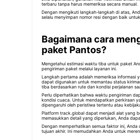
terbaru tanpa harus memeriksa secara manual.
Dengan mengikuti langkah-langkah di atas, An
selalu menyimpan nomor resi dengan baik unt
Bagaimana cara meng
paket Pantos?
Mengetahui estimasi waktu tiba untuk paket An
pengiriman paket melalui layanan ini.
Langkah pertama adalah memeriksa informasi y
dapat digunakan untuk memantau status kirima
tiba berdasarkan rute dan kondisi perjalanan saat
Perlu diperhatikan bahwa waktu pengiriman dapa
kondisi cuaca. Untuk mendapatkan perkiraan y
dipengaruhi oleh peristiwa tertentu atau kebijaka
Platform track.global dapat menjadi alat yang
memasukkan detail yang diperlukan, Anda dapat
Dengan memperhatikan semua faktor ini, Anda d
tujuan akhir. Ini memudahkan Anda untuk mere