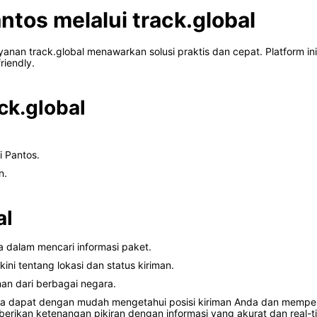
ntos melalui track.global
layanan track.global menawarkan solusi praktis dan cepat. Platfor
riendly.
ck.global
i Pantos.
n.
al
alam mencari informasi paket.
ni tentang lokasi dan status kiriman.
n dari berbagai negara.
da dapat dengan mudah mengetahui posisi kiriman Anda dan memper
rikan ketenangan pikiran dengan informasi yang akurat dan real-t