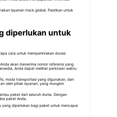
kan layanan track.global. Pastikan untuk
g diperlukan untuk
rapa cara untuk memperkirakan durasi
, Anda akan menerima nomor referensi yang
rsedia, Anda dapat melihat perkiraan waktu
fis, moda transportasi yang digunakan, dan
an oleh pihak layanan, yang mungkin
antau paket dari seluruh dunia. Dengan
iba paket Anda.
u yang diperlukan bagi paket untuk mencapai