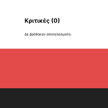
Κριτικές
(0)
Δε βρέθηκαν αποτελέσματα.