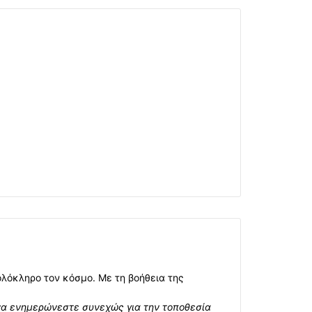
ολόκληρο τον κόσμο. Με τη βοήθεια της
να ενημερώνεστε συνεχώς για την τοποθεσία