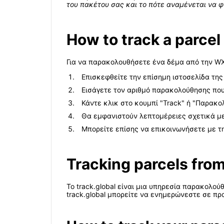
του πακέτου σας και το πότε αναμένεται να φ
How to track a parc
Για να παρακολουθήσετε ένα δέμα από την W
Επισκεφθείτε την επίσημη ιστοσελίδα τ
Εισάγετε τον αριθμό παρακολούθησης που 
Κάντε κλικ στο κουμπί "Track" ή "Παρακο
Θα εμφανιστούν λεπτομέρειες σχετικά με
Μπορείτε επίσης να επικοινωνήσετε με 
Tracking parcels fro
Το track.global είναι μια υπηρεσία παρακολ
track.global μπορείτε να ενημερώνεστε σε πρ