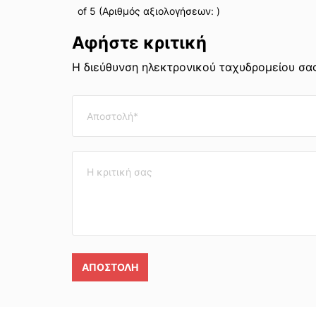
of 5 (Αριθμός αξιολογήσεων:
)
Αφήστε κριτική
Η διεύθυνση ηλεκτρονικού ταχυδρομείου σας
ΑΠΟΣΤΟΛΉ