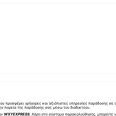
που προσφέρει γρήγορες και αξιόπιστες υπηρεσίες παράδοσης σε 
ην πορεία της παράδοσης σας μέσω του διαδικτύου.
ην
WXYEXPRESS
; Χάρη στο σύστημα παρακολούθησης, μπορείτε 