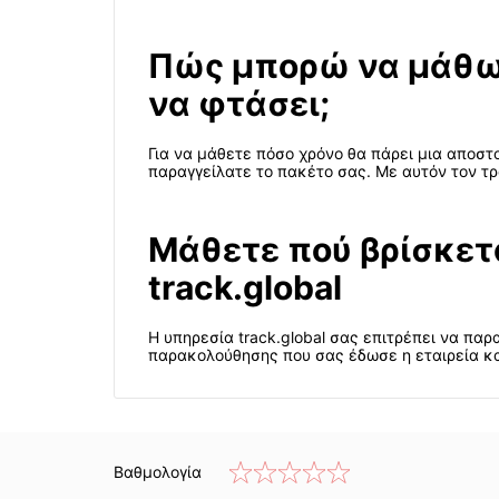
Πώς μπορώ να μάθω
να φτάσει;
Για να μάθετε πόσο χρόνο θα πάρει μια αποσ
παραγγείλατε το πακέτο σας. Με αυτόν τον τρ
Μάθετε πού βρίσκετ
track.global
Η υπηρεσία track.global σας επιτρέπει να πα
παρακολούθησης που σας έδωσε η εταιρεία και 
Βαθμολογία