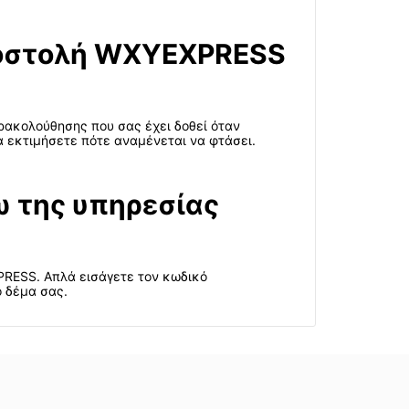
ποστολή WXYEXPRESS
ρακολούθησης που σας έχει δοθεί όταν
α εκτιμήσετε πότε αναμένεται να φτάσει.
 της υπηρεσίας
XPRESS. Απλά εισάγετε τον κωδικό
ο δέμα σας.