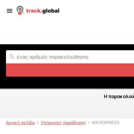
Η παρακολού
Αρχική σελίδα
Υπηρεσίες παράδοσης
WXYEXPRESS