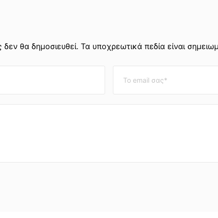
 δεν θα δημοσιευθεί. Τα υποχρεωτικά πεδία είναι σημειω