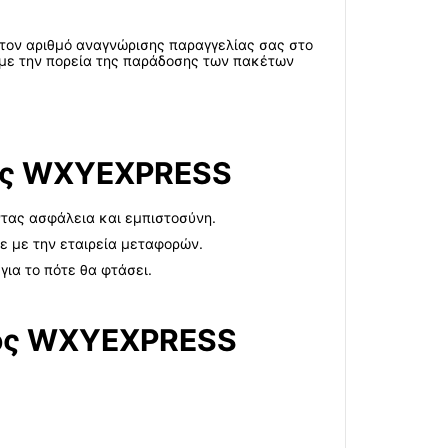
 τον αριθμό αναγνώρισης παραγγελίας σας στο
ά με την πορεία της παράδοσης των πακέτων
λίας WXYEXPRESS
ντας ασφάλεια και εμπιστοσύνη.
τε με την εταιρεία μεταφορών.
για το πότε θα φτάσει.
τος WXYEXPRESS