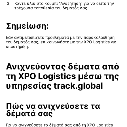
Κάντε κλικ στο κουμπί "Αναζήτηση" για να δείτε την
τρέχουσα τοποθεσία του δέματός σας.
Σημείωση:
Εάν αντιμετωπίζετε προβλήματα με την παρακολούθηση
του δέματός σας, επικοινωνήστε με την XPO Logistics για
υποστήριξη.
Ανιχνεύοντας δέματα από
τη XPO Logistics μέσω της
υπηρεσίας track.global
Πώς να ανιχνεύσετε τα
δέματά σας
Για να ανιχνεύσετε τα δέματά σας από τη XPO Logistics