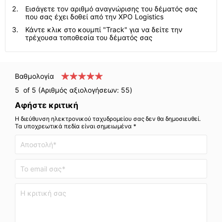
Εισάγετε τον αριθμό αναγνώρισης του δέματός σας
που σας έχει δοθεί από την XPO Logistics
Κάντε κλικ στο κουμπί "Track" για να δείτε την
τρέχουσα τοποθεσία του δέματός σας
Βαθμολογία
5
of 5 (Αριθμός αξιολογήσεων:
55
)
Αφήστε κριτική
Η διεύθυνση ηλεκτρονικού ταχυδρομείου σας δεν θα δημοσιευθεί.
Τα υποχρεωτικά πεδία είναι σημειωμένα *