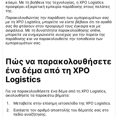
κόσμο. Με τη βοήθεια της τεχνολογίας, η XPO Logistics
προσφέρει εξαιρετική εμπειρία παράδοσης στους πελάτες
της.
Παρακολουθώντας την παράδοση των εμπορευμάτων σας
με τη XPO Logistics, μπορείτε να είστε βέβαιοι ότι τα αγαθά
σας θα φτάσουν στον προορισμό τους έγκαιρα και με
ασφάλεια. Με τη δυνατότητα παρακολούθησης online,
μπορείτε να ενημερώνεστε συνεχώς για την πορεία της
παράδοσης και να παρακολουθείτε την τοποθεσία των
εμπορευμάτων σας.
Πώς να παρακολουθήσετε
ένα δέμα από τη XPO
Logistics
Για να παρακολουθήσετε ένα δέμα από τη XPO Logistics,
ακολουθήστε τα παρακάτω βήματα:
Μεταβείτε στην επίσημη ιστοσελίδα της XPO Logistics.
Εισάγετε τον αριθμό αποστολής του δέματός σας στο
πεδίο αναζήτησης.