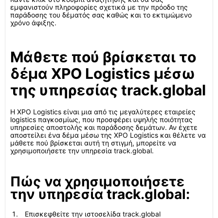
εμφανιστούν πληροφορίες σχετικά με την πρόοδο της
παράδοσης του δέματός σας καθώς και το εκτιμώμενο
χρόνο άφιξης.
Μάθετε πού βρίσκεται το
δέμα XPO Logistics μέσω
της υπηρεσίας track.global
Η XPO Logistics είναι μια από τις μεγαλύτερες εταιρείες
logistics παγκοσμίως, που προσφέρει υψηλής ποιότητας
υπηρεσίες αποστολής και παράδοσης δεμάτων. Αν έχετε
αποστείλει ένα δέμα μέσω της XPO Logistics και θέλετε να
μάθετε πού βρίσκεται αυτή τη στιγμή, μπορείτε να
χρησιμοποιήσετε την υπηρεσία track.global.
Πώς να χρησιμοποιήσετε
την υπηρεσία track.global:
Επισκεφθείτε την ιστοσελίδα track.global