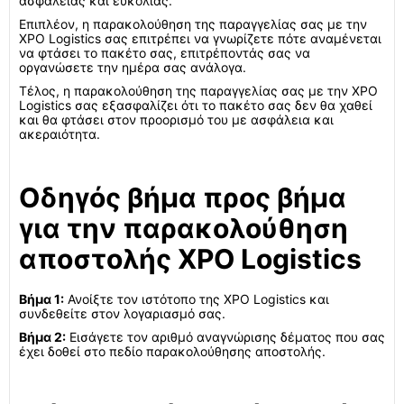
ασφάλειας και ευκολίας.
Επιπλέον, η παρακολούθηση της παραγγελίας σας με την
XPO Logistics σας επιτρέπει να γνωρίζετε πότε αναμένεται
να φτάσει το πακέτο σας, επιτρέποντάς σας να
οργανώσετε την ημέρα σας ανάλογα.
Τέλος, η παρακολούθηση της παραγγελίας σας με την XPO
Logistics σας εξασφαλίζει ότι το πακέτο σας δεν θα χαθεί
και θα φτάσει στον προορισμό του με ασφάλεια και
ακεραιότητα.
Οδηγός βήμα προς βήμα
για την παρακολούθηση
αποστολής XPO Logistics
Βήμα 1:
Ανοίξτε τον ιστότοπο της XPO Logistics και
συνδεθείτε στον λογαριασμό σας.
Βήμα 2:
Εισάγετε τον αριθμό αναγνώρισης δέματος που σας
έχει δοθεί στο πεδίο παρακολούθησης αποστολής.