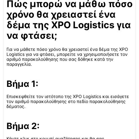
Πώς μπορώ να μάθω πόσο
χρόνο θα χρειαστεί ένα
δέμα της XPO Logistics για
να φτάσει;
Για να μάθετε πόσο χρόνο θα χρειαστεί ένα δέμα της XPO
Logistics για να φτάσει, μπορείτε να χρησιμοποιήσετε τον
αριθμό παρακολούθησης που σας δόθηκε κατά την
παραγγελία.
Βήμα 1:
Επισκεφθείτε τον ιστότοπο της XPO Logistics και εισάγετε
τον αριθμό παρακολούθησης στο πεδίο παρακολούθησης
δέματος.
Βήμα 2:
Κάντε κλικ στο κουμπί αναζήτησης και θα σας