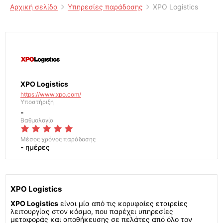
Αρχική σελίδα
Υπηρεσίες παράδοσης
XPO Logistics
XPO Logistics
https://www.xpo.com/
Υποστήριξη
-
Βαθμολογία
Μέσος χρόνος παράδοσης
- ημέρες
XPO Logistics
XPO Logistics
είναι μία από τις κορυφαίες εταιρείες
λειτουργίας στον κόσμο, που παρέχει υπηρεσίες
μεταφοράς και αποθήκευσης σε πελάτες από όλο τον