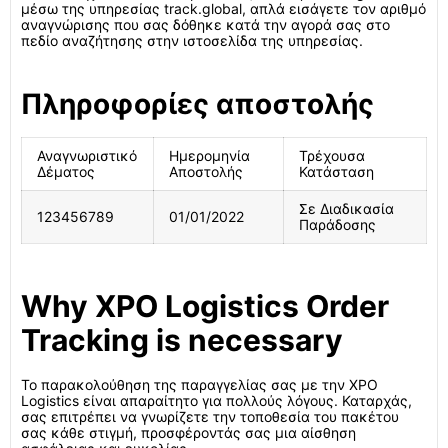
μέσω της υπηρεσίας track.global, απλά εισάγετε τον αριθμό
αναγνώρισης που σας δόθηκε κατά την αγορά σας στο
πεδίο αναζήτησης στην ιστοσελίδα της υπηρεσίας.
Πληροφορίες αποστολής
Αναγνωριστικό
Ημερομηνία
Τρέχουσα
Δέματος
Αποστολής
Κατάσταση
Σε Διαδικασία
123456789
01/01/2022
Παράδοσης
Why XPO Logistics Order
Tracking is necessary
Το παρακολούθηση της παραγγελίας σας με την XPO
Logistics είναι απαραίτητο για πολλούς λόγους. Καταρχάς,
σας επιτρέπει να γνωρίζετε την τοποθεσία του πακέτου
σας κάθε στιγμή, προσφέροντάς σας μια αίσθηση