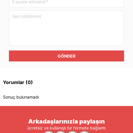
GÖNDER
Yorumlar
(0)
Sonuç bulunamadı
Arkadaşlarınızla paylaşın
ücretsiz ve kullanışlı bir hizmete bağlantı