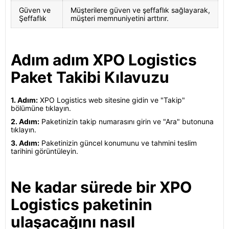
Güven ve
Müşterilere güven ve şeffaflık sağlayarak,
Şeffaflık
müşteri memnuniyetini arttırır.
Adım adım XPO Logistics
Paket Takibi Kılavuzu
1. Adım:
XPO Logistics web sitesine gidin ve "Takip"
bölümüne tıklayın.
2. Adım:
Paketinizin takip numarasını girin ve "Ara" butonuna
tıklayın.
3. Adım:
Paketinizin güncel konumunu ve tahmini teslim
tarihini görüntüleyin.
Ne kadar sürede bir XPO
Logistics paketinin
ulaşacağını nasıl