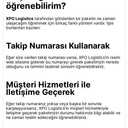
öğrenebilirim?
XPO Logistics
tarafından gönderilen bir paketin ne zaman
ulaşacağını öğrenmek için birkaç farklı yöntem vardır. İşte
bunlardan bazıları:
Takip Numarası Kullanarak
Eğer size verilen takip numarası varsa, XPO Logistics'in resmi
web sitesine giderek bu numarayı girerek paketinizin nerede
olduğunu ve tahmini teslimat süresini öğrenebilirsiniz.
Müşteri Hizmetleri ile
İletişime Geçerek
Eğer takip numaranız yoksa veya başka bir sorunla
karşılaşıyorsanız, XPO Logistics'in müşteri hizmetleriyle
iletişime geçerek paketinizin durumu hakkında bilgi alabilir ve
ne zaman teslim edileceğini öğrenebilirsiniz.