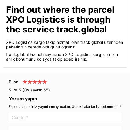
Find out where the parcel
XPO Logistics is through
the service track.global
XPO Logistics kargo takip hizmeti olan track.global üzerinden
paketinizin nerede olduğunu öğrenin.
track.global hizmeti sayesinde XPO Logistics kargolarınızın
anlık konumunu kolayca takip edebilirsiniz.
Puan
5
of 5 (Oy sayısı:
55
)
Yorum yapın
E-posta adresiniz yayınlanmayacaktır. Gerekli alanlar işaretlenmiştir *