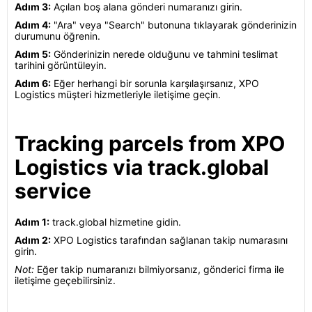
Adım 3:
Açılan boş alana gönderi numaranızı girin.
Adım 4:
"Ara" veya "Search" butonuna tıklayarak gönderinizin
durumunu öğrenin.
Adım 5:
Gönderinizin nerede olduğunu ve tahmini teslimat
tarihini görüntüleyin.
Adım 6:
Eğer herhangi bir sorunla karşılaşırsanız, XPO
Logistics müşteri hizmetleriyle iletişime geçin.
Tracking parcels from XPO
Logistics via track.global
service
Adım 1:
track.global hizmetine gidin.
Adım 2:
XPO Logistics tarafından sağlanan takip numarasını
girin.
Not:
Eğer takip numaranızı bilmiyorsanız, gönderici firma ile
iletişime geçebilirsiniz.