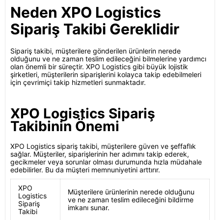
Neden XPO Logistics
Sipariş Takibi Gereklidir
Sipariş takibi, müşterilere gönderilen ürünlerin nerede
olduğunu ve ne zaman teslim edileceğini bilmelerine yardımcı
olan önemli bir süreçtir. XPO Logistics gibi büyük lojistik
şirketleri, müşterilerin siparişlerini kolayca takip edebilmeleri
için çevrimiçi takip hizmetleri sunmaktadır.
XPO Logistics Sipariş
Takibinin Önemi
XPO Logistics sipariş takibi, müşterilere güven ve şeffaflık
sağlar. Müşteriler, siparişlerinin her adımını takip ederek,
gecikmeler veya sorunlar olması durumunda hızla müdahale
edebilirler. Bu da müşteri memnuniyetini arttırır.
XPO
Müşterilere ürünlerinin nerede olduğunu
Logistics
ve ne zaman teslim edileceğini bildirme
Sipariş
imkanı sunar.
Takibi