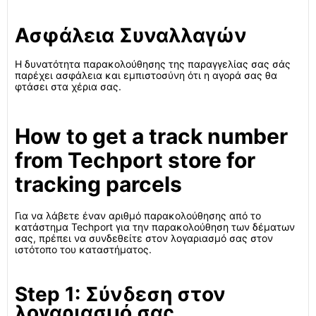
Ασφάλεια Συναλλαγών
Η δυνατότητα παρακολούθησης της παραγγελίας σας σάς
παρέχει ασφάλεια και εμπιστοσύνη ότι η αγορά σας θα
φτάσει στα χέρια σας.
How to get a track number
from Techport store for
tracking parcels
Για να λάβετε έναν αριθμό παρακολούθησης από το
κατάστημα Techport για την παρακολούθηση των δέματων
σας, πρέπει να συνδεθείτε στον λογαριασμό σας στον
ιστότοπο του καταστήματος.
Step 1: Σύνδεση στον
λογαριασμό σας