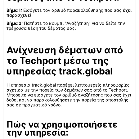
Βήμα 1:
Εισάγετε τον αριθμό παρακολούθησης που σας έχει
παρασχεθεί.
Βήμα 2:
Πατήστε το κουμπί "Αναζήτηση" για να δείτε την
τρέχουσα θέση του δέματος σας.
Ανίχνευση δέματων από
το Techport μέσω της
υπηρεσίας track.global
Η υπηρεσία track.global παρέχει λεπτομερείς πληροφορίες
σχετικά με την πορεία των δεμάτων σας από το Techport.
Μπορείτε να εισάγετε τον αριθμό αναζήτησης που σας έχει
δοθεί και να παρακολουθήσετε την πορεία της αποστολής
σας σε πραγματικό χρόνο.
Πώς να χρησιμοποιήσετε
την υπηρεσία: