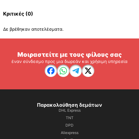
Κριτικές
(0)
Δε βρέθηκαν αποτελέσματα.
Μοιραστείτε με τους φίλους σας
έναν σύνδεσμο προς μια δωρεάν και χρήσιμη υπηρεσία
Παρακολούθηση δεμάτων
DHL Express
TNT
DPD
Aliexpress