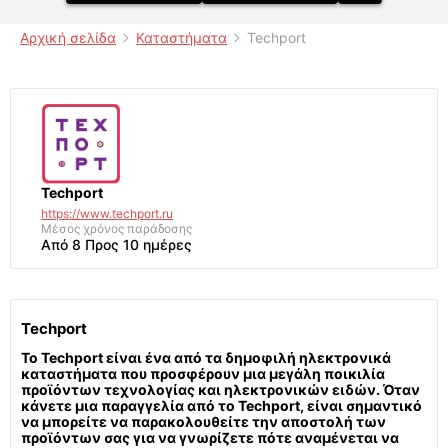
Αρχική σελίδα
Καταστήματα
Techport
Techport
https://www.techport.ru
Μέσος χρόνος παράδοσης
Από 8 Προς 10 ημέρες
Techport
Το Techport είναι ένα από τα δημοφιλή ηλεκτρονικά
καταστήματα που προσφέρουν μια μεγάλη ποικιλία
προϊόντων τεχνολογίας και ηλεκτρονικών ειδών. Όταν
κάνετε μια παραγγελία από το Techport, είναι σημαντικό
να μπορείτε να παρακολουθείτε την αποστολή των
προϊόντων σας για να γνωρίζετε πότε αναμένεται να