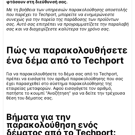
φτάσουν στη διεύθυνσή σας.
Με τη βοήθεια των υπηρεσιών παρακολούθησης αποστολής
που παρέχει το Techport, μπορείτε να ενημερώνεστε
συνεχώς για την πορεία της παράδοσης των προϊόντων
σας. Αυτό σας επιτρέπει να προγραμματίζετε την παραλαβή
σας και να διαχειρίζεστε καλύτερα τον χρόνο σας.
Πώς να παρακολουθήσετε
ένα δέμα από το Techport
Για να παρακολουθήσετε το δέμα σας από το Techport,
πρέπει να εισάγετε τον αριθμό παρακολούθησης που σας
έχει παρασχεθεί στο σύστημα παρακολούθησης της
εταιρείας μεταφορών. Αφού εισαγάγετε τον αριθμό,
πατήστε το κουμπί "Αναζήτηση" για να δείτε την τρέχουσα
θέση του δέματος σας.
Βήματα για την
παρακολούθηση ενός
δέματος από το Techport: