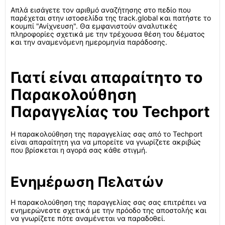
Απλά εισάγετε τον αριθμό αναζήτησης στο πεδίο που
παρέχεται στην ιστοσελίδα της track.global και πατήστε το
κουμπί "Ανίχνευση". Θα εμφανιστούν αναλυτικές
πληροφορίες σχετικά με την τρέχουσα θέση του δέματος
και την αναμενόμενη ημερομηνία παράδοσης.
Γιατί είναι απαραίτητο το
Παρακολούθηση
Παραγγελίας του Techport
Η παρακολούθηση της παραγγελίας σας από το Techport
είναι απαραίτητη για να μπορείτε να γνωρίζετε ακριβώς
που βρίσκεται η αγορά σας κάθε στιγμή.
Ενημέρωση Πελατών
Η παρακολούθηση της παραγγελίας σας σας επιτρέπει να
ενημερώνεστε σχετικά με την πρόοδο της αποστολής και
να γνωρίζετε πότε αναμένεται να παραδοθεί.