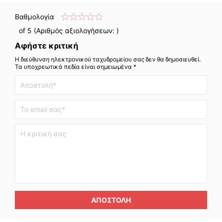
Βαθμολογία
of 5 (Αριθμός αξιολογήσεων:
)
Αφήστε κριτική
Η διεύθυνση ηλεκτρονικού ταχυδρομείου σας δεν θα δημοσιευθεί.
Τα υποχρεωτικά πεδία είναι σημειωμένα *
ΑΠΟΣΤΟΛΉ