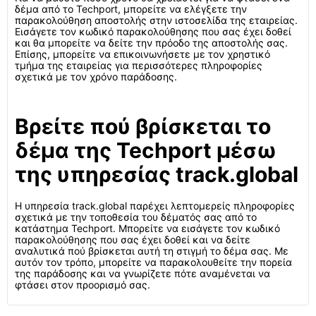
δέμα από το Techport, μπορείτε να ελέγξετε την
παρακολούθηση αποστολής στην ιστοσελίδα της εταιρείας.
Εισάγετε τον κωδικό παρακολούθησης που σας έχει δοθεί
και θα μπορείτε να δείτε την πρόοδο της αποστολής σας.
Επίσης, μπορείτε να επικοινωνήσετε με τον χρηστικό
τμήμα της εταιρείας για περισσότερες πληροφορίες
σχετικά με τον χρόνο παράδοσης.
Βρείτε πού βρίσκεται το
δέμα της Techport μέσω
της υπηρεσίας track.global
Η υπηρεσία track.global παρέχει λεπτομερείς πληροφορίες
σχετικά με την τοποθεσία του δέματός σας από το
κατάστημα Techport. Μπορείτε να εισάγετε τον κωδικό
παρακολούθησης που σας έχει δοθεί και να δείτε
αναλυτικά πού βρίσκεται αυτή τη στιγμή το δέμα σας. Με
αυτόν τον τρόπο, μπορείτε να παρακολουθείτε την πορεία
της παράδοσης και να γνωρίζετε πότε αναμένεται να
φτάσει στον προορισμό σας.