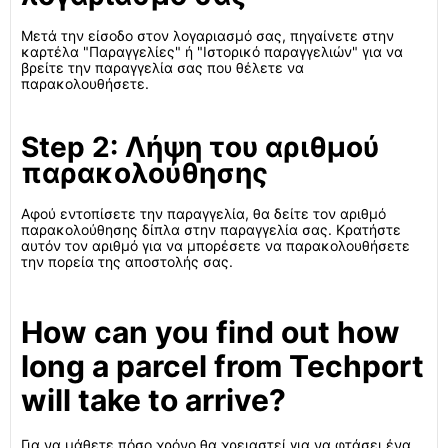
Μετά την είσοδο στον λογαριασμό σας, πηγαίνετε στην
καρτέλα "Παραγγελίες" ή "Ιστορικό παραγγελιών" για να
βρείτε την παραγγελία σας που θέλετε να
παρακολουθήσετε.
Step 2: Λήψη του αριθμού
παρακολούθησης
Αφού εντοπίσετε την παραγγελία, θα δείτε τον αριθμό
παρακολούθησης δίπλα στην παραγγελία σας. Κρατήστε
αυτόν τον αριθμό για να μπορέσετε να παρακολουθήσετε
την πορεία της αποστολής σας.
How can you find out how
long a parcel from Techport
will take to arrive?
Για να μάθετε πόσο χρόνο θα χρειαστεί για να φτάσει ένα