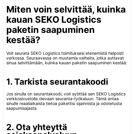
Miten voin selvittää, kuinka
kauan SEKO Logistics
paketin saapuminen
kestää?
Voit seurata SEKO Logistics toimituksesi etenemistä helposti
verkossa. Seuraavassa on muutamia vaiheita, jotka auttavat
sinua selvittämään, kuinka kauan paketin saapuminen kestää:
1. Tarkista seurantakoodi
Jos sinulla on seurantakoodi, voit syöttää sen SEKO Logistics
verkkosivustolla olevaan seuranta-työkaluun. Tämä antaa
sinulle reaaliaikaista tietoa pakettisi sijainnista ja odotetusta
saapumisajasta.
2. Ota yhteyttä