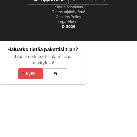
Käyttäjäsopimus
Tietosuojakäytäntö
Cookies Policy
Legal Notice
© 2026
Haluatko tietää pakettisi tilan?
Tilaa ilmoitukset – älä missaa
päivityksiä!
Kyllä
Ei