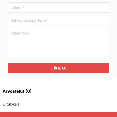
LÄHETÄ
Arvostelut
(0)
Ei tuloksia.