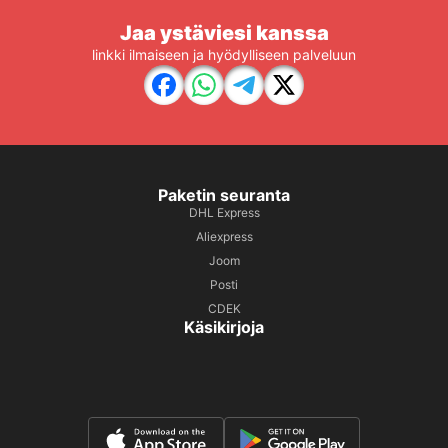
Jaa ystäviesi kanssa
linkki ilmaiseen ja hyödylliseen palveluun
Paketin seuranta
DHL Express
Aliexpress
Joom
Posti
CDEK
Käsikirjoja