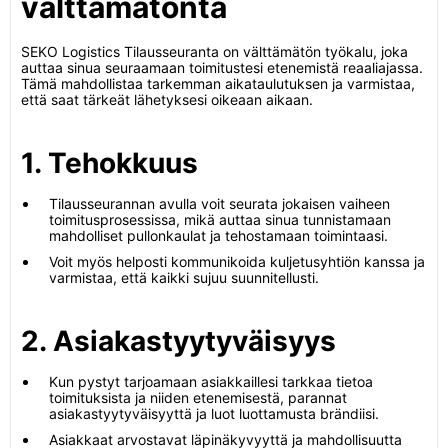
välttämätöntä
SEKO Logistics Tilausseuranta on välttämätön työkalu, joka
auttaa sinua seuraamaan toimitustesi etenemistä reaaliajassa.
Tämä mahdollistaa tarkemman aikataulutuksen ja varmistaa,
että saat tärkeät lähetyksesi oikeaan aikaan.
1. Tehokkuus
Tilausseurannan avulla voit seurata jokaisen vaiheen
toimitusprosessissa, mikä auttaa sinua tunnistamaan
mahdolliset pullonkaulat ja tehostamaan toimintaasi.
Voit myös helposti kommunikoida kuljetusyhtiön kanssa ja
varmistaa, että kaikki sujuu suunnitellusti.
2. Asiakastyytyväisyys
Kun pystyt tarjoamaan asiakkaillesi tarkkaa tietoa
toimituksista ja niiden etenemisestä, parannat
asiakastyytyväisyyttä ja luot luottamusta brändiisi.
Asiakkaat arvostavat läpinäkyvyyttä ja mahdollisuutta