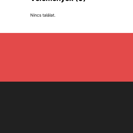
Nincs találat.