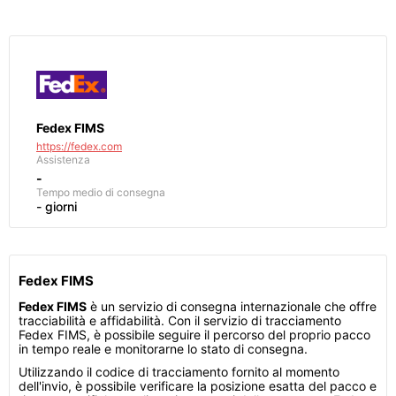
Fedex FIMS
https://fedex.com
Assistenza
-
Tempo medio di consegna
- giorni
Fedex FIMS
Fedex FIMS
è un servizio di consegna internazionale che offre
tracciabilità e affidabilità. Con il servizio di tracciamento
Fedex FIMS, è possibile seguire il percorso del proprio pacco
in tempo reale e monitorarne lo stato di consegna.
Utilizzando il codice di tracciamento fornito al momento
dell'invio, è possibile verificare la posizione esatta del pacco e