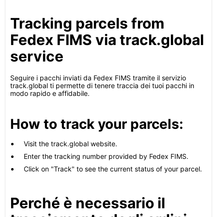
Tracking parcels from
Fedex FIMS via track.global
service
Seguire i pacchi inviati da Fedex FIMS tramite il servizio
track.global ti permette di tenere traccia dei tuoi pacchi in
modo rapido e affidabile.
How to track your parcels:
Visit the track.global website.
Enter the tracking number provided by Fedex FIMS.
Click on "Track" to see the current status of your parcel.
Perché è necessario il