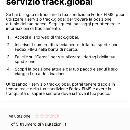
servizio track.global
Se hai bisogno di tracciare la tua spedizione Fedex FIMS, puoi
utilizzare il servizio track.global per trovare la posizione
attuale del tuo pacco. Segui questi passaggi per ottenere le
informazioni di tracciamento:
Accedi al sito web di track.global.
Inserisci il numero di tracciamento della tua spedizione
Fedex FIMS nella barra di ricerca.
Fai clic su "Cerca" per visualizzare i dettagli della tua
spedizione.
Scopri la posizione attuale del tuo pacco e segui il suo
viaggio fino a destinazione.
Utilizzando il servizio track.global, potrai tenere traccia in
tempo reale della tua spedizione Fedex FIMS e avere la
tranquillità di sapere sempre dove si trova il tuo pacco.
Valutazione
of 5 (Numero di valutazioni:
)