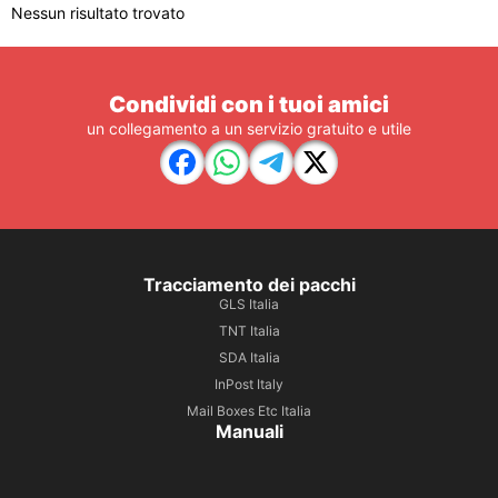
Nessun risultato trovato
Condividi con i tuoi amici
un collegamento a un servizio gratuito e utile
Tracciamento dei pacchi
GLS Italia
TNT Italia
SDA Italia
InPost Italy
Mail Boxes Etc Italia
Manuali