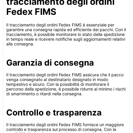
tracciamento degli ordini
Fedex FIMS
Il tracciamento degli ordini Fedex FIMS è essenziale per
garantire una consegna rapida ed efficiente dei pacchi. Con il
tracciamento, è possibile monitorare lo stato della spedizione
in tempo reale e ricevere notifiche sugli aggiornamenti relativi
alla consegna.
Garanzia di consegna
Il tracciamento degli ordini Fedex FIMS assicura che il pacco
venga consegnato al destinatario designato in modo
tempestivo e sicuro. Con la possibilità di monitorare il
percorso della spedizione, è possibile ridurre al minimo i rischi
di smarrimento o ritardi nella consegna.
Controllo e trasparenza
Il tracciamento degli ordini Fedex FIMS fornisce un maggiore
controllo e trasparenza sul processo di consegna. Con la