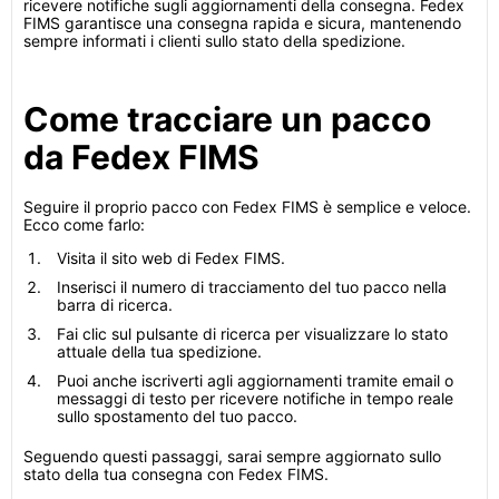
ricevere notifiche sugli aggiornamenti della consegna. Fedex
FIMS garantisce una consegna rapida e sicura, mantenendo
sempre informati i clienti sullo stato della spedizione.
Come tracciare un pacco
da Fedex FIMS
Seguire il proprio pacco con Fedex FIMS è semplice e veloce.
Ecco come farlo:
Visita il sito web di Fedex FIMS.
Inserisci il numero di tracciamento del tuo pacco nella
barra di ricerca.
Fai clic sul pulsante di ricerca per visualizzare lo stato
attuale della tua spedizione.
Puoi anche iscriverti agli aggiornamenti tramite email o
messaggi di testo per ricevere notifiche in tempo reale
sullo spostamento del tuo pacco.
Seguendo questi passaggi, sarai sempre aggiornato sullo
stato della tua consegna con Fedex FIMS.