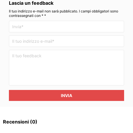
Lascia un feedback
Il tuo indirizzo e-mail non sarà pubblicato. I campi obbligatori sono
contrassegnati con * *
INVIA
Recensioni
(0)