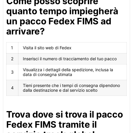
Come posso scoprire
quanto tempo impiegherà
un pacco Fedex FIMS ad
arrivare?
1
Visita il sito web di Fedex
2
Inserisci il numero di tracciamento del tuo pacco
Visualizza i dettagli della spedizione, inclusa la
3
data di consegna stimata
Tieni presente che i tempi di consegna dipendono
4
dalla destinazione e dal servizio scelto
Trova dove si trova il pacco
Fedex FIMS tramite il