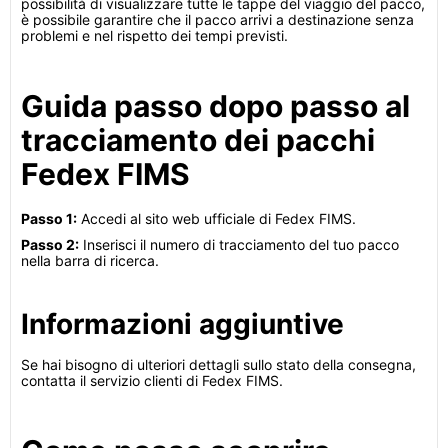
possibilità di visualizzare tutte le tappe del viaggio del pacco,
è possibile garantire che il pacco arrivi a destinazione senza
problemi e nel rispetto dei tempi previsti.
Guida passo dopo passo al
tracciamento dei pacchi
Fedex FIMS
Passo 1:
Accedi al sito web ufficiale di Fedex FIMS.
Passo 2:
Inserisci il numero di tracciamento del tuo pacco
nella barra di ricerca.
Informazioni aggiuntive
Se hai bisogno di ulteriori dettagli sullo stato della consegna,
contatta il servizio clienti di Fedex FIMS.