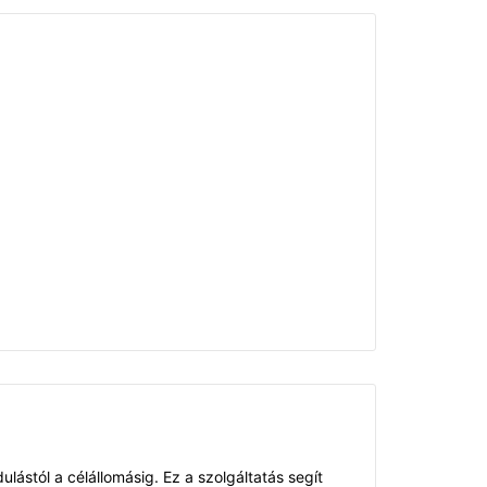
lástól a célállomásig. Ez a szolgáltatás segít