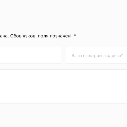
на. Обов'язкові поля позначені. *