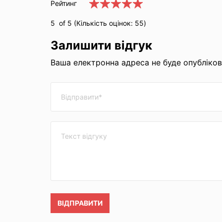
Рейтинг
5
of 5 (Кількість оцінок:
55
)
Залишити відгук
Ваша електронна адреса не буде опублікова
ВІДПРАВИТИ