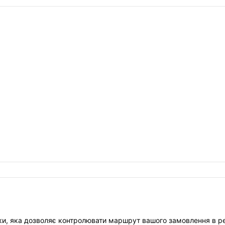
ки, яка дозволяє контролювати маршрут вашого замовлення в ре