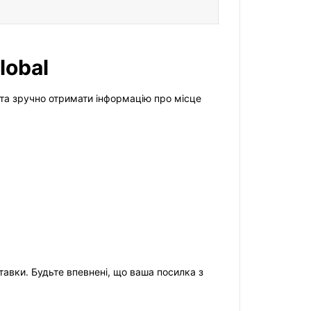
lobal
 та зручно отримати інформацію про місце
авки. Будьте впевнені, що ваша посилка з