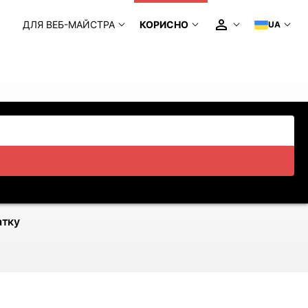
ДЛЯ ВЕБ-МАЙСТРА
КОРИСНО
UA
атку