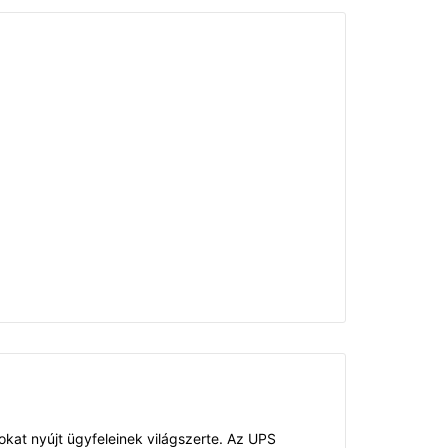
ásokat nyújt ügyfeleinek világszerte. Az UPS