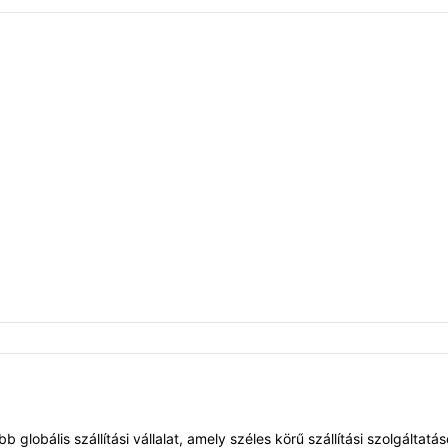
 globális szállítási vállalat, amely széles körű szállítási szolgáltat