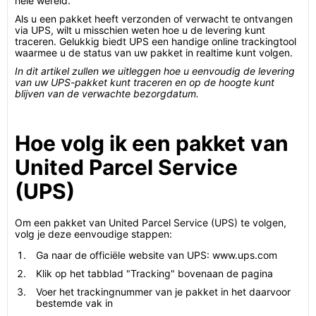
hele wereld.
Als u een pakket heeft verzonden of verwacht te ontvangen
via UPS, wilt u misschien weten hoe u de levering kunt
traceren. Gelukkig biedt UPS een handige online trackingtool
waarmee u de status van uw pakket in realtime kunt volgen.
In dit artikel zullen we uitleggen hoe u eenvoudig de levering
van uw UPS-pakket kunt traceren en op de hoogte kunt
blijven van de verwachte bezorgdatum.
Hoe volg ik een pakket van
United Parcel Service
(UPS)
Om een pakket van United Parcel Service (UPS) te volgen,
volg je deze eenvoudige stappen:
Ga naar de officiële website van UPS: www.ups.com
Klik op het tabblad "Tracking" bovenaan de pagina
Voer het trackingnummer van je pakket in het daarvoor
bestemde vak in