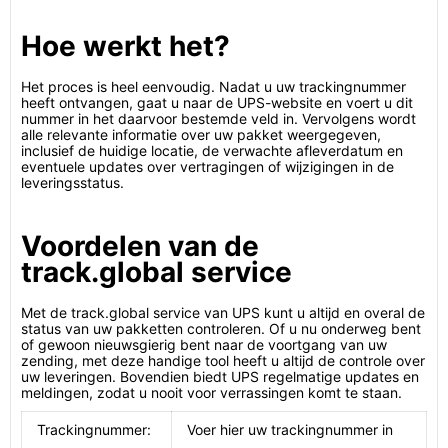
Hoe werkt het?
Het proces is heel eenvoudig. Nadat u uw trackingnummer
heeft ontvangen, gaat u naar de UPS-website en voert u dit
nummer in het daarvoor bestemde veld in. Vervolgens wordt
alle relevante informatie over uw pakket weergegeven,
inclusief de huidige locatie, de verwachte afleverdatum en
eventuele updates over vertragingen of wijzigingen in de
leveringsstatus.
Voordelen van de
track.global service
Met de track.global service van UPS kunt u altijd en overal de
status van uw pakketten controleren. Of u nu onderweg bent
of gewoon nieuwsgierig bent naar de voortgang van uw
zending, met deze handige tool heeft u altijd de controle over
uw leveringen. Bovendien biedt UPS regelmatige updates en
meldingen, zodat u nooit voor verrassingen komt te staan.
Trackingnummer:
Voer hier uw trackingnummer in