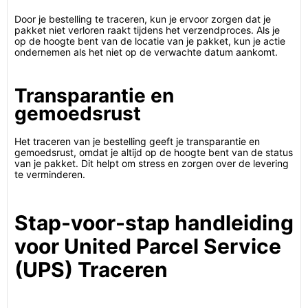
Door je bestelling te traceren, kun je ervoor zorgen dat je
pakket niet verloren raakt tijdens het verzendproces. Als je
op de hoogte bent van de locatie van je pakket, kun je actie
ondernemen als het niet op de verwachte datum aankomt.
Transparantie en
gemoedsrust
Het traceren van je bestelling geeft je transparantie en
gemoedsrust, omdat je altijd op de hoogte bent van de status
van je pakket. Dit helpt om stress en zorgen over de levering
te verminderen.
Stap-voor-stap handleiding
voor United Parcel Service
(UPS) Traceren