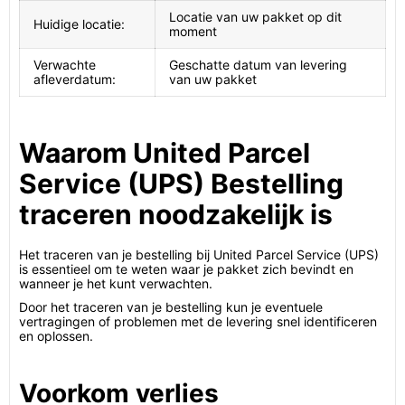
Locatie van uw pakket op dit
Huidige locatie:
moment
Verwachte
Geschatte datum van levering
afleverdatum:
van uw pakket
Waarom United Parcel
Service (UPS) Bestelling
traceren noodzakelijk is
Het traceren van je bestelling bij United Parcel Service (UPS)
is essentieel om te weten waar je pakket zich bevindt en
wanneer je het kunt verwachten.
Door het traceren van je bestelling kun je eventuele
vertragingen of problemen met de levering snel identificeren
en oplossen.
Voorkom verlies