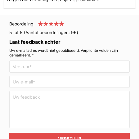
Beoordeling
5
of 5 (Aantal beoordelingen:
96
)
Laat feedback achter
Uw e-mailadres wordt niet gepubliceerd. Verplichte velden zijn
gemarkeerd. *
VERSTUUR