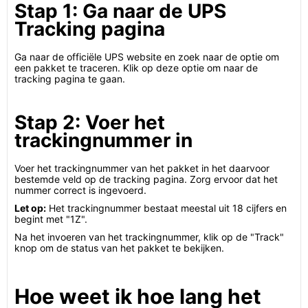
Stap 1: Ga naar de UPS
Tracking pagina
Ga naar de officiële UPS website en zoek naar de optie om
een pakket te traceren. Klik op deze optie om naar de
tracking pagina te gaan.
Stap 2: Voer het
trackingnummer in
Voer het trackingnummer van het pakket in het daarvoor
bestemde veld op de tracking pagina. Zorg ervoor dat het
nummer correct is ingevoerd.
Let op:
Het trackingnummer bestaat meestal uit 18 cijfers en
begint met "1Z".
Na het invoeren van het trackingnummer, klik op de "Track"
knop om de status van het pakket te bekijken.
Hoe weet ik hoe lang het