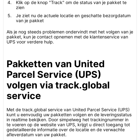
Klik op de knop "Track" om de status van je pakket te
zien
Je ziet nu de actuele locatie en geschatte bezorgdatum
van je pakket
Als je nog steeds problemen ondervindt met het volgen van je
pakket, kun je contact opnemen met de klantenservice van
UPS voor verdere hulp.
Pakketten van United
Parcel Service (UPS)
volgen via track.global
service
Met de track.global service van United Parcel Service (UPS)
kunt u eenvoudig uw pakketten volgen en de leveringsstatus
in realtime bekijken. Door simpelweg het trackingnummer in
te voeren op de website van UPS, krijgt u direct toegang tot
gedetailleerde informatie over de locatie en de verwachte
afleverdatum van uw pakket.