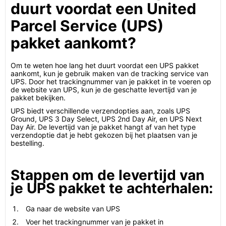
duurt voordat een United
Parcel Service (UPS)
pakket aankomt?
Om te weten hoe lang het duurt voordat een UPS pakket
aankomt, kun je gebruik maken van de tracking service van
UPS. Door het trackingnummer van je pakket in te voeren op
de website van UPS, kun je de geschatte levertijd van je
pakket bekijken.
UPS biedt verschillende verzendopties aan, zoals UPS
Ground, UPS 3 Day Select, UPS 2nd Day Air, en UPS Next
Day Air. De levertijd van je pakket hangt af van het type
verzendoptie dat je hebt gekozen bij het plaatsen van je
bestelling.
Stappen om de levertijd van
je UPS pakket te achterhalen:
Ga naar de website van UPS
Voer het trackingnummer van je pakket in