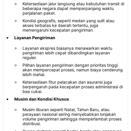
Ketersediaan jalur langsung atau kebutuhan transit di
beberapa negara dapat memperpanjang waktu
perjalanan paket.
Kondisi geografis, seperti medan yang sulit atau
akses terbatas ke daerah tertentu, juga
memengaruhi kecepatan pengiriman.
Layanan Pengiriman
Layanan ekspres biasanya menawarkan waktu
pengiriman lebih cepat dibandingkan layanan
reguler.
Pilihan layanan pengiriman dengan prioritas tinggi
akan mempercepat proses, namun biaya cenderung
lebih mahal.
Ketersediaan fitur pelacakan dan asuransi juga
berpengaruh pada kecepatan proses administrasi di
bea cukai.
Musim dan Kondisi Khusus
Musim liburan seperti Natal, Tahun Baru, atau
perayaan nasional sering menyebabkan lonjakan
volume pengiriman sehingga memperlambat proses
distribusi.