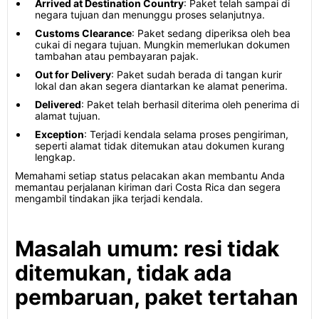
Arrived at Destination Country
: Paket telah sampai di
negara tujuan dan menunggu proses selanjutnya.
Customs Clearance
: Paket sedang diperiksa oleh bea
cukai di negara tujuan. Mungkin memerlukan dokumen
tambahan atau pembayaran pajak.
Out for Delivery
: Paket sudah berada di tangan kurir
lokal dan akan segera diantarkan ke alamat penerima.
Delivered
: Paket telah berhasil diterima oleh penerima di
alamat tujuan.
Exception
: Terjadi kendala selama proses pengiriman,
seperti alamat tidak ditemukan atau dokumen kurang
lengkap.
Memahami setiap status pelacakan akan membantu Anda
memantau perjalanan kiriman dari Costa Rica dan segera
mengambil tindakan jika terjadi kendala.
Masalah umum: resi tidak
ditemukan, tidak ada
pembaruan, paket tertahan