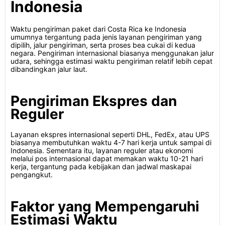
Indonesia
Waktu pengiriman paket dari Costa Rica ke Indonesia
umumnya tergantung pada jenis layanan pengiriman yang
dipilih, jalur pengiriman, serta proses bea cukai di kedua
negara. Pengiriman internasional biasanya menggunakan jalur
udara, sehingga estimasi waktu pengiriman relatif lebih cepat
dibandingkan jalur laut.
Pengiriman Ekspres dan
Reguler
Layanan ekspres internasional seperti DHL, FedEx, atau UPS
biasanya membutuhkan waktu 4-7 hari kerja untuk sampai di
Indonesia. Sementara itu, layanan reguler atau ekonomi
melalui pos internasional dapat memakan waktu 10-21 hari
kerja, tergantung pada kebijakan dan jadwal maskapai
pengangkut.
Faktor yang Mempengaruhi
Estimasi Waktu