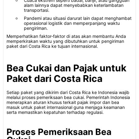
Cuaca ekstrem seperti badai, banjir, atau gangguan
alam lainnya dapat menyebabkan keterlambatan
transportasi.
Pandemi atau situasi darurat lain dapat menghambat
operasional logistik dan memperpanjang waktu
pengiriman.
Memperhatikan faktor-faktor di atas akan membantu Anda
memperkirakan waktu yang dibutuhkan untuk pengiriman
paket dari Costa Rica ke tujuan internasional.
Bea Cukai dan Pajak untuk
Paket dari Costa Rica
Setiap paket yang dikirim dari Costa Rica ke Indonesia wajib
melalui proses pemeriksaan bea cukai. Pemerintah Indonesia
menerapkan aturan khusus terkait pajak impor dan bea
masuk untuk paket internasional guna menjaga keamanan
serta memastikan kepatuhan terhadap regulasi.
Proses Pemeriksaan Bea