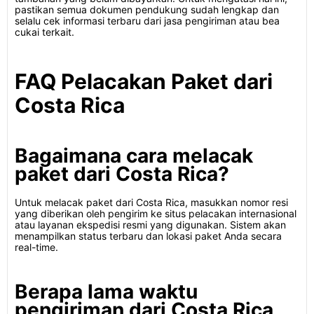
pastikan semua dokumen pendukung sudah lengkap dan
selalu cek informasi terbaru dari jasa pengiriman atau bea
cukai terkait.
FAQ Pelacakan Paket dari
Costa Rica
Bagaimana cara melacak
paket dari Costa Rica?
Untuk melacak paket dari Costa Rica, masukkan nomor resi
yang diberikan oleh pengirim ke situs pelacakan internasional
atau layanan ekspedisi resmi yang digunakan. Sistem akan
menampilkan status terbaru dan lokasi paket Anda secara
real-time.
Berapa lama waktu
pengiriman dari Costa Rica