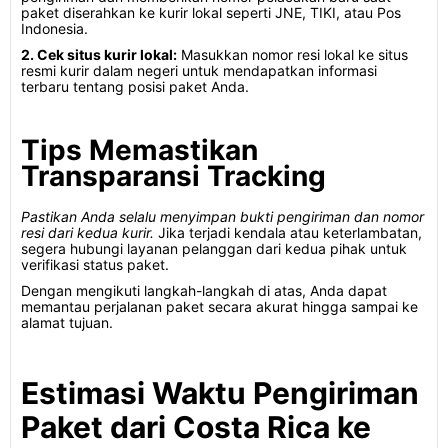
paket diserahkan ke kurir lokal seperti JNE, TIKI, atau Pos
Indonesia.
2. Cek situs kurir lokal:
Masukkan nomor resi lokal ke situs
resmi kurir dalam negeri untuk mendapatkan informasi
terbaru tentang posisi paket Anda.
Tips Memastikan
Transparansi Tracking
Pastikan Anda selalu menyimpan bukti pengiriman dan nomor
resi dari kedua kurir.
Jika terjadi kendala atau keterlambatan,
segera hubungi layanan pelanggan dari kedua pihak untuk
verifikasi status paket.
Dengan mengikuti langkah-langkah di atas, Anda dapat
memantau perjalanan paket secara akurat hingga sampai ke
alamat tujuan.
Estimasi Waktu Pengiriman
Paket dari Costa Rica ke