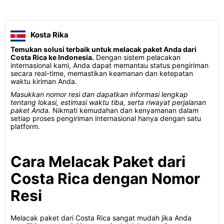
Kosta Rika
Temukan solusi terbaik untuk melacak paket Anda dari
Costa Rica ke Indonesia.
Dengan sistem pelacakan
internasional kami, Anda dapat memantau status pengiriman
secara real-time, memastikan keamanan dan ketepatan
waktu kiriman Anda.
Masukkan nomor resi dan dapatkan informasi lengkap
tentang lokasi, estimasi waktu tiba, serta riwayat perjalanan
paket Anda.
Nikmati kemudahan dan kenyamanan dalam
setiap proses pengiriman internasional hanya dengan satu
platform.
Cara Melacak Paket dari
Costa Rica dengan Nomor
Resi
Melacak paket dari Costa Rica sangat mudah jika Anda