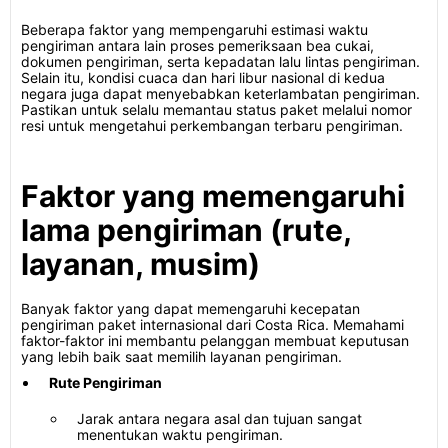
Beberapa faktor yang mempengaruhi estimasi waktu
pengiriman antara lain proses pemeriksaan bea cukai,
dokumen pengiriman, serta kepadatan lalu lintas pengiriman.
Selain itu, kondisi cuaca dan hari libur nasional di kedua
negara juga dapat menyebabkan keterlambatan pengiriman.
Pastikan untuk selalu memantau status paket melalui nomor
resi untuk mengetahui perkembangan terbaru pengiriman.
Faktor yang memengaruhi
lama pengiriman (rute,
layanan, musim)
Banyak faktor yang dapat memengaruhi kecepatan
pengiriman paket internasional dari Costa Rica. Memahami
faktor-faktor ini membantu pelanggan membuat keputusan
yang lebih baik saat memilih layanan pengiriman.
Rute Pengiriman
Jarak antara negara asal dan tujuan sangat
menentukan waktu pengiriman.