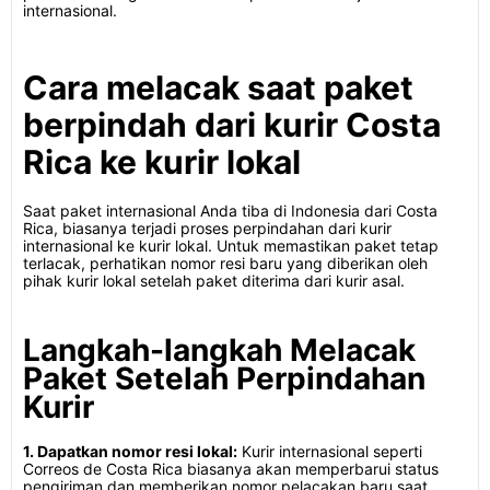
internasional.
Cara melacak saat paket
berpindah dari kurir Costa
Rica ke kurir lokal
Saat paket internasional Anda tiba di Indonesia dari Costa
Rica, biasanya terjadi proses perpindahan dari kurir
internasional ke kurir lokal. Untuk memastikan paket tetap
terlacak, perhatikan nomor resi baru yang diberikan oleh
pihak kurir lokal setelah paket diterima dari kurir asal.
Langkah-langkah Melacak
Paket Setelah Perpindahan
Kurir
1. Dapatkan nomor resi lokal:
Kurir internasional seperti
Correos de Costa Rica biasanya akan memperbarui status
pengiriman dan memberikan nomor pelacakan baru saat