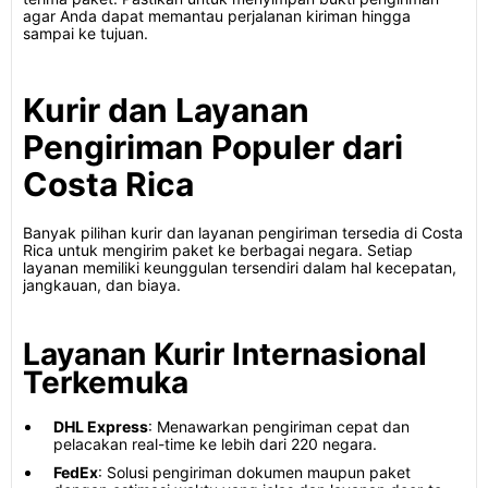
agar Anda dapat memantau perjalanan kiriman hingga
sampai ke tujuan.
Kurir dan Layanan
Pengiriman Populer dari
Costa Rica
Banyak pilihan kurir dan layanan pengiriman tersedia di Costa
Rica untuk mengirim paket ke berbagai negara. Setiap
layanan memiliki keunggulan tersendiri dalam hal kecepatan,
jangkauan, dan biaya.
Layanan Kurir Internasional
Terkemuka
DHL Express
: Menawarkan pengiriman cepat dan
pelacakan real-time ke lebih dari 220 negara.
FedEx
: Solusi pengiriman dokumen maupun paket