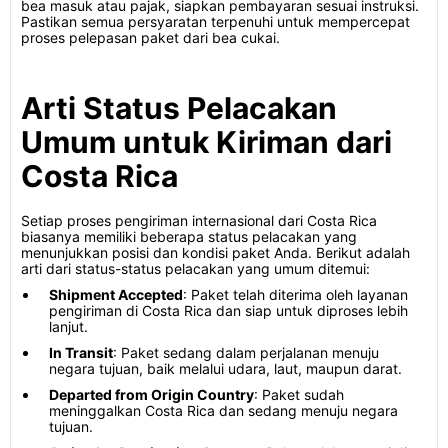
bea masuk atau pajak, siapkan pembayaran sesuai instruksi.
Pastikan semua persyaratan terpenuhi untuk mempercepat
proses pelepasan paket dari bea cukai.
Arti Status Pelacakan
Umum untuk Kiriman dari
Costa Rica
Setiap proses pengiriman internasional dari Costa Rica
biasanya memiliki beberapa status pelacakan yang
menunjukkan posisi dan kondisi paket Anda. Berikut adalah
arti dari status-status pelacakan yang umum ditemui:
Shipment Accepted
: Paket telah diterima oleh layanan
pengiriman di Costa Rica dan siap untuk diproses lebih
lanjut.
In Transit
: Paket sedang dalam perjalanan menuju
negara tujuan, baik melalui udara, laut, maupun darat.
Departed from Origin Country
: Paket sudah
meninggalkan Costa Rica dan sedang menuju negara
tujuan.