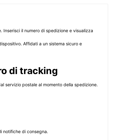
. Inserisci il numero di spedizione e visualizza
spositivo. Affidati a un sistema sicuro e
o di tracking
al servizio postale al momento della spedizione.
li notifiche di consegna.