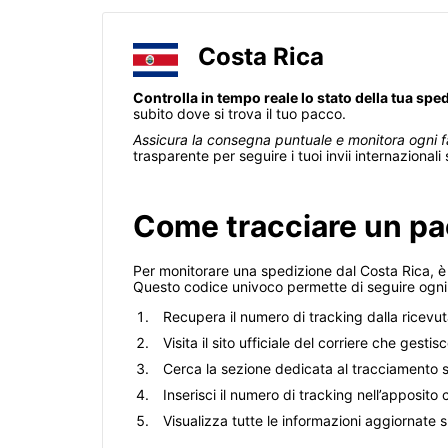
Costa Rica
Controlla in tempo reale lo stato della tua spe
subito dove si trova il tuo pacco.
Assicura la consegna puntuale e monitora ogni f
trasparente per seguire i tuoi invii internaziona
Come tracciare un pac
Per monitorare una spedizione dal Costa Rica, è 
Questo codice univoco permette di seguire ogni 
Recupera il numero di tracking dalla ricevuta
Visita il sito ufficiale del corriere che ges
Cerca la sezione dedicata al tracciamento s
Inserisci il numero di tracking nell’apposito
Visualizza tutte le informazioni aggiornate s