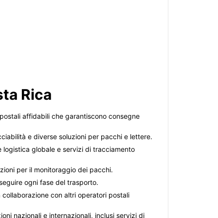
sta Rica
i postali affidabili che garantiscono consegne
cciabilità e diverse soluzioni per pacchi e lettere.
e logistica globale e servizi di tracciamento
zioni per il monitoraggio dei pacchi.
seguire ogni fase del trasporto.
 collaborazione con altri operatori postali
ni nazionali e internazionali, inclusi servizi di