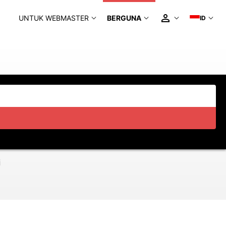
UNTUK WEBMASTER
BERGUNA
ID