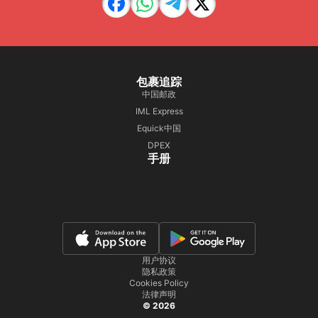
包裹追踪
中国邮政
IML Express
Equick中国
DPEX
手册
用户协议
隐私政策
Cookies Policy
法律声明
© 2026