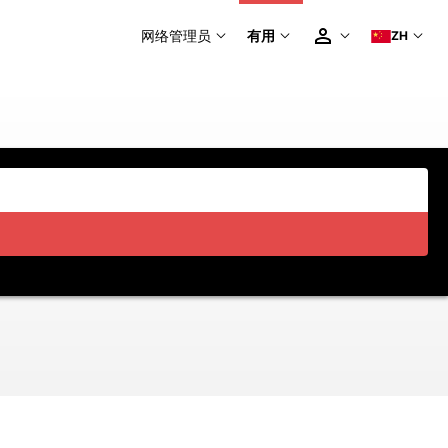
网络管理员
有用
ZH