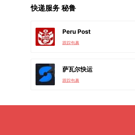
快递服务 秘鲁
Peru Post
跟踪包裹
萨瓦尔快运
跟踪包裹