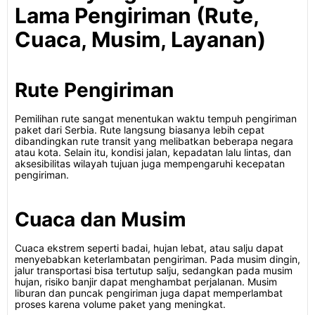
Lama Pengiriman (Rute,
Cuaca, Musim, Layanan)
Rute Pengiriman
Pemilihan rute sangat menentukan waktu tempuh pengiriman
paket dari Serbia. Rute langsung biasanya lebih cepat
dibandingkan rute transit yang melibatkan beberapa negara
atau kota. Selain itu, kondisi jalan, kepadatan lalu lintas, dan
aksesibilitas wilayah tujuan juga mempengaruhi kecepatan
pengiriman.
Cuaca dan Musim
Cuaca ekstrem seperti badai, hujan lebat, atau salju dapat
menyebabkan keterlambatan pengiriman. Pada musim dingin,
jalur transportasi bisa tertutup salju, sedangkan pada musim
hujan, risiko banjir dapat menghambat perjalanan. Musim
liburan dan puncak pengiriman juga dapat memperlambat
proses karena volume paket yang meningkat.