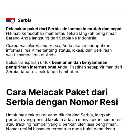
Serbia
Pelacakan paket dari Serbia kini semakin mudah dan cepat.
Nikmati kemudahan memantau setiap langkah pengiriman
barang Anda langsung dari Serbia ke Indonesia.
Cukup masukkan nomor resi,
Anda akan mendapatkan
informasi real-time tentang status, lokasi, dan perkiraan
waktu sampai paket Anda.
Solusi transparan untuk
keamanan dan kenyamanan
pengiriman internasional
Anda. Pastikan setiap kiriman dari
Serbia dapat dilacak tanpa hambatan.
Cara Melacak Paket dari
Serbia dengan Nomor Resi
Untuk melacak paket yang dikirim dari Serbia, langkah
pertama yang perlu dilakukan adalah menyiapkan nomor resi
atau tracking number yang diberikan oleh jasa pengiriman.
Nomor resi ini biasanya tercantum pada bukti pengiriman