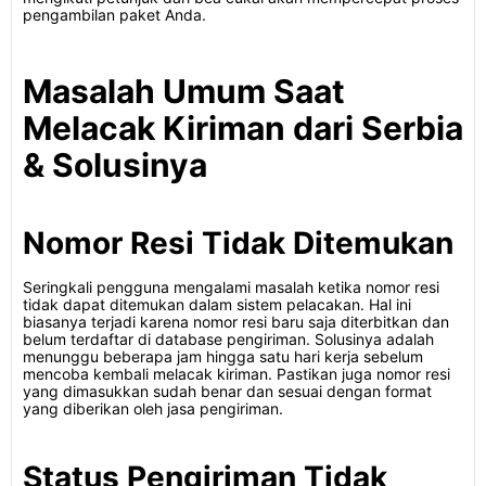
pengambilan paket Anda.
Masalah Umum Saat
Melacak Kiriman dari Serbia
& Solusinya
Nomor Resi Tidak Ditemukan
Seringkali pengguna mengalami masalah ketika nomor resi
tidak dapat ditemukan dalam sistem pelacakan. Hal ini
biasanya terjadi karena nomor resi baru saja diterbitkan dan
belum terdaftar di database pengiriman. Solusinya adalah
menunggu beberapa jam hingga satu hari kerja sebelum
mencoba kembali melacak kiriman. Pastikan juga nomor resi
yang dimasukkan sudah benar dan sesuai dengan format
yang diberikan oleh jasa pengiriman.
Status Pengiriman Tidak