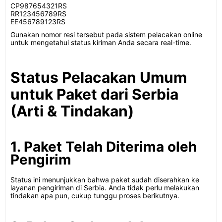
CP987654321RS
RR123456789RS
EE456789123RS
Gunakan nomor resi tersebut pada sistem pelacakan online
untuk mengetahui status kiriman Anda secara real-time.
Status Pelacakan Umum
untuk Paket dari Serbia
(Arti & Tindakan)
1. Paket Telah Diterima oleh
Pengirim
Status ini menunjukkan bahwa paket sudah diserahkan ke
layanan pengiriman di Serbia. Anda tidak perlu melakukan
tindakan apa pun, cukup tunggu proses berikutnya.