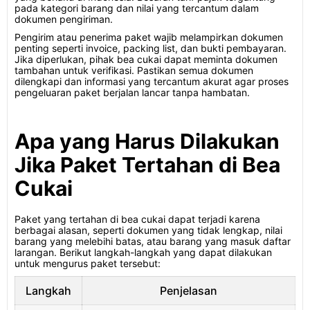
pada kategori barang dan nilai yang tercantum dalam
dokumen pengiriman.
Pengirim atau penerima paket wajib melampirkan dokumen
penting seperti invoice, packing list, dan bukti pembayaran.
Jika diperlukan, pihak bea cukai dapat meminta dokumen
tambahan untuk verifikasi. Pastikan semua dokumen
dilengkapi dan informasi yang tercantum akurat agar proses
pengeluaran paket berjalan lancar tanpa hambatan.
Apa yang Harus Dilakukan
Jika Paket Tertahan di Bea
Cukai
Paket yang tertahan di bea cukai dapat terjadi karena
berbagai alasan, seperti dokumen yang tidak lengkap, nilai
barang yang melebihi batas, atau barang yang masuk daftar
larangan. Berikut langkah-langkah yang dapat dilakukan
untuk mengurus paket tersebut:
Langkah
Penjelasan