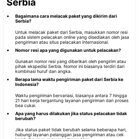
Serbia
Bagaimana cara melacak paket yang dikirim dari
Serbia?
Untuk melacak paket dari Serbia, masukkan nomor resi
pada sistem pelacakan online yang disediakan oleh jasa
pengiriman atau situs pelacakan internasional.
Nomor resi apa yang digunakan untuk pelacakan?
Gunakan nomor resi yang diberikan oleh pengirim atau
pihak ekspedisi Serbia. Nomor ini biasanya terdiri dari
kombinasi huruf dan angka.
Berapa lama waktu pengiriman paket dari Serbia ke
Indonesia?
Waktu pengiriman bervariasi, biasanya antara 7 hingga
21 hari kerja tergantung layanan pengiriman dan proses
bea cukai.
Apa yang harus dilakukan jika status pelacakan tidak
berubah?
Jika status paket tidak berubah selama beberapa hari,
hubungi layanan pelanggan jasa pengiriman atau cek