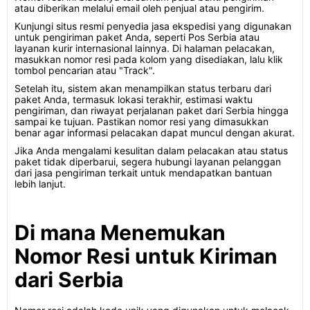
atau diberikan melalui email oleh penjual atau pengirim.
Kunjungi situs resmi penyedia jasa ekspedisi yang digunakan
untuk pengiriman paket Anda, seperti Pos Serbia atau
layanan kurir internasional lainnya. Di halaman pelacakan,
masukkan nomor resi pada kolom yang disediakan, lalu klik
tombol pencarian atau "Track".
Setelah itu, sistem akan menampilkan status terbaru dari
paket Anda, termasuk lokasi terakhir, estimasi waktu
pengiriman, dan riwayat perjalanan paket dari Serbia hingga
sampai ke tujuan. Pastikan nomor resi yang dimasukkan
benar agar informasi pelacakan dapat muncul dengan akurat.
Jika Anda mengalami kesulitan dalam pelacakan atau status
paket tidak diperbarui, segera hubungi layanan pelanggan
dari jasa pengiriman terkait untuk mendapatkan bantuan
lebih lanjut.
Di mana Menemukan
Nomor Resi untuk Kiriman
dari Serbia