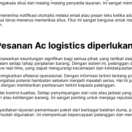
gakses situs dari masing-masing penyedia layanan. Ini sangat me
k menerima notifikasi otomatis melalui email atau pesan teks ketika
us terus-menerus memeriksa situs. Fitur ini sangat berguna untuk m
n.
sanan Ac logistics diperluka
awarkan keuntungan signifikan bagi semua pihak yang terlibat dala
lam setiap tahap perjalanan barang. Dengan sistem ini, pelanggan 
ra real-time, yang dapat mengurangi kecemasan dan ketidakpastian 
gkatkan efisiensi operasional. Dengan informasi terkini tentang p
ngatasi potensi hambatan sebelum menjadi masalah serius. Hal ini
k dengan memberikan pembaruan terkini kepada pelanggan.
lat kontrol kualitas. Setiap penyimpangan dari rute atau jadwal yang
an atau kehilangan barang. Ini sangat penting untuk menjaga reput
enyediakan layanan pemantauan paket dari berbagai belahan dunia
an mudah digunakan. Ini memperkuat kepercayaan pelanggan dan 