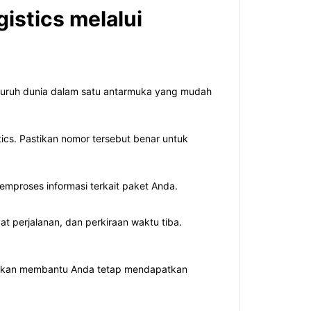
istics melalui
eluruh dunia dalam satu antarmuka yang mudah
ics. Pastikan nomor tersebut benar untuk
emproses informasi terkait paket Anda.
yat perjalanan, dan perkiraan waktu tiba.
ni akan membantu Anda tetap mendapatkan