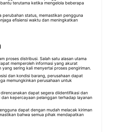
mbantu terutama ketika mengelola beberapa
 ada perubahan status, memastikan pengguna
enjaga efisiensi waktu dan meningkatkan
n
m proses distribusi. Salah satu alasan utama
dapat memperoleh informasi yang akurat
yang sering kali menyertai proses pengiriman.
osisi dan kondisi barang, perusahaan dapat
 juga memungkinkan perusahaan untuk
 direncanakan dapat segera diidentifikasi dan
asi dan kepercayaan pelanggan terhadap layanan
, pengguna dapat dengan mudah melacak kiriman
memastikan bahwa semua pihak mendapatkan