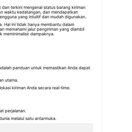
dan terkini mengenai status barang kiriman
kan waktu kedatangan, dan mendapatkan
pengguna yang intuitif dan mudah digunakan.
a. Hal ini tidak hanya membantu dalam
gan memahami jalur pengiriman yang diambil
uk meminimalisir dampaknya.
ut adalah panduan untuk memastikan Anda dapat
man utama.
okasi kiriman Anda secara real-time.
at perjalanan.
unia melalui satu antarmuka.