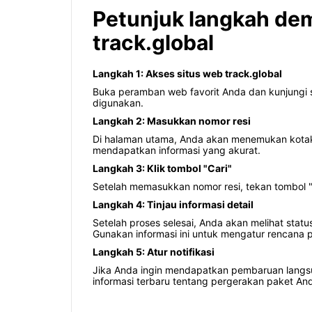
Petunjuk langkah dem
track.global
Langkah 1: Akses situs web track.global
Buka peramban web favorit Anda dan kunjungi 
digunakan.
Langkah 2: Masukkan nomor resi
Di halaman utama, Anda akan menemukan kotak p
mendapatkan informasi yang akurat.
Langkah 3: Klik tombol "Cari"
Setelah memasukkan nomor resi, tekan tombol "C
Langkah 4: Tinjau informasi detail
Setelah proses selesai, Anda akan melihat status
Gunakan informasi ini untuk mengatur rencana 
Langkah 5: Atur notifikasi
Jika Anda ingin mendapatkan pembaruan langsun
informasi terbaru tentang pergerakan paket An