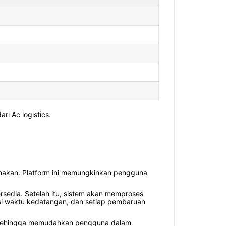
i Ac logistics.
gunakan. Platform ini memungkinkan pengguna
.
sedia. Setelah itu, sistem akan memproses
imasi waktu kedatangan, dan setiap pembaruan
, sehingga memudahkan pengguna dalam