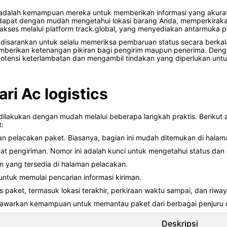
 adalah kemampuan mereka untuk memberikan informasi yang akurat 
 dapat dengan mudah mengetahui lokasi barang Anda, memperkira
iakses melalui platform track.global, yang menyediakan antarmuka 
 disarankan untuk selalu memeriksa pembaruan status secara berkal
a memberikan ketenangan pikiran bagi pengirim maupun penerima. Den
potensi keterlambatan dan mengambil tindakan yang diperlukan unt
ri Ac logistics
t dilakukan dengan mudah melalui beberapa langkah praktis. Berik
t:
agian pelacakan paket. Biasanya, bagian ini mudah ditemukan di hala
at pengiriman. Nomor ini adalah kunci untuk mengetahui status dan l
m yang tersedia di halaman pelacakan.
untuk memulai pencarian informasi kiriman.
 paket, termasuk lokasi terakhir, perkiraan waktu sampai, dan riway
enawarkan kemampuan untuk memantau paket dari berbagai penjuru d
Deskripsi