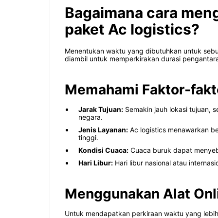
Bagaimana cara meng
paket Ac logistics?
Menentukan waktu yang dibutuhkan untuk sebuah
diambil untuk memperkirakan durasi pengantara
Memahami Faktor-fakt
Jarak Tujuan:
Semakin jauh lokasi tujuan, 
negara.
Jenis Layanan:
Ac logistics menawarkan ber
tinggi.
Kondisi Cuaca:
Cuaca buruk dapat menyeb
Hari Libur:
Hari libur nasional atau intern
Menggunakan Alat Onli
Untuk mendapatkan perkiraan waktu yang lebih