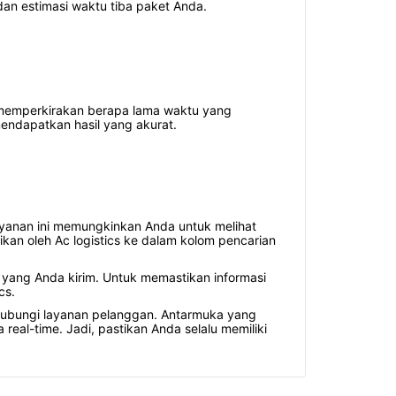
dan estimasi waktu tiba paket Anda.
memperkirakan berapa lama waktu yang
mendapatkan hasil yang akurat.
ayanan ini memungkinkan Anda untuk melihat
ikan oleh Ac logistics ke dalam kolom pencarian
t yang Anda kirim. Untuk memastikan informasi
cs.
ubungi layanan pelanggan. Antarmuka yang
al-time. Jadi, pastikan Anda selalu memiliki