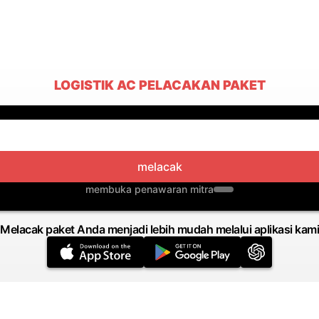
LOGISTIK AC PELACAKAN PAKET
melacak
membuka penawaran mitra
Melacak paket Anda menjadi lebih mudah melalui aplikasi kami