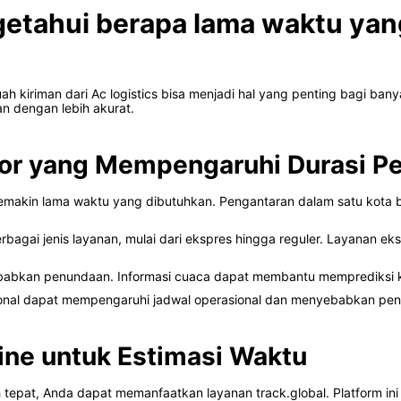
etahui berapa lama waktu yan
 kiriman dari Ac logistics bisa menjadi hal yang penting bagi ba
n dengan lebih akurat.
or yang Mempengaruhi Durasi P
semakin lama waktu yang dibutuhkan. Pengantaran dalam satu kota b
bagai jenis layanan, mulai dari ekspres hingga reguler. Layanan eks
abkan penundaan. Informasi cuaca dapat membantu memprediksi 
asional dapat mempengaruhi jadwal operasional dan menyebabkan pe
ne untuk Estimasi Waktu
 tepat, Anda dapat memanfaatkan layanan track.global. Platform 