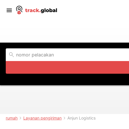
rumah
Layanan pengiriman
Anjun Logistics