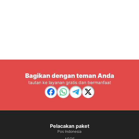
Bagikan dengan teman Anda
tautan ke layanan gratis dan bermanfaat
Pelacakan paket
Pos Indonesia
ASOS