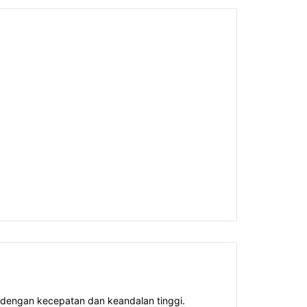
 dengan kecepatan dan keandalan tinggi.