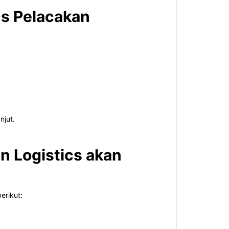
cs Pelacakan
njut.
n Logistics akan
erikut: