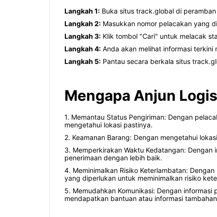
Langkah 1:
Buka situs track.global di peramba
Langkah 2:
Masukkan nomor pelacakan yang dibe
Langkah 3:
Klik tombol "Cari" untuk melacak st
Langkah 4:
Anda akan melihat informasi terkin
Langkah 5:
Pantau secara berkala situs track.
Mengapa Anjun Logis
1. Memantau Status Pengiriman: Dengan pelaca
mengetahui lokasi pastinya.
2. Keamanan Barang: Dengan mengetahui lokas
3. Memperkirakan Waktu Kedatangan: Dengan i
penerimaan dengan lebih baik.
4. Meminimalkan Risiko Keterlambatan: Dengan
yang diperlukan untuk meminimalkan risiko ket
5. Memudahkan Komunikasi: Dengan informasi pe
mendapatkan bantuan atau informasi tambahan j