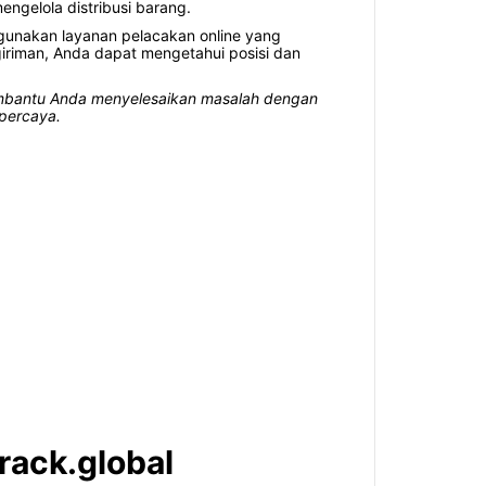
engelola distribusi barang.
gunakan layanan pelacakan online yang
iriman, Anda dapat mengetahui posisi dan
membantu Anda menyelesaikan masalah dengan
percaya.
rack.global