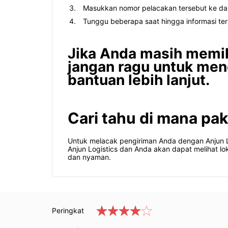
Masukkan nomor pelacakan tersebut ke da
Tunggu beberapa saat hingga informasi ter
Jika Anda masih memil
jangan ragu untuk men
bantuan lebih lanjut.
Cari tahu di mana pak
Untuk melacak pengiriman Anda dengan Anjun L
Anjun Logistics dan Anda akan dapat melihat l
dan nyaman.
Peringkat