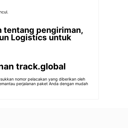
ncul.
n tentang pengiriman,
n Logistics untuk
nan track.global
sukkan nomor pelacakan yang diberikan oleh
t memantau perjalanan paket Anda dengan mudah