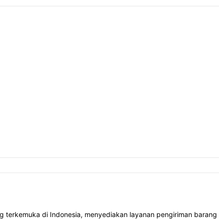
ng terkemuka di Indonesia, menyediakan layanan pengiriman barang