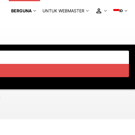
BERGUNA
UNTUK WEBMASTER
ID