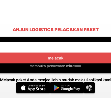
ANJUN LOGISTICS PELACAKAN PAKET
melacak
membuka penawaran mitra
Melacak paket Anda menjadi lebih mudah melalui aplikasi kami