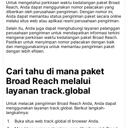
Untuk mengetahui perkiraan waktu kedatangan paket Broad
Reach, Anda dapat menggunakan nomor pelacakan yang
diberikan oleh perusahaan pengiriman. Dengan nomor ini,
Anda dapat memantau status pengiriman paket secara online
melalui situs web atau aplikasi resmi perusahaan pengiriman.
Selain itu, Anda juga dapat menghubungi layanan pelanggan
perusahaan pengiriman untuk mendapatkan informasi terkini
mengenai perkiraan waktu kedatangan paket Broad Reach.
Pastikan untuk menyimpan nomor pelacakan dengan baik
dan menggunakannya untuk memantau pengiriman paket
dengan lebih efisien.
Cari tahu di mana paket
Broad Reach melalui
layanan track.global
Untuk melacak pengiriman Broad Reach Anda, Anda dapat
menggunakan layanan track.global. Berikut langkah-
langkahnya:
Buka situs web track.global di browser Anda.