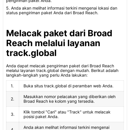
pengiriman paket Anda.
5. Anda akan melihat informasi terkini mengenai lokasi dan
status pengiriman paket Anda dari Broad Reach.
Melacak paket dari Broad
Reach melalui layanan
track.global
Anda dapat melacak pengiriman paket dari Broad Reach
melalui layanan track.global dengan mudah. Berikut adalah
langkah-langkah yang perlu Anda lakukan:
1.
Buka situs track.global di peramban web Anda.
Masukkan nomor pelacakan yang diberikan oleh
2.
Broad Reach ke kolom yang tersedia.
Klik tombol "Cari" atau "Track" untuk melacak
3.
posisi paket Anda.
Anda akan melihat informasi terkini mengenai
4.