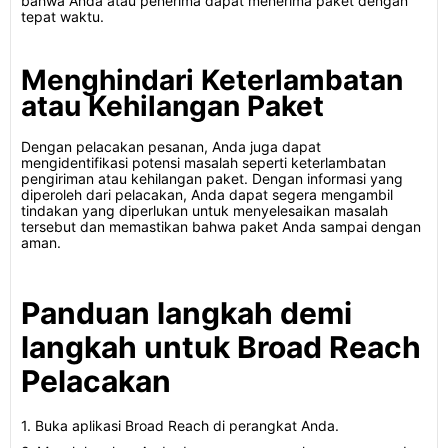
bahwa Anda atau penerima dapat menerima paket dengan
tepat waktu.
Menghindari Keterlambatan
atau Kehilangan Paket
Dengan pelacakan pesanan, Anda juga dapat
mengidentifikasi potensi masalah seperti keterlambatan
pengiriman atau kehilangan paket. Dengan informasi yang
diperoleh dari pelacakan, Anda dapat segera mengambil
tindakan yang diperlukan untuk menyelesaikan masalah
tersebut dan memastikan bahwa paket Anda sampai dengan
aman.
Panduan langkah demi
langkah untuk Broad Reach
Pelacakan
1. Buka aplikasi Broad Reach di perangkat Anda.