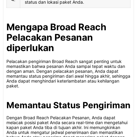
status dan lokasi paket Anda.
Mengapa Broad Reach
Pelacakan Pesanan
diperlukan
Pelacakan pengiriman Broad Reach sangat penting untuk
memastikan bahwa pesanan Anda sampai tepat waktu dan
dengan aman. Dengan pelacakan pesanan, Anda dapat
memantau status pengiriman dari awal hingga akhir, sehingga
Anda dapat menghindari keterlambatan atau kehilangan
paket.
Memantau Status Pengiriman
Dengan Broad Reach Pelacakan Pesanan, Anda dapat
melacak posisi paket Anda secara real-time dan mengetahui
kapan paket Anda tiba di tujuan akhir. Ini memungkinkan
Anda untuk mengatur jadwal penerimaan dan memastikan