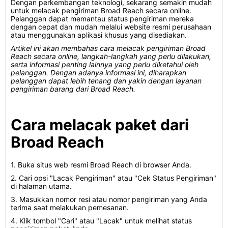
Dengan perkembangan teknologi, sekarang semakin mudah
untuk melacak pengiriman Broad Reach secara online.
Pelanggan dapat memantau status pengiriman mereka
dengan cepat dan mudah melalui website resmi perusahaan
atau menggunakan aplikasi khusus yang disediakan.
Artikel ini akan membahas cara melacak pengiriman Broad
Reach secara online, langkah-langkah yang perlu dilakukan,
serta informasi penting lainnya yang perlu diketahui oleh
pelanggan. Dengan adanya informasi ini, diharapkan
pelanggan dapat lebih tenang dan yakin dengan layanan
pengiriman barang dari Broad Reach.
Cara melacak paket dari
Broad Reach
1. Buka situs web resmi Broad Reach di browser Anda.
2. Cari opsi "Lacak Pengiriman" atau "Cek Status Pengiriman"
di halaman utama.
3. Masukkan nomor resi atau nomor pengiriman yang Anda
terima saat melakukan pemesanan.
4. Klik tombol "Cari" atau "Lacak" untuk melihat status