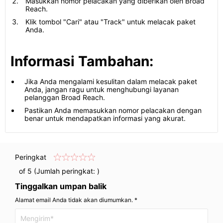
Masukkan nomor pelacakan yang diberikan oleh Broad
Reach.
Klik tombol "Cari" atau "Track" untuk melacak paket
Anda.
Informasi Tambahan:
Jika Anda mengalami kesulitan dalam melacak paket
Anda, jangan ragu untuk menghubungi layanan
pelanggan Broad Reach.
Pastikan Anda memasukkan nomor pelacakan dengan
benar untuk mendapatkan informasi yang akurat.
Peringkat
of 5 (Jumlah peringkat:
)
Tinggalkan umpan balik
Alamat email Anda tidak akan diumumkan. *