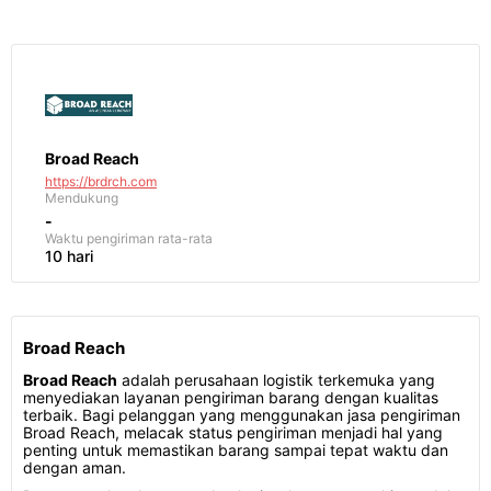
Broad Reach
https://brdrch.com
Mendukung
-
Waktu pengiriman
rata-rata
10 hari
Broad Reach
Broad Reach
adalah perusahaan logistik terkemuka yang
menyediakan layanan pengiriman barang dengan kualitas
terbaik. Bagi pelanggan yang menggunakan jasa pengiriman
Broad Reach, melacak status pengiriman menjadi hal yang
penting untuk memastikan barang sampai tepat waktu dan
dengan aman.