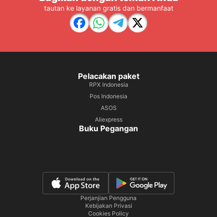
tautan ke layanan gratis dan bermanfaat
Pelacakan paket
RPX Indonesia
Pos Indonesia
ASOS
Aliexpress
Buku Pegangan
Perjanjian Pengguna
Kebijakan Privasi
Cookies Policy