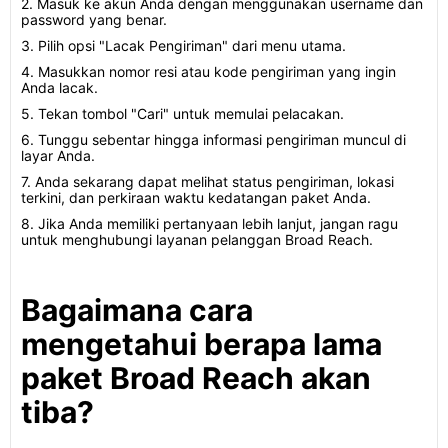
2. Masuk ke akun Anda dengan menggunakan username dan
password yang benar.
3. Pilih opsi "Lacak Pengiriman" dari menu utama.
4. Masukkan nomor resi atau kode pengiriman yang ingin
Anda lacak.
5. Tekan tombol "Cari" untuk memulai pelacakan.
6. Tunggu sebentar hingga informasi pengiriman muncul di
layar Anda.
7. Anda sekarang dapat melihat status pengiriman, lokasi
terkini, dan perkiraan waktu kedatangan paket Anda.
8. Jika Anda memiliki pertanyaan lebih lanjut, jangan ragu
untuk menghubungi layanan pelanggan Broad Reach.
Bagaimana cara
mengetahui berapa lama
paket Broad Reach akan
tiba?