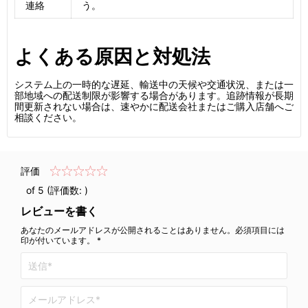
連絡
う。
よくある原因と対処法
システム上の一時的な遅延、輸送中の天候や交通状況、または一
部地域への配送制限が影響する場合があります。追跡情報が長期
間更新されない場合は、速やかに配送会社またはご購入店舗へご
相談ください。
評価
of 5 (評価数:
)
レビューを書く
あなたのメールアドレスが公開されることはありません。必須項目には
印が付いています。 *