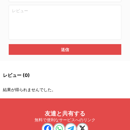
送信
レビュー
(0)
結果が得られませんでした。
友達と共有する
無料で便利なサービスへのリンク