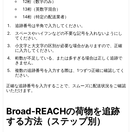
12桁（数字のみ）
13桁（英数字混合）
14桁（特定の配送業者）
追跡番号は半角で入力してください。
スペースやハイフンなどの不要な記号を入れないようにし
てください。
小文字と大文字の区別が必要な場合がありますので、正確
に入力してください。
桁数が不足している、または多すぎる場合は正しく追跡で
きません。
複数の追跡番号を入力する際は、1つずつ正確に確認してく
ださい。
正確な追跡番号を入力することで、スムーズに配送状況をご確認
いただけます。
Broad-REACHの荷物を追跡
する方法（ステップ別）