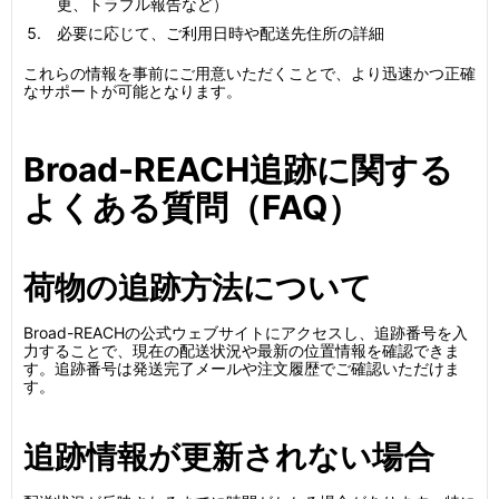
更、トラブル報告など）
必要に応じて、ご利用日時や配送先住所の詳細
これらの情報を事前にご用意いただくことで、より迅速かつ正確
なサポートが可能となります。
Broad-REACH追跡に関する
よくある質問（FAQ）
荷物の追跡方法について
Broad-REACHの公式ウェブサイトにアクセスし、追跡番号を入
力することで、現在の配送状況や最新の位置情報を確認できま
す。追跡番号は発送完了メールや注文履歴でご確認いただけま
す。
追跡情報が更新されない場合