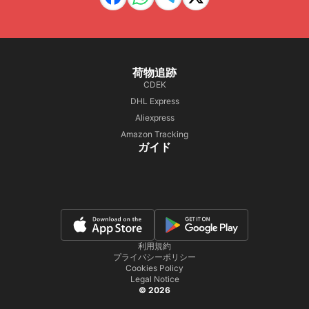
荷物追跡
CDEK
DHL Express
Aliexpress
Amazon Tracking
ガイド
利用規約
プライバシーポリシー
Cookies Policy
Legal Notice
© 2026