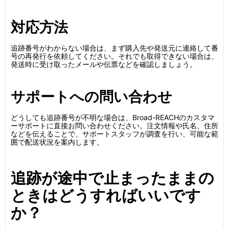
対応方法
追跡番号がわからない場合は、まず購入先や発送元に連絡して番
号の再発行を依頼してください。それでも取得できない場合は、
発送時に受け取ったメールや伝票などを確認しましょう。
サポートへの問い合わせ
どうしても追跡番号が不明な場合は、Broad-REACHのカスタマ
ーサポートに直接お問い合わせください。注文情報や氏名、住所
などを伝えることで、サポートスタッフが調査を行い、可能な範
囲で配送状況を案内します。
追跡が途中で止まったままの
ときはどうすればいいです
か？