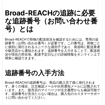
Broad-REACHの追跡に必要
な追跡番号（お問い合わせ番
号）とは
Broad-REACHで荷物の配送状況を確認するためには、専用の追
跡番号（お問い合わせ番号）が必要です。この番号は、荷物ごと
に個別に発行されるユニークな識別子であり、発送時に配送業者
や販売店から通知されます。追跡番号を入力することで、配送状
況や現在の所在地、配達予定日などの詳細情報をオンライン上で
簡単に確認できます。
追跡番号の入手方法
Broad-REACHの追跡番号は、商品の購入完了後に発行されま
す。多くの場合、注文確認メールや出荷通知メールに記載されて
います。また、販売店のマイページや注文履歴からも確認可能で
す。追跡番号が見当たらない場合は、購入先のカスタマーサポー
トに問い合わせてください。