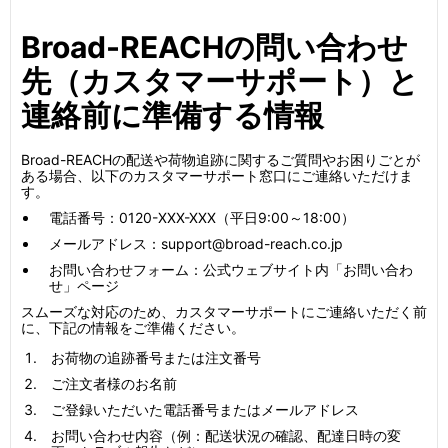
Broad-REACHの問い合わせ
先（カスタマーサポート）と
連絡前に準備する情報
Broad-REACHの配送や荷物追跡に関するご質問やお困りごとが
ある場合、以下のカスタマーサポート窓口にご連絡いただけま
す。
電話番号：0120-XXX-XXX（平日9:00～18:00）
メールアドレス：support@broad-reach.co.jp
お問い合わせフォーム：公式ウェブサイト内「お問い合わ
せ」ページ
スムーズな対応のため、カスタマーサポートにご連絡いただく前
に、下記の情報をご準備ください。
お荷物の追跡番号または注文番号
ご注文者様のお名前
ご登録いただいた電話番号またはメールアドレス
お問い合わせ内容（例：配送状況の確認、配達日時の変