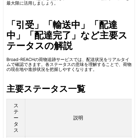
最大限に活用しましょう。
「引受」「輸送中」「配達
中」「配達完了」など主要ス
テータスの解説
Broad-REACHの荷物追跡サービスでは、配送状況をリアルタイ
ムで確認できます。各ステータスの意味を理解することで、荷物
の現在地や進捗状況を把握しやすくなります。
主要ステータス一覧
ス
テ
ー
説明
タ
ス