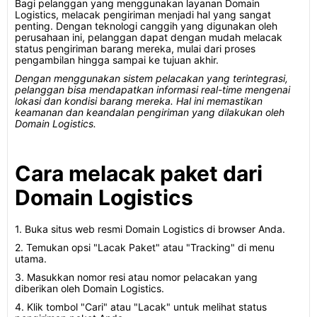
Bagi pelanggan yang menggunakan layanan Domain
Logistics, melacak pengiriman menjadi hal yang sangat
penting. Dengan teknologi canggih yang digunakan oleh
perusahaan ini, pelanggan dapat dengan mudah melacak
status pengiriman barang mereka, mulai dari proses
pengambilan hingga sampai ke tujuan akhir.
Dengan menggunakan sistem pelacakan yang terintegrasi,
pelanggan bisa mendapatkan informasi real-time mengenai
lokasi dan kondisi barang mereka. Hal ini memastikan
keamanan dan keandalan pengiriman yang dilakukan oleh
Domain Logistics.
Cara melacak paket dari
Domain Logistics
1. Buka situs web resmi Domain Logistics di browser Anda.
2. Temukan opsi "Lacak Paket" atau "Tracking" di menu
utama.
3. Masukkan nomor resi atau nomor pelacakan yang
diberikan oleh Domain Logistics.
4. Klik tombol "Cari" atau "Lacak" untuk melihat status