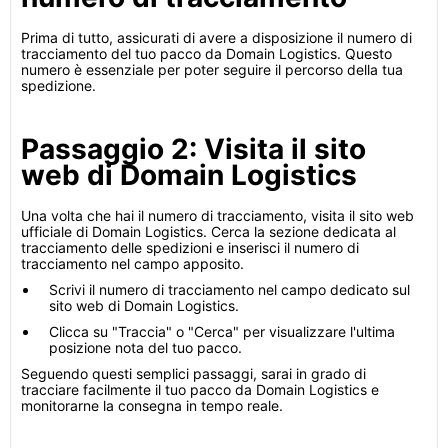
Prima di tutto, assicurati di avere a disposizione il numero di
tracciamento del tuo pacco da Domain Logistics. Questo
numero è essenziale per poter seguire il percorso della tua
spedizione.
Passaggio 2: Visita il sito
web di Domain Logistics
Una volta che hai il numero di tracciamento, visita il sito web
ufficiale di Domain Logistics. Cerca la sezione dedicata al
tracciamento delle spedizioni e inserisci il numero di
tracciamento nel campo apposito.
Scrivi il numero di tracciamento nel campo dedicato sul
sito web di Domain Logistics.
Clicca su "Traccia" o "Cerca" per visualizzare l'ultima
posizione nota del tuo pacco.
Seguendo questi semplici passaggi, sarai in grado di
tracciare facilmente il tuo pacco da Domain Logistics e
monitorarne la consegna in tempo reale.