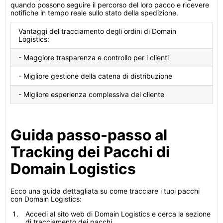
quando possono seguire il percorso del loro pacco e ricevere
notifiche in tempo reale sullo stato della spedizione.
Vantaggi del tracciamento degli ordini di Domain
Logistics:
- Maggiore trasparenza e controllo per i clienti
- Migliore gestione della catena di distribuzione
- Migliore esperienza complessiva del cliente
Guida passo-passo al
Tracking dei Pacchi di
Domain Logistics
Ecco una guida dettagliata su come tracciare i tuoi pacchi
con Domain Logistics:
Accedi al sito web di Domain Logistics e cerca la sezione
di tracciamento dei pacchi.