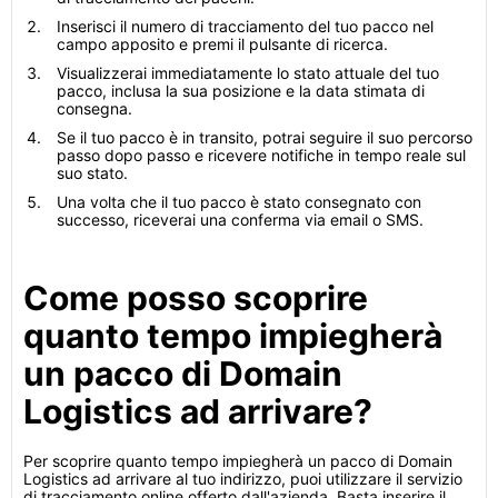
Inserisci il numero di tracciamento del tuo pacco nel
campo apposito e premi il pulsante di ricerca.
Visualizzerai immediatamente lo stato attuale del tuo
pacco, inclusa la sua posizione e la data stimata di
consegna.
Se il tuo pacco è in transito, potrai seguire il suo percorso
passo dopo passo e ricevere notifiche in tempo reale sul
suo stato.
Una volta che il tuo pacco è stato consegnato con
successo, riceverai una conferma via email o SMS.
Come posso scoprire
quanto tempo impiegherà
un pacco di Domain
Logistics ad arrivare?
Per scoprire quanto tempo impiegherà un pacco di Domain
Logistics ad arrivare al tuo indirizzo, puoi utilizzare il servizio
di tracciamento online offerto dall'azienda. Basta inserire il