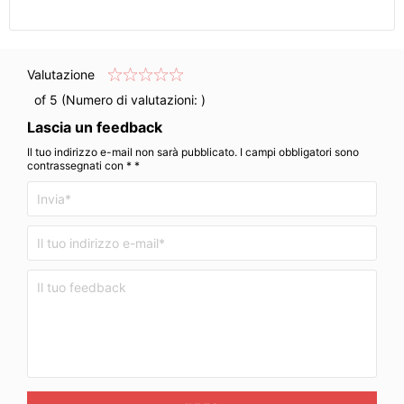
Valutazione
of 5 (Numero di valutazioni:
)
Lascia un feedback
Il tuo indirizzo e-mail non sarà pubblicato. I campi obbligatori sono
contrassegnati con * *