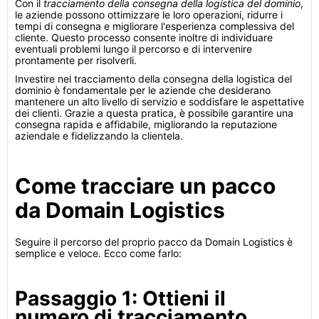
Con il
tracciamento della consegna della logistica del dominio
,
le aziende possono ottimizzare le loro operazioni, ridurre i
tempi di consegna e migliorare l'esperienza complessiva del
cliente. Questo processo consente inoltre di individuare
eventuali problemi lungo il percorso e di intervenire
prontamente per risolverli.
Investire nel tracciamento della consegna della logistica del
dominio è fondamentale per le aziende che desiderano
mantenere un alto livello di servizio e soddisfare le aspettative
dei clienti. Grazie a questa pratica, è possibile garantire una
consegna rapida e affidabile, migliorando la reputazione
aziendale e fidelizzando la clientela.
Come tracciare un pacco
da Domain Logistics
Seguire il percorso del proprio pacco da Domain Logistics è
semplice e veloce. Ecco come farlo:
Passaggio 1: Ottieni il
numero di tracciamento