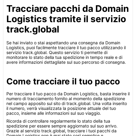
Tracciare pacchi da Domain
Logistics tramite il servizio
track.global
Se hai inviato o stai aspettando una consegna da Domain
Logistics, puoi facilmente tracciare il tuo pacco utilizzando il
servizio track.global. Questo servizio ti permette di
monitorare lo stato della tua spedizione in tempo reale e di
avere informazioni dettagliate sul suo percorso di consegna.
Come tracciare il tuo pacco
Per tracciare il tuo pacco da Domain Logistics, basta inserire il
numero di tracciamento fornito al momento della spedizione
nel campo apposito sul sito di track.global. Una volta inserito
il numero, verrà visualizzata la posizione attuale del tuo
pacco, insieme alle informazioni sul suo viaggio.
Ricorda di controllare regolarmente lo stato della tua
spedizione per essere sempre aggiornato sul suo arrivo.
Grazie al servizio track.global, tracciare i tuoi pacchi da
Domain Logistics non è mai stato così semplice e