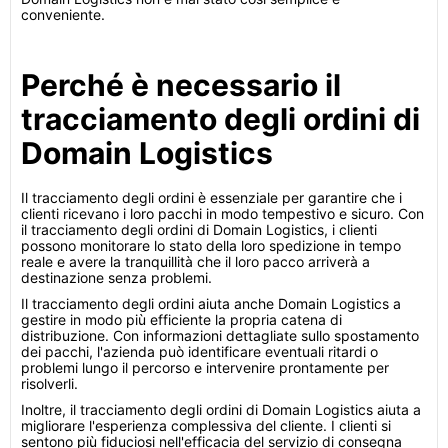
conveniente.
Perché è necessario il
tracciamento degli ordini di
Domain Logistics
Il tracciamento degli ordini è essenziale per garantire che i
clienti ricevano i loro pacchi in modo tempestivo e sicuro. Con
il tracciamento degli ordini di Domain Logistics, i clienti
possono monitorare lo stato della loro spedizione in tempo
reale e avere la tranquillità che il loro pacco arriverà a
destinazione senza problemi.
Il tracciamento degli ordini aiuta anche Domain Logistics a
gestire in modo più efficiente la propria catena di
distribuzione. Con informazioni dettagliate sullo spostamento
dei pacchi, l'azienda può identificare eventuali ritardi o
problemi lungo il percorso e intervenire prontamente per
risolverli.
Inoltre, il tracciamento degli ordini di Domain Logistics aiuta a
migliorare l'esperienza complessiva del cliente. I clienti si
sentono più fiduciosi nell'efficacia del servizio di consegna