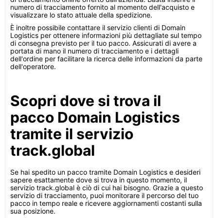
numero di tracciamento fornito al momento dell'acquisto e
visualizzare lo stato attuale della spedizione.
È inoltre possibile contattare il servizio clienti di Domain
Logistics per ottenere informazioni più dettagliate sul tempo
di consegna previsto per il tuo pacco. Assicurati di avere a
portata di mano il numero di tracciamento e i dettagli
dell'ordine per facilitare la ricerca delle informazioni da parte
dell'operatore.
Scopri dove si trova il
pacco Domain Logistics
tramite il servizio
track.global
Se hai spedito un pacco tramite Domain Logistics e desideri
sapere esattamente dove si trova in questo momento, il
servizio track.global è ciò di cui hai bisogno. Grazie a questo
servizio di tracciamento, puoi monitorare il percorso del tuo
pacco in tempo reale e ricevere aggiornamenti costanti sulla
sua posizione.