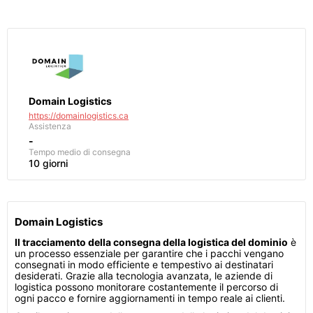
Domain Logistics
https://domainlogistics.ca
Assistenza
-
Tempo medio di consegna
10 giorni
Domain Logistics
Il tracciamento della consegna della logistica del dominio
è
un processo essenziale per garantire che i pacchi vengano
consegnati in modo efficiente e tempestivo ai destinatari
desiderati. Grazie alla tecnologia avanzata, le aziende di
logistica possono monitorare costantemente il percorso di
ogni pacco e fornire aggiornamenti in tempo reale ai clienti.