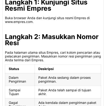
Langkah 1: Kunjungi Situs
Resmi Empres
Buka browser Anda dan kunjungi situs resmi Empres di
www.empres.com.
Langkah 2: Masukkan Nomor
Resi
Pada halaman utama situs Empres, cari kolom pencarian atau
pelacakan pengiriman. Masukkan nomor resi pengiriman yang
Anda terima dari Empres.
Status
Deskripsi
Dalam
Paket Anda sedang dalam proses
Pengiriman
pengiriman.
Sampai
Paket Anda telah sampai di tujuan
Tujuan
akhir.
Gagal
Ada kendala dalam pengiriman paket