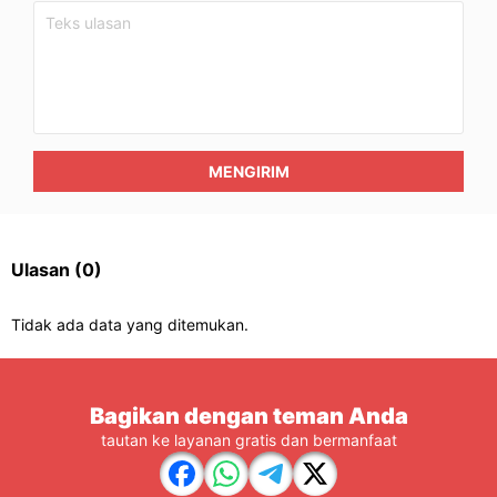
MENGIRIM
Ulasan
(0)
Tidak ada data yang ditemukan.
Bagikan dengan teman Anda
tautan ke layanan gratis dan bermanfaat