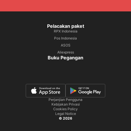
Pelacakan paket
RPX Indonesia
Pos Indonesia
ASOS
Aliexpress
Buku Pegangan
Perjanjian Pengguna
Kebijakan Privasi
Cookies Policy
Legal Notice
© 2026