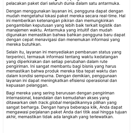
pelacakan paket dari seluruh dunia dalam satu antarmuka.
Dengan menggunakan layanan ini, pengguna dapat dengan
mudah mengetahui lokasi paket mereka secara real-time. Hal
ini memberikan ketenangan pikiran dan memungkinkan
pengambilan keputusan yang lebih baik terkait logistik dan
manajemen waktu. Antarmuka yang intuitif dan mudah
digunakan memastikan bahwa bahkan pengguna baru dapat
dengan cepat menavigasi dan menemukan informasi yang
mereka butuhkan.
Selain itu, layanan ini menyediakan pembaruan status yang
terperinci, termasuk informasi tentang waktu kedatangan
yang diperkirakan dan setiap perubahan dalam rute
pengiriman. Ini sangat membantu bagi bisnis yang harus
memastikan bahwa produk mereka tiba tepat waktu dan
dalam kondisi sempurna. Dengan demikian, penggunaan
layanan ini dapat meningkatkan efisiensi operasional dan
kepuasan pelanggan.
Bagi mereka yang sering berurusan dengan pengiriman
internasional, keandalan dan kemudahan akses yang
ditawarkan oleh
track.global
menjadikannya pilihan yang
sangat berharga. Dengan hanya beberapa klik, Anda dapat
mengawasi perjalanan paket Anda dari titik asal hingga tujuan
akhir, memastikan tidak ada langkah yang terlewatkan.