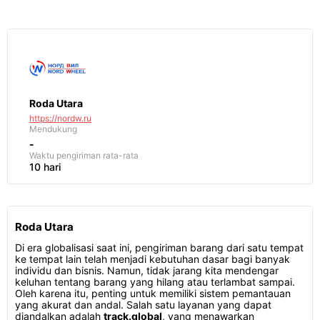
Roda Utara
https://nordw.ru
Mendukung
-
Waktu pengiriman
rata-rata
10 hari
Roda Utara
Di era globalisasi saat ini, pengiriman barang dari satu tempat
ke tempat lain telah menjadi kebutuhan dasar bagi banyak
individu dan bisnis. Namun, tidak jarang kita mendengar
keluhan tentang barang yang hilang atau terlambat sampai.
Oleh karena itu, penting untuk memiliki sistem pemantauan
yang akurat dan andal. Salah satu layanan yang dapat
diandalkan adalah
track.global
, yang menawarkan