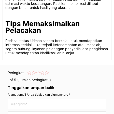
estimasi waktu kedatangan. Pastikan nomor resi diinput
dengan benar untuk hasil yang akurat.
Tips Memaksimalkan
Pelacakan
Periksa status kiriman secara berkala untuk mendapatkan
informasi terkini. Jika terjadi keterlambatan atau masalah,
segera hubungi layanan pelanggan penyedia jasa pengiriman
untuk mendapatkan klarifikasi lebih lanjut.
Peringkat
of 5 (Jumlah peringkat:
)
Tinggalkan umpan balik
Alamat email Anda tidak akan diumumkan. *