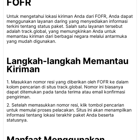
FOFR
Untuk mengetahui lokasi kiriman Anda dari FOFR, Anda dapat
menggunakan layanan daring yang menyediakan informasi
terkini tentang status paket. Salah satu layanan tersebut
adalah track.global, yang memungkinkan Anda untuk
memantau kiriman dari berbagai negara melalui antarmuka
yang mudah digunakan.
Langkah-langkah Memantau
Kiriman
1. Masukkan nomor resi yang diberikan oleh FOFR ke dalam
kolom pencarian di situs track.global. Nomor ini biasanya
dapat ditemukan pada tanda terima atau email konfirmasi
pengiriman.
2. Setelah memasukkan nomor resi, klik tombol pencarian
untuk memulai proses pelacakan. Situs ini akan menampilkan
informasi tentang lokasi terakhir paket Anda beserta
statusnya.
Manfaat Menggunakan