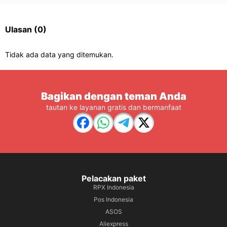
Ulasan
(0)
Tidak ada data yang ditemukan.
Bagikan dengan teman Anda
tautan ke layanan gratis dan bermanfaat
Pelacakan paket
RPX Indonesia
Pos Indonesia
ASOS
Aliexpress