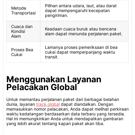
Pilihan antara udara, laut, atau darat
Metode
dapat mempengaruhi kecepatan
Transportasi
pengiriman.
Cuaca dan
Keadaan cuaca buruk atau bencana
Kondisi
alam dapat menunda perjalanan paket.
Alam
Lamanya proses pemeriksaan di bea
Proses Bea
cukai dapat memperpanjang waktu
Cukai
transit.
Menggunakan Layanan
Pelacakan Global
Untuk memantau perjalanan paket dari berbagai belahan
dunia, layanan
track.global
dapat diandalkan. Dengan
memasukkan nomor pelacakan, Anda dapat melihat perkiraan
waktu kedatangan berdasarkan data terbaru yang tersedia.
Hal ini memungkinkan Anda untuk mendapatkan gambaran
yang lebih akurat tentang kapan paket akan tiba.