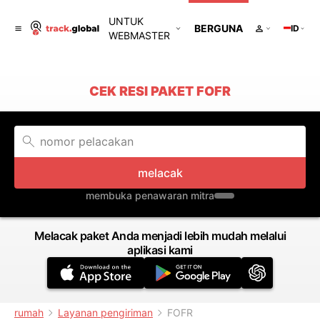
UNTUK
BERGUNA
ID
WEBMASTER
CEK RESI PAKET FOFR
melacak
membuka penawaran mitra
Melacak paket Anda menjadi lebih mudah melalui
aplikasi kami
rumah
Layanan pengiriman
FOFR