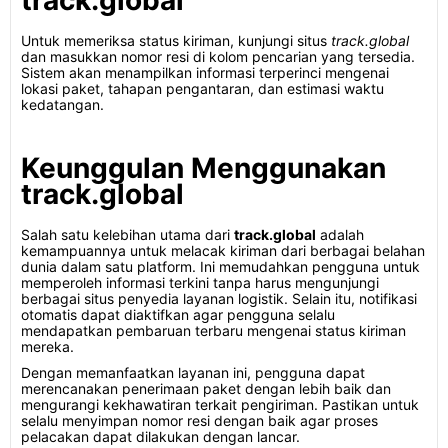
track.global
Untuk memeriksa status kiriman, kunjungi situs
track.global
dan masukkan nomor resi di kolom pencarian yang tersedia.
Sistem akan menampilkan informasi terperinci mengenai
lokasi paket, tahapan pengantaran, dan estimasi waktu
kedatangan.
Keunggulan Menggunakan
track.global
Salah satu kelebihan utama dari
track.global
adalah
kemampuannya untuk melacak kiriman dari berbagai belahan
dunia dalam satu platform. Ini memudahkan pengguna untuk
memperoleh informasi terkini tanpa harus mengunjungi
berbagai situs penyedia layanan logistik. Selain itu, notifikasi
otomatis dapat diaktifkan agar pengguna selalu
mendapatkan pembaruan terbaru mengenai status kiriman
mereka.
Dengan memanfaatkan layanan ini, pengguna dapat
merencanakan penerimaan paket dengan lebih baik dan
mengurangi kekhawatiran terkait pengiriman. Pastikan untuk
selalu menyimpan nomor resi dengan baik agar proses
pelacakan dapat dilakukan dengan lancar.