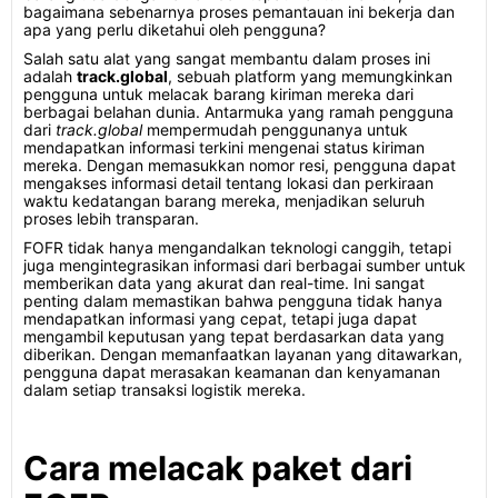
bagaimana sebenarnya proses pemantauan ini bekerja dan
apa yang perlu diketahui oleh pengguna?
Salah satu alat yang sangat membantu dalam proses ini
adalah
track.global
, sebuah platform yang memungkinkan
pengguna untuk melacak barang kiriman mereka dari
berbagai belahan dunia. Antarmuka yang ramah pengguna
dari
track.global
mempermudah penggunanya untuk
mendapatkan informasi terkini mengenai status kiriman
mereka. Dengan memasukkan nomor resi, pengguna dapat
mengakses informasi detail tentang lokasi dan perkiraan
waktu kedatangan barang mereka, menjadikan seluruh
proses lebih transparan.
FOFR tidak hanya mengandalkan teknologi canggih, tetapi
juga mengintegrasikan informasi dari berbagai sumber untuk
memberikan data yang akurat dan real-time. Ini sangat
penting dalam memastikan bahwa pengguna tidak hanya
mendapatkan informasi yang cepat, tetapi juga dapat
mengambil keputusan yang tepat berdasarkan data yang
diberikan. Dengan memanfaatkan layanan yang ditawarkan,
pengguna dapat merasakan keamanan dan kenyamanan
dalam setiap transaksi logistik mereka.
Cara melacak paket dari