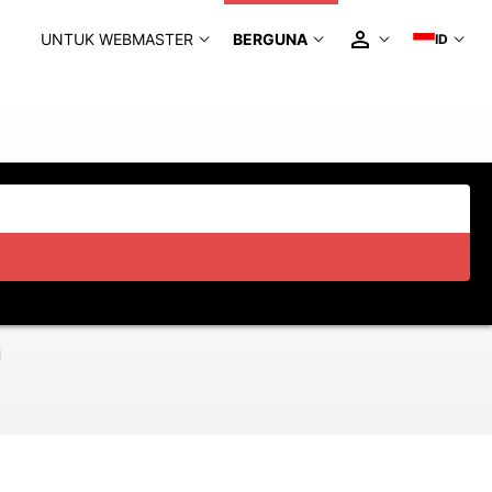
UNTUK WEBMASTER
BERGUNA
ID