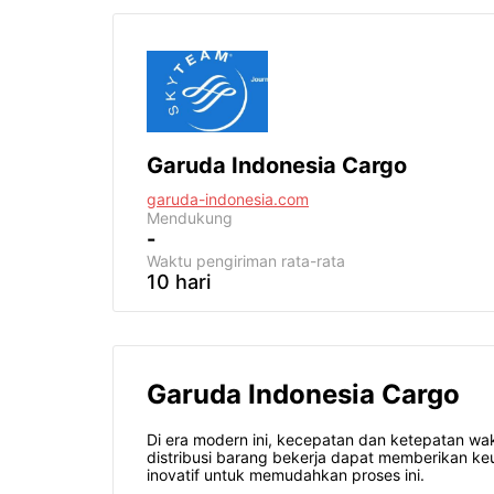
Garuda Indonesia Cargo
garuda-indonesia.com
Mendukung
-
Waktu pengiriman
rata-rata
10 hari
Garuda Indonesia Cargo
Di era modern ini, kecepatan dan ketepatan wa
distribusi barang bekerja dapat memberikan ke
inovatif untuk memudahkan proses ini.