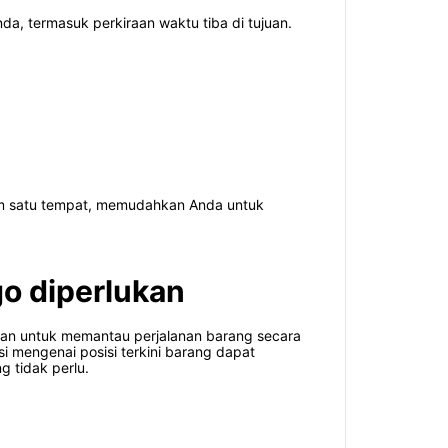
da, termasuk perkiraan waktu tiba di tujuan.
alam satu tempat, memudahkan Anda untuk
o diperlukan
uan untuk memantau perjalanan barang secara
i mengenai posisi terkini barang dapat
 tidak perlu.