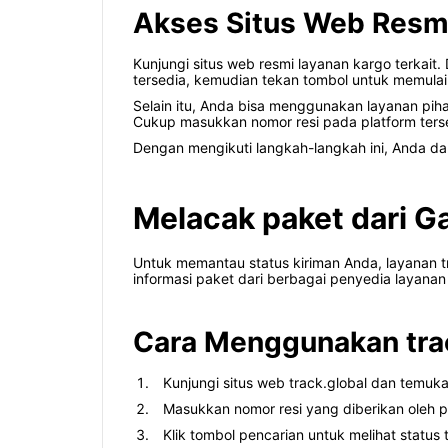
Akses Situs Web Resm
Kunjungi situs web resmi layanan kargo terkait
tersedia, kemudian tekan tombol untuk memulai p
Selain itu, Anda bisa menggunakan layanan piha
Cukup masukkan nomor resi pada platform ters
Dengan mengikuti langkah-langkah ini, Anda da
Melacak paket dari Ga
Untuk memantau status kiriman Anda, layanan 
informasi paket dari berbagai penyedia layanan 
Cara Menggunakan tra
Kunjungi situs web track.global dan temuk
Masukkan nomor resi yang diberikan oleh p
Klik tombol pencarian untuk melihat status 