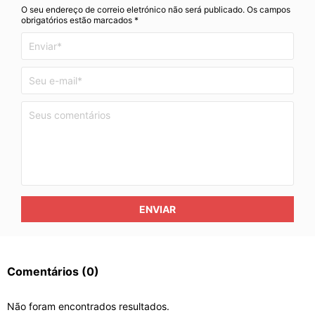
O seu endereço de correio eletrónico não será publicado. Os campos
obrigatórios estão marcados *
ENVIAR
Comentários
(0)
Não foram encontrados resultados.