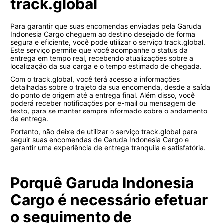
track.global
Para garantir que suas encomendas enviadas pela Garuda
Indonesia Cargo cheguem ao destino desejado de forma
segura e eficiente, você pode utilizar o serviço track.global.
Este serviço permite que você acompanhe o status da
entrega em tempo real, recebendo atualizações sobre a
localização da sua carga e o tempo estimado de chegada.
Com o track.global, você terá acesso a informações
detalhadas sobre o trajeto da sua encomenda, desde a saída
do ponto de origem até a entrega final. Além disso, você
poderá receber notificações por e-mail ou mensagem de
texto, para se manter sempre informado sobre o andamento
da entrega.
Portanto, não deixe de utilizar o serviço track.global para
seguir suas encomendas de Garuda Indonesia Cargo e
garantir uma experiência de entrega tranquila e satisfatória.
Porquê Garuda Indonesia
Cargo é necessário efetuar
o seguimento de