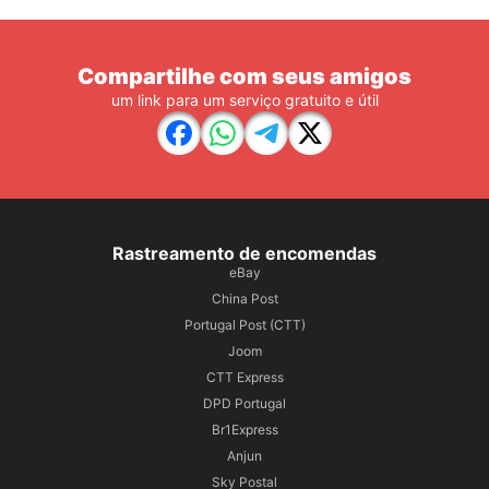
Compartilhe com seus amigos
um link para um serviço gratuito e útil
Rastreamento de encomendas
eBay
China Post
Portugal Post (CTT)
Joom
CTT Express
DPD Portugal
Br1Express
Anjun
Sky Postal