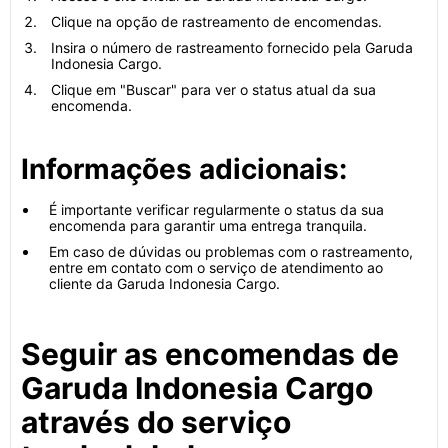
Clique na opção de rastreamento de encomendas.
Insira o número de rastreamento fornecido pela Garuda
Indonesia Cargo.
Clique em "Buscar" para ver o status atual da sua
encomenda.
Informações adicionais:
É importante verificar regularmente o status da sua
encomenda para garantir uma entrega tranquila.
Em caso de dúvidas ou problemas com o rastreamento,
entre em contato com o serviço de atendimento ao
cliente da Garuda Indonesia Cargo.
Seguir as encomendas de
Garuda Indonesia Cargo
através do serviço