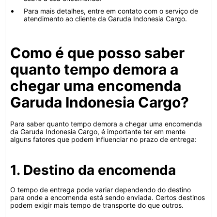
Para mais detalhes, entre em contato com o serviço de
atendimento ao cliente da Garuda Indonesia Cargo.
Como é que posso saber
quanto tempo demora a
chegar uma encomenda
Garuda Indonesia Cargo?
Para saber quanto tempo demora a chegar uma encomenda
da Garuda Indonesia Cargo, é importante ter em mente
alguns fatores que podem influenciar no prazo de entrega:
1. Destino da encomenda
O tempo de entrega pode variar dependendo do destino
para onde a encomenda está sendo enviada. Certos destinos
podem exigir mais tempo de transporte do que outros.