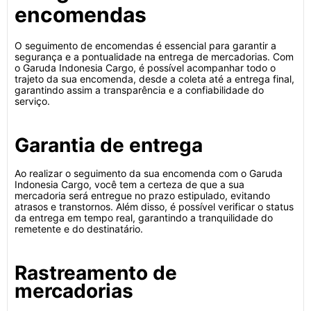
encomendas
O seguimento de encomendas é essencial para garantir a
segurança e a pontualidade na entrega de mercadorias. Com
o Garuda Indonesia Cargo, é possível acompanhar todo o
trajeto da sua encomenda, desde a coleta até a entrega final,
garantindo assim a transparência e a confiabilidade do
serviço.
Garantia de entrega
Ao realizar o seguimento da sua encomenda com o Garuda
Indonesia Cargo, você tem a certeza de que a sua
mercadoria será entregue no prazo estipulado, evitando
atrasos e transtornos. Além disso, é possível verificar o status
da entrega em tempo real, garantindo a tranquilidade do
remetente e do destinatário.
Rastreamento de
mercadorias