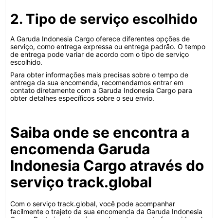
2. Tipo de serviço escolhido
A Garuda Indonesia Cargo oferece diferentes opções de
serviço, como entrega expressa ou entrega padrão. O tempo
de entrega pode variar de acordo com o tipo de serviço
escolhido.
Para obter informações mais precisas sobre o tempo de
entrega da sua encomenda, recomendamos entrar em
contato diretamente com a Garuda Indonesia Cargo para
obter detalhes específicos sobre o seu envio.
Saiba onde se encontra a
encomenda Garuda
Indonesia Cargo através do
serviço track.global
Com o serviço track.global, você pode acompanhar
facilmente o trajeto da sua encomenda da Garuda Indonesia