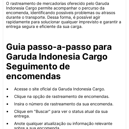
O rastreamento de mercadorias oferecido pelo Garuda
Indonesia Cargo permite acompanhar o percurso da
encomenda, identificando possíveis problemas ou atrasos
durante o transporte. Dessa forma, é possível agir
rapidamente para solucionar qualquer imprevisto e garantir a
entrega segura e eficiente da sua carga.
Guia passo-a-passo para
Garuda Indonesia Cargo
Seguimento de
encomendas
Acesse o site oficial da Garuda Indonesia Cargo.
Clique na opção de rastreamento de encomendas.
Insira o número de rastreamento da sua encomenda.
Clique em "Buscar" para ver o status atual da sua
entrega.
Anote qualquer atualização ou informação relevante
sobre a sua encomenda.