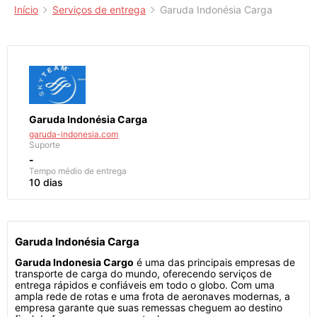
Início
Serviços de entrega
Garuda Indonésia Carga
Garuda Indonésia Carga
garuda-indonesia.com
Suporte
-
Tempo médio de entrega
10 dias
Garuda Indonésia Carga
Garuda Indonesia Cargo
é uma das principais empresas de
transporte de carga do mundo, oferecendo serviços de
entrega rápidos e confiáveis em todo o globo. Com uma
ampla rede de rotas e uma frota de aeronaves modernas, a
empresa garante que suas remessas cheguem ao destino