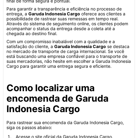
final de forma segura e pontual.
Para garantir a transparência e eficiência no processo de
entrega, a
Garuda Indonesia Cargo
oferece aos clientes a
possibilidade de rastrear suas remessas em tempo real.
Através do sistema de seguimento online, os clientes podem
acompanhar o status da entrega desde a coleta até a
chegada ao destino final.
Com um compromisso inabalável com a qualidade e a
satisfação do cliente, a
Garuda Indonesia Cargo
se destaca
no mercado de transporte de carga internacional. Se você
está buscando uma empresa confiável para o transporte de
suas mercadorias, não hesite em escolher a Garuda Indonesia
Cargo para garantir uma entrega segura e eficiente.
Como localizar uma
encomenda de Garuda
Indonesia Cargo
Para rastrear sua encomenda da Garuda Indonesia Cargo,
siga os passos abaixo:
Acesse o site oficial da Garuda Indonesia Cargo.