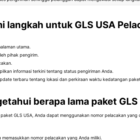
i langkah untuk GLS USA Pela
halaman utama.
eh pihak pengirim.
cakan.
lkan informasi terkini tentang status pengiriman Anda.
pdate terbaru tentang lokasi dan perkiraan waktu kedatangan pake
etahui berapa lama paket GLS 
 paket GLS USA, Anda dapat menggunakan nomor pelacakan yang di
n memasukkan nomor pelacakan yang Anda miliki.