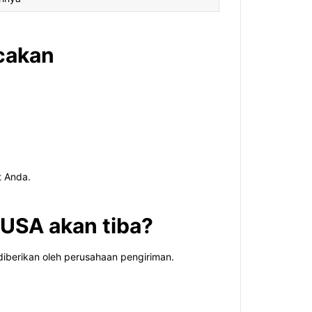
cakan
t Anda.
USA akan tiba?
berikan oleh perusahaan pengiriman.