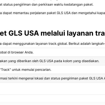
hat status pengiriman dan perkiraan waktu kedatangan paket.
da dapat memantau perjalanan paket GLS USA dan mengetahui kapan 
et GLS USA melalui layanan tra
 dapat menggunakan layanan track.global. Berikut adalah langkah
lobal di browser Anda.
kan yang diberikan oleh GLS USA pada kolom yang disediakan.
 "Track" untuk memulai pencarian.
rmasi terkini mengenai lokasi dan status pengiriman paket GLS USA 