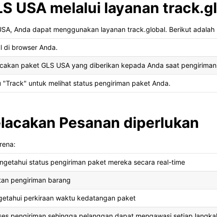
S USA melalui layanan track.g
USA, Anda dapat menggunakan layanan track.global. Berikut adalah
al di browser Anda.
cakan paket GLS USA yang diberikan kepada Anda saat pengiriman
au "Track" untuk melihat status pengiriman paket Anda.
acakan Pesanan diperlukan
rena:
etahui status pengiriman paket mereka secara real-time
an pengiriman barang
tahui perkiraan waktu kedatangan paket
ses pengiriman sehingga pelanggan dapat mengawasi setiap langk