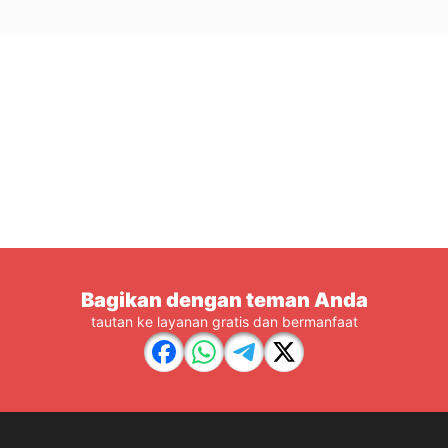
Bagikan dengan teman Anda
tautan ke layanan gratis dan bermanfaat