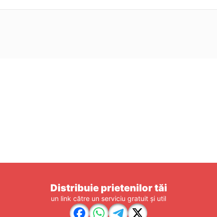
Distribuie prietenilor tăi
un link către un serviciu gratuit și util