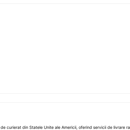
curierat din Statele Unite ale Americii, oferind servicii de livrare rap