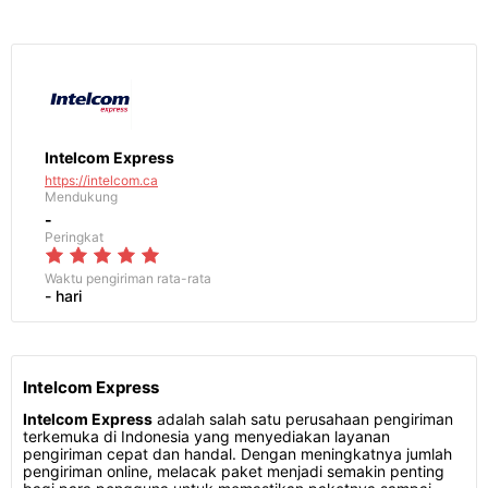
Intelcom Express
https://intelcom.ca
Mendukung
-
Peringkat
Waktu pengiriman
rata-rata
- hari
Intelcom Express
Intelcom Express
adalah salah satu perusahaan pengiriman
terkemuka di Indonesia yang menyediakan layanan
pengiriman cepat dan handal. Dengan meningkatnya jumlah
pengiriman online, melacak paket menjadi semakin penting