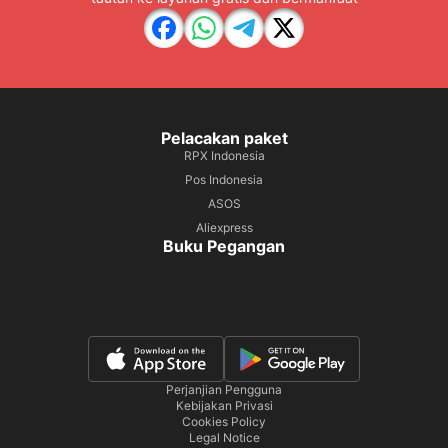
Pelacakan paket
RPX Indonesia
Pos Indonesia
ASOS
Aliexpress
Buku Pegangan
Perjanjian Pengguna
Kebijakan Privasi
Cookies Policy
Legal Notice