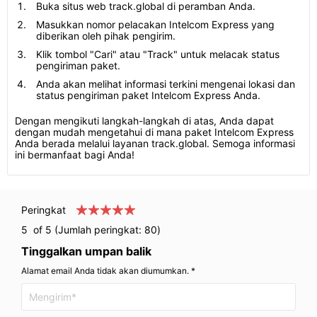
Buka situs web track.global di peramban Anda.
Masukkan nomor pelacakan Intelcom Express yang
diberikan oleh pihak pengirim.
Klik tombol "Cari" atau "Track" untuk melacak status
pengiriman paket.
Anda akan melihat informasi terkini mengenai lokasi dan
status pengiriman paket Intelcom Express Anda.
Dengan mengikuti langkah-langkah di atas, Anda dapat
dengan mudah mengetahui di mana paket Intelcom Express
Anda berada melalui layanan track.global. Semoga informasi
ini bermanfaat bagi Anda!
Peringkat
5
of 5 (Jumlah peringkat:
80
)
Tinggalkan umpan balik
Alamat email Anda tidak akan diumumkan. *