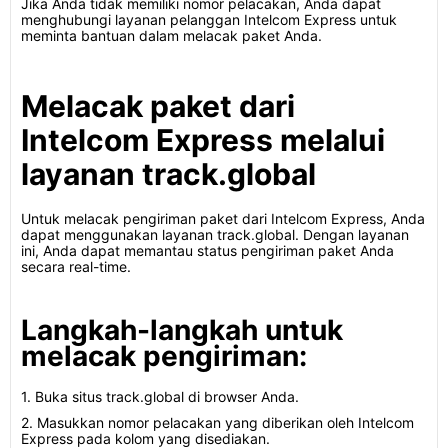
Jika Anda tidak memiliki nomor pelacakan, Anda dapat
menghubungi layanan pelanggan Intelcom Express untuk
meminta bantuan dalam melacak paket Anda.
Melacak paket dari
Intelcom Express melalui
layanan track.global
Untuk melacak pengiriman paket dari Intelcom Express, Anda
dapat menggunakan layanan track.global. Dengan layanan
ini, Anda dapat memantau status pengiriman paket Anda
secara real-time.
Langkah-langkah untuk
melacak pengiriman:
1. Buka situs track.global di browser Anda.
2. Masukkan nomor pelacakan yang diberikan oleh Intelcom
Express pada kolom yang disediakan.