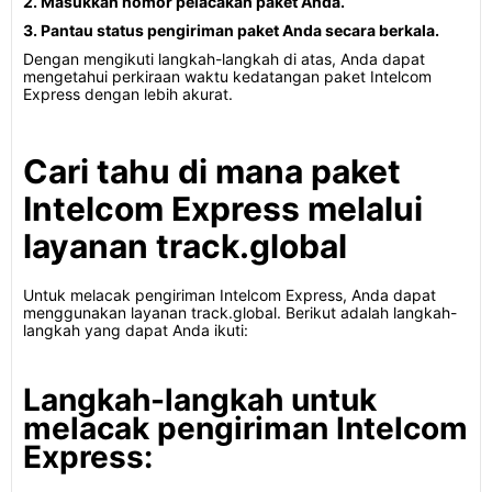
2. Masukkan nomor pelacakan paket Anda.
3. Pantau status pengiriman paket Anda secara berkala.
Dengan mengikuti langkah-langkah di atas, Anda dapat
mengetahui perkiraan waktu kedatangan paket Intelcom
Express dengan lebih akurat.
Cari tahu di mana paket
Intelcom Express melalui
layanan track.global
Untuk melacak pengiriman Intelcom Express, Anda dapat
menggunakan layanan track.global. Berikut adalah langkah-
langkah yang dapat Anda ikuti:
Langkah-langkah untuk
melacak pengiriman Intelcom
Express: