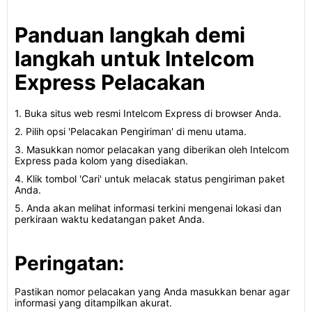
Panduan langkah demi
langkah untuk Intelcom
Express Pelacakan
1. Buka situs web resmi Intelcom Express di browser Anda.
2. Pilih opsi 'Pelacakan Pengiriman' di menu utama.
3. Masukkan nomor pelacakan yang diberikan oleh Intelcom
Express pada kolom yang disediakan.
4. Klik tombol 'Cari' untuk melacak status pengiriman paket
Anda.
5. Anda akan melihat informasi terkini mengenai lokasi dan
perkiraan waktu kedatangan paket Anda.
Peringatan:
Pastikan nomor pelacakan yang Anda masukkan benar agar
informasi yang ditampilkan akurat.