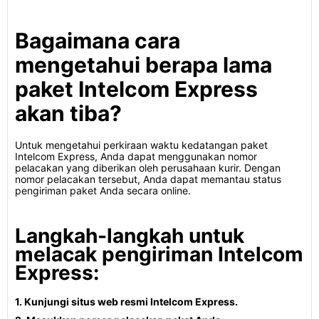
Bagaimana cara
mengetahui berapa lama
paket Intelcom Express
akan tiba?
Untuk mengetahui perkiraan waktu kedatangan paket
Intelcom Express, Anda dapat menggunakan nomor
pelacakan yang diberikan oleh perusahaan kurir. Dengan
nomor pelacakan tersebut, Anda dapat memantau status
pengiriman paket Anda secara online.
Langkah-langkah untuk
melacak pengiriman Intelcom
Express:
1. Kunjungi situs web resmi Intelcom Express.