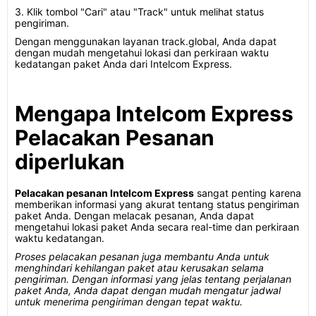
3. Klik tombol "Cari" atau "Track" untuk melihat status
pengiriman.
Dengan menggunakan layanan track.global, Anda dapat
dengan mudah mengetahui lokasi dan perkiraan waktu
kedatangan paket Anda dari Intelcom Express.
Mengapa Intelcom Express
Pelacakan Pesanan
diperlukan
Pelacakan pesanan Intelcom Express
sangat penting karena
memberikan informasi yang akurat tentang status pengiriman
paket Anda. Dengan melacak pesanan, Anda dapat
mengetahui lokasi paket Anda secara real-time dan perkiraan
waktu kedatangan.
Proses pelacakan pesanan juga membantu Anda untuk
menghindari kehilangan paket atau kerusakan selama
pengiriman. Dengan informasi yang jelas tentang perjalanan
paket Anda, Anda dapat dengan mudah mengatur jadwal
untuk menerima pengiriman dengan tepat waktu.