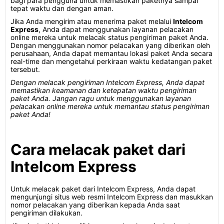
bagi para pengguna untuk memastikan paketnya sampai
tepat waktu dan dengan aman.
Jika Anda mengirim atau menerima paket melalui
Intelcom
Express
, Anda dapat menggunakan layanan pelacakan
online mereka untuk melacak status pengiriman paket Anda.
Dengan menggunakan nomor pelacakan yang diberikan oleh
perusahaan, Anda dapat memantau lokasi paket Anda secara
real-time dan mengetahui perkiraan waktu kedatangan paket
tersebut.
Dengan melacak pengiriman Intelcom Express, Anda dapat
memastikan keamanan dan ketepatan waktu pengiriman
paket Anda. Jangan ragu untuk menggunakan layanan
pelacakan online mereka untuk memantau status pengiriman
paket Anda!
Cara melacak paket dari
Intelcom Express
Untuk melacak paket dari Intelcom Express, Anda dapat
mengunjungi situs web resmi Intelcom Express dan masukkan
nomor pelacakan yang diberikan kepada Anda saat
pengiriman dilakukan.