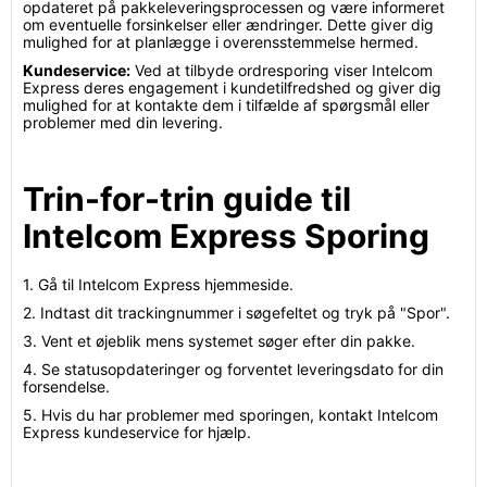
opdateret på pakkeleveringsprocessen og være informeret
om eventuelle forsinkelser eller ændringer. Dette giver dig
mulighed for at planlægge i overensstemmelse hermed.
Kundeservice:
Ved at tilbyde ordresporing viser Intelcom
Express deres engagement i kundetilfredshed og giver dig
mulighed for at kontakte dem i tilfælde af spørgsmål eller
problemer med din levering.
Trin-for-trin guide til
Intelcom Express Sporing
1. Gå til Intelcom Express hjemmeside.
2. Indtast dit trackingnummer i søgefeltet og tryk på "Spor".
3. Vent et øjeblik mens systemet søger efter din pakke.
4. Se statusopdateringer og forventet leveringsdato for din
forsendelse.
5. Hvis du har problemer med sporingen, kontakt Intelcom
Express kundeservice for hjælp.