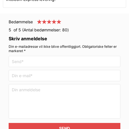
Bedømmelse
5
of 5 (Antal bedømmelser:
80
)
Skriv anmeldelse
Din e-mailadresse vil ikke blive offentliggjort. Obligatoriske felter er
markeret *
SEND