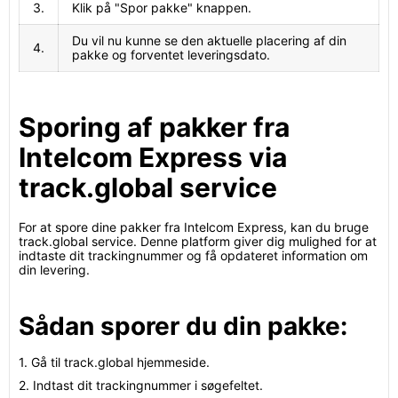
3.
Klik på "Spor pakke" knappen.
Du vil nu kunne se den aktuelle placering af din
4.
pakke og forventet leveringsdato.
Sporing af pakker fra
Intelcom Express via
track.global service
For at spore dine pakker fra Intelcom Express, kan du bruge
track.global service. Denne platform giver dig mulighed for at
indtaste dit trackingnummer og få opdateret information om
din levering.
Sådan sporer du din pakke:
1. Gå til track.global hjemmeside.
2. Indtast dit trackingnummer i søgefeltet.