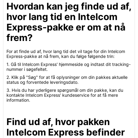
Hvordan kan jeg finde ud af,
hvor lang tid en Intelcom
Express-pakke er om at nå
frem?
For at finde ud af, hvor lang tid det vil tage for din Intelcom
Express-pakke at nå frem, kan du følge følgende trin:
1. Gå til Intelcom Express' hjemmeside og indtast dit tracking-
nummer i søgefeltet.
2. Klik på "Søg" for at få oplysninger om din pakkes aktuelle
status og forventede leveringsdato.
3. Hvis du har yderligere spørgsmål om din pakke, kan du
kontakte Intelcom Express' kundeservice for at få mere
information.
Find ud af, hvor pakken
Intelcom Express befinder