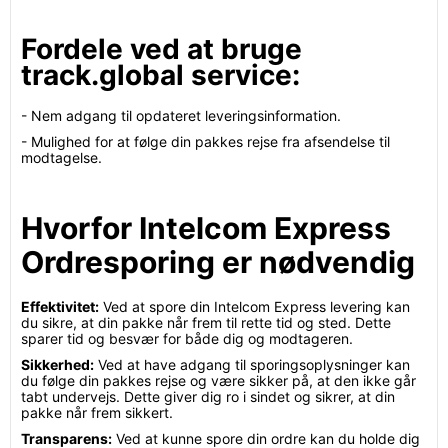
Fordele ved at bruge
track.global service:
- Nem adgang til opdateret leveringsinformation.
- Mulighed for at følge din pakkes rejse fra afsendelse til
modtagelse.
Hvorfor Intelcom Express
Ordresporing er nødvendig
Effektivitet:
Ved at spore din Intelcom Express levering kan
du sikre, at din pakke når frem til rette tid og sted. Dette
sparer tid og besvær for både dig og modtageren.
Sikkerhed:
Ved at have adgang til sporingsoplysninger kan
du følge din pakkes rejse og være sikker på, at den ikke går
tabt undervejs. Dette giver dig ro i sindet og sikrer, at din
pakke når frem sikkert.
Transparens:
Ved at kunne spore din ordre kan du holde dig